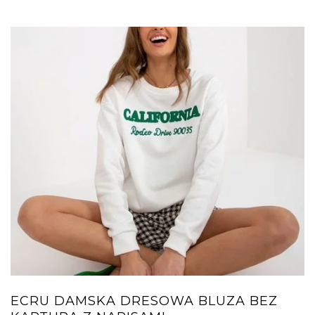
ECRU DAMSKA DRESOWA BLUZA BEZ