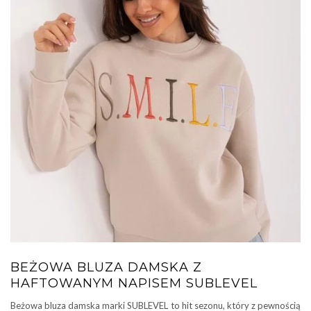
BEŻOWA BLUZA DAMSKA Z
HAFTOWANYM NAPISEM SUBLEVEL
Beżowa bluza damska marki SUBLEVEL to hit sezonu, który z pewnością