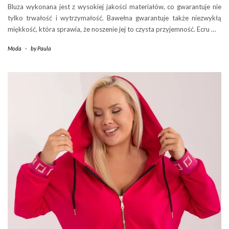
Bluza wykonana jest z wysokiej jakości materiałów, co gwarantuje nie
tylko trwałość i wytrzymałość. Bawełna gwarantuje także niezwykłą
miękkość, która sprawia, że noszenie jej to czysta przyjemność. Ecru …
Moda
-
by
Paula