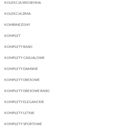
KOLEKCJA WIOSENNA
KOLEKCJA ZIMA
KOMBINEZONY
KOMPLET
KOMPLETY BASIC
KOMPLETY CASUALOWE
KOMPLETY DAMSKIE
KOMPLETY DRESOWE
KOMPLETY DRESOWE BASIC
KOMPLETY ELEGANCKIE
KOMPLETY LETNIE
KOMPLETY SPORTOWE