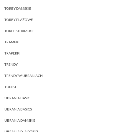
TORBY DAMSKIE
TORBY PLAŻOWE
TOREBKI DAMSKIE
TRAMPKI
TRAPERKI
TRENDY
TRENDY W UBRANIACH
TUNIKI
UBRANIA BASIC
UBRANIA BASICS
UBRANIA DAMSKIE
UBRANIA DLA DZIECI