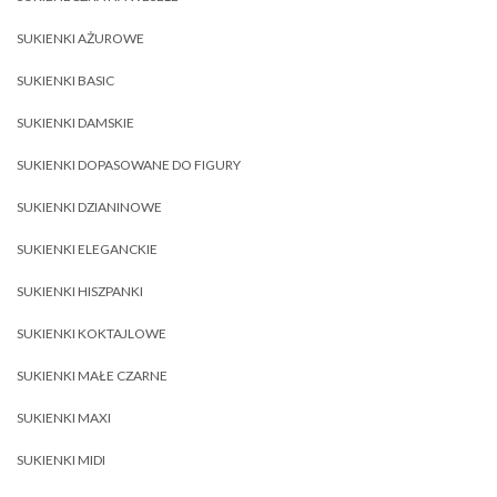
SUKIENKI AŻUROWE
SUKIENKI BASIC
SUKIENKI DAMSKIE
SUKIENKI DOPASOWANE DO FIGURY
SUKIENKI DZIANINOWE
SUKIENKI ELEGANCKIE
SUKIENKI HISZPANKI
SUKIENKI KOKTAJLOWE
SUKIENKI MAŁE CZARNE
SUKIENKI MAXI
SUKIENKI MIDI