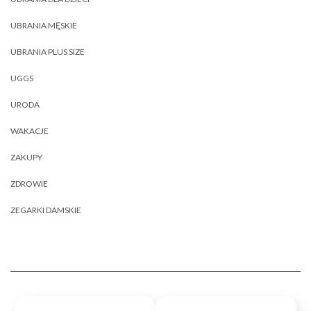
UBRANIA MĘSKIE
UBRANIA PLUS SIZE
UGGS
URODA
WAKACJE
ZAKUPY
ZDROWIE
ZEGARKI DAMSKIE