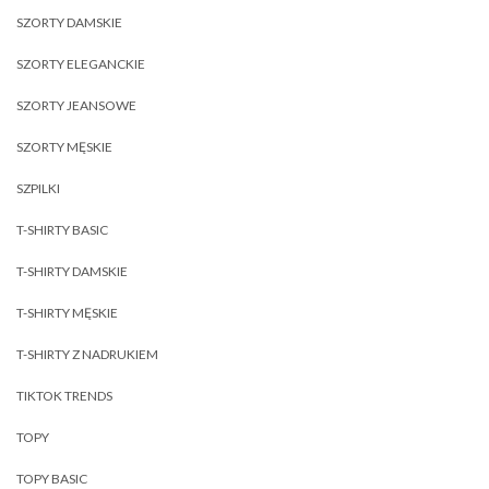
SZORTY DAMSKIE
SZORTY ELEGANCKIE
SZORTY JEANSOWE
SZORTY MĘSKIE
SZPILKI
T-SHIRTY BASIC
T-SHIRTY DAMSKIE
T-SHIRTY MĘSKIE
T-SHIRTY Z NADRUKIEM
TIKTOK TRENDS
TOPY
TOPY BASIC