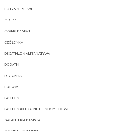
BUTY SPORTOWE
CROPP
CZAPKI DAMSKIE
CZÓŁENKA
DECATHLON ALTERNATYWA
DODATKI
DROGERIA
EOBUWIE
FASHION
FASHION AKTUALNE TRENDY MODOWE
GALANTERIA DAMSKA