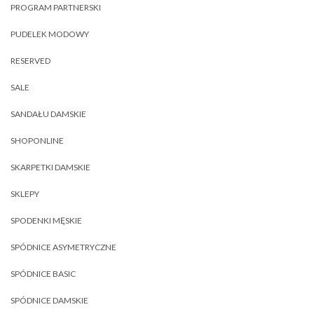
PROGRAM PARTNERSKI
PUDELEK MODOWY
RESERVED
SALE
SANDAŁU DAMSKIE
SHOPONLINE
SKARPETKI DAMSKIE
SKLEPY
SPODENKI MĘSKIE
SPÓDNICE ASYMETRYCZNE
SPÓDNICE BASIC
SPÓDNICE DAMSKIE