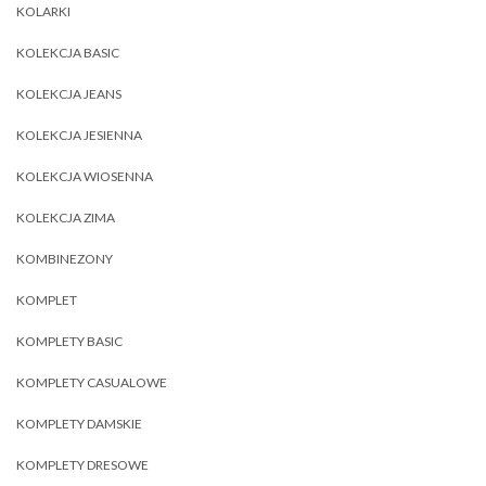
KOLARKI
KOLEKCJA BASIC
KOLEKCJA JEANS
KOLEKCJA JESIENNA
KOLEKCJA WIOSENNA
KOLEKCJA ZIMA
KOMBINEZONY
KOMPLET
KOMPLETY BASIC
KOMPLETY CASUALOWE
KOMPLETY DAMSKIE
KOMPLETY DRESOWE