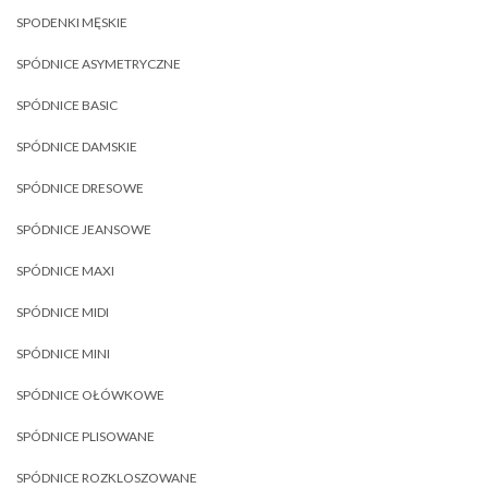
SPODENKI MĘSKIE
SPÓDNICE ASYMETRYCZNE
SPÓDNICE BASIC
SPÓDNICE DAMSKIE
SPÓDNICE DRESOWE
SPÓDNICE JEANSOWE
SPÓDNICE MAXI
SPÓDNICE MIDI
SPÓDNICE MINI
SPÓDNICE OŁÓWKOWE
SPÓDNICE PLISOWANE
SPÓDNICE ROZKLOSZOWANE