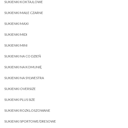
SUKIENKI KOKTAJLOWE
SUKIENKI MAŁE CZARNE
SUKIENKI MAXI
SUKIENKI MIDI
SUKIENKI MINI
SUKIENKI NA CO DZIEŃ
SUKIENKI NA KOMUNIĘ
SUKIENKI NA SYLWESTRA
SUKIENKI OVERSIZE
SUKIENKI PLUS SIZE
SUKIENKI ROZKLOSZOWANE
SUKIENKI SPORTOWE/DRESOWE