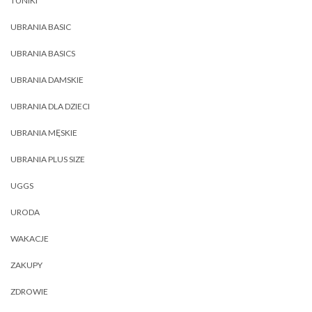
TUNIKI
UBRANIA BASIC
UBRANIA BASICS
UBRANIA DAMSKIE
UBRANIA DLA DZIECI
UBRANIA MĘSKIE
UBRANIA PLUS SIZE
UGGS
URODA
WAKACJE
ZAKUPY
ZDROWIE