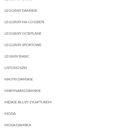
LEGGINSY DAMSKIE
LEGGINSY NA CO DZIEŃ
LEGGINSY OCIEPLANE
LEGGINSY SPORTOWE
LEGINSY BASIC
LISTONOSZKI
MAJTKI DAMSKIE
MARYNARKI DAMSKIE
MĘSKIE BLUZY Z KAPTUREM
MODA
MODA DAMSKA