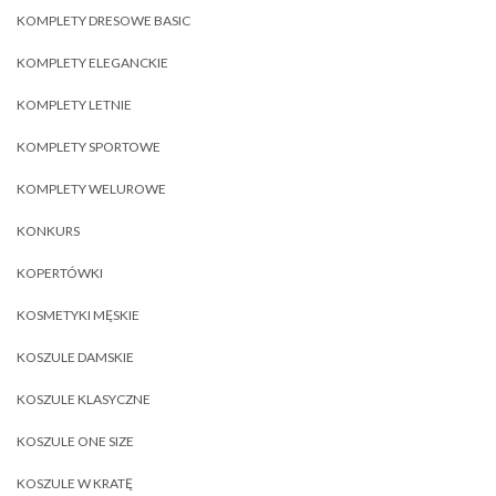
KOMPLETY DRESOWE BASIC
KOMPLETY ELEGANCKIE
KOMPLETY LETNIE
KOMPLETY SPORTOWE
KOMPLETY WELUROWE
KONKURS
KOPERTÓWKI
KOSMETYKI MĘSKIE
KOSZULE DAMSKIE
KOSZULE KLASYCZNE
KOSZULE ONE SIZE
KOSZULE W KRATĘ