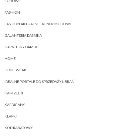
EOBUWIE
FASHION
FASHION AKTUALNE TRENDY MODOWE
GALANTERIA DAMSKA
GARNITURY DAMSKIE
HOME
HOMEWEAR
IDEALNE PORTALE DO SPRZEDAŻY UBRAŃ
KAMIZELKI
KARDIGANY
KLAPKI
KOD RABATOWY