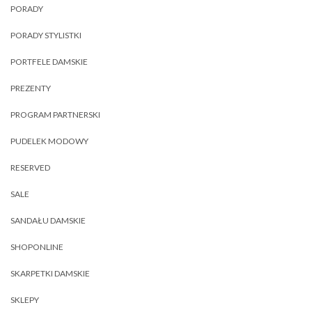
PORADY
PORADY STYLISTKI
PORTFELE DAMSKIE
PREZENTY
PROGRAM PARTNERSKI
PUDELEK MODOWY
RESERVED
SALE
SANDAŁU DAMSKIE
SHOPONLINE
SKARPETKI DAMSKIE
SKLEPY