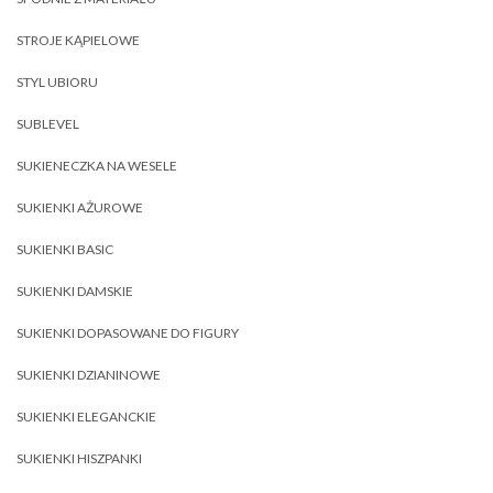
STROJE KĄPIELOWE
STYL UBIORU
SUBLEVEL
SUKIENECZKA NA WESELE
SUKIENKI AŻUROWE
SUKIENKI BASIC
SUKIENKI DAMSKIE
SUKIENKI DOPASOWANE DO FIGURY
SUKIENKI DZIANINOWE
SUKIENKI ELEGANCKIE
SUKIENKI HISZPANKI