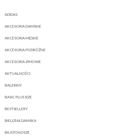
ADIDAS
AKCESORIA DAMSKIE
AKCESORIA MĘSKIE
AKCESORIA PODRÓŻNE
AKCESORIA ZIMOWE
AKTUALNOŚCI
BALERINY
BASIC PLUS SIZE
BESTSELLERY
BIELIZNA DAMSKA
BIUSTONOSZE