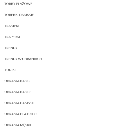
TORBY PLAŻOWE
TOREBKI DAMSKIE
TRAMPKI
TRAPERKI
TRENDY
TRENDY W UBRANIACH
TUNIKI
UBRANIA BASIC
UBRANIA BASICS
UBRANIA DAMSKIE
UBRANIA DLA DZIECI
UBRANIA MĘSKIE