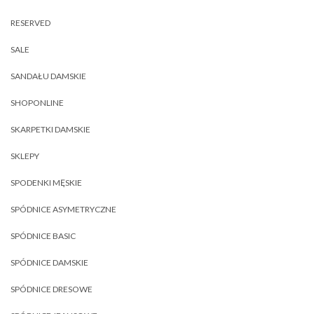
RESERVED
SALE
SANDAŁU DAMSKIE
SHOPONLINE
SKARPETKI DAMSKIE
SKLEPY
SPODENKI MĘSKIE
SPÓDNICE ASYMETRYCZNE
SPÓDNICE BASIC
SPÓDNICE DAMSKIE
SPÓDNICE DRESOWE