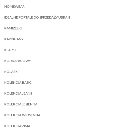
HOMEWEAR
IDEALNE PORTALE DO SPRZEDAŻY UBRAŃ
KAMIZELKI
KARDIGANY
KLAPKI
KOD RABATOWY
KOLARKI
KOLEKCJA BASIC
KOLEKCJA JEANS
KOLEKCJA JESIENNA
KOLEKCJA WIOSENNA
KOLEKCJA ZIMA