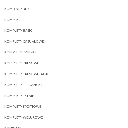
KOMBINEZONY
KOMPLET
KOMPLETY BASIC
KOMPLETY CASUALOWE
KOMPLETY DAMSKIE
KOMPLETY DRESOWE
KOMPLETY DRESOWE BASIC
KOMPLETY ELEGANCKIE
KOMPLETY LETNIE
KOMPLETY SPORTOWE
KOMPLETY WELUROWE