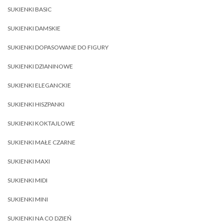
SUKIENKI BASIC
SUKIENKI DAMSKIE
SUKIENKI DOPASOWANE DO FIGURY
SUKIENKI DZIANINOWE
SUKIENKI ELEGANCKIE
SUKIENKI HISZPANKI
SUKIENKI KOKTAJLOWE
SUKIENKI MAŁE CZARNE
SUKIENKI MAXI
SUKIENKI MIDI
SUKIENKI MINI
SUKIENKI NA CO DZIEŃ