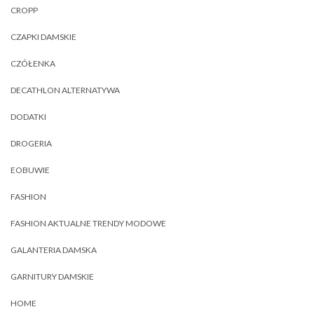
CROPP
CZAPKI DAMSKIE
CZÓŁENKA
DECATHLON ALTERNATYWA
DODATKI
DROGERIA
EOBUWIE
FASHION
FASHION AKTUALNE TRENDY MODOWE
GALANTERIA DAMSKA
GARNITURY DAMSKIE
HOME