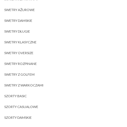
SWETRY AŻUROWE
SWETRY DAMSKIE
SWETRY DŁUGIE
SWETRY KLASYCZNE
SWETRY OVERSIZE
SWETRY ROZPINANE
SWETRY Z GOLFEM
SWETRY Z WARKOCZAMI
SZORTY BASIC
SZORTY CASUALOWE
SZORTY DAMSKIE