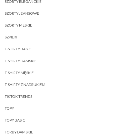
SZORTY ELEGANCKIE
SZORTY JEANSOWE
SZORTY MĘSKIE
SZPILKI
T-SHIRTY BASIC
T-SHIRTY DAMSKIE
T-SHIRTY MĘSKIE
T-SHIRTY Z NADRUKIEM
TIKTOK TRENDS
TOPY
TOPY BASIC
TORBY DAMSKIE