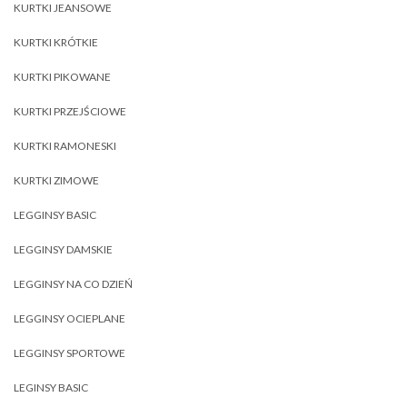
KURTKI JEANSOWE
KURTKI KRÓTKIE
KURTKI PIKOWANE
KURTKI PRZEJŚCIOWE
KURTKI RAMONESKI
KURTKI ZIMOWE
LEGGINSY BASIC
LEGGINSY DAMSKIE
LEGGINSY NA CO DZIEŃ
LEGGINSY OCIEPLANE
LEGGINSY SPORTOWE
LEGINSY BASIC