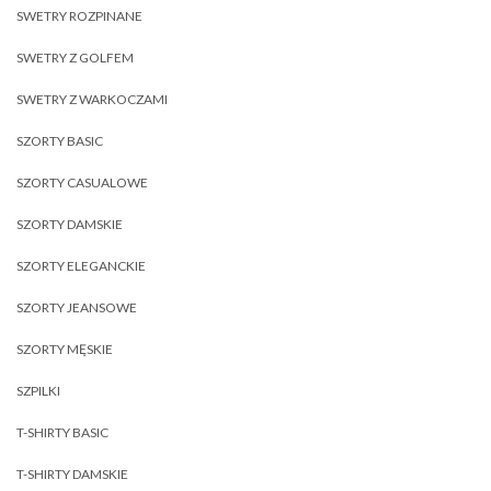
SWETRY ROZPINANE
SWETRY Z GOLFEM
SWETRY Z WARKOCZAMI
SZORTY BASIC
SZORTY CASUALOWE
SZORTY DAMSKIE
SZORTY ELEGANCKIE
SZORTY JEANSOWE
SZORTY MĘSKIE
SZPILKI
T-SHIRTY BASIC
T-SHIRTY DAMSKIE