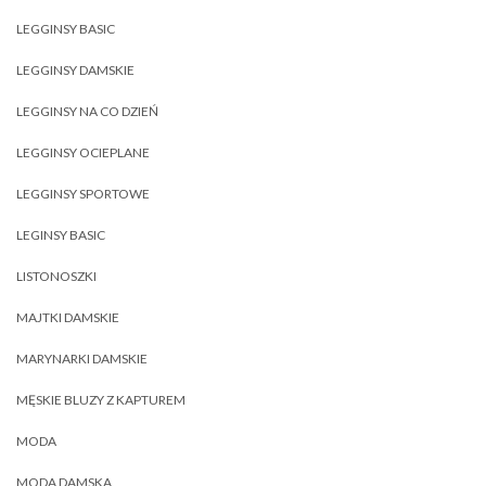
LEGGINSY BASIC
LEGGINSY DAMSKIE
LEGGINSY NA CO DZIEŃ
LEGGINSY OCIEPLANE
LEGGINSY SPORTOWE
LEGINSY BASIC
LISTONOSZKI
MAJTKI DAMSKIE
MARYNARKI DAMSKIE
MĘSKIE BLUZY Z KAPTUREM
MODA
MODA DAMSKA