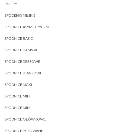
SKLEPY
SPODENKI MĘSKIE
SPÓDNICE ASYMETRYCZNE
SPÓDNICE BASIC
SPÓDNICE DAMSKIE
SPÓDNICE DRESOWE
SPÓDNICE JEANSOWE
SPÓDNICE MAXI
SPÓDNICE MIDI
SPÓDNICE MINI
SPÓDNICE OŁÓWKOWE
SPÓDNICE PLISOWANE