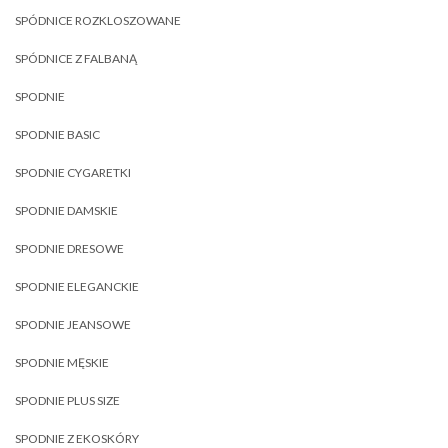
SPÓDNICE ROZKLOSZOWANE
SPÓDNICE Z FALBANĄ
SPODNIE
SPODNIE BASIC
SPODNIE CYGARETKI
SPODNIE DAMSKIE
SPODNIE DRESOWE
SPODNIE ELEGANCKIE
SPODNIE JEANSOWE
SPODNIE MĘSKIE
SPODNIE PLUS SIZE
SPODNIE Z EKOSKÓRY