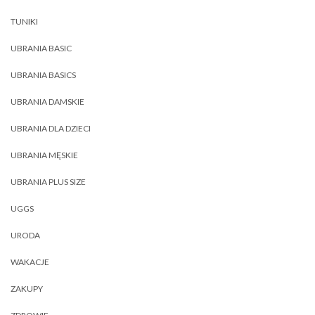
TUNIKI
UBRANIA BASIC
UBRANIA BASICS
UBRANIA DAMSKIE
UBRANIA DLA DZIECI
UBRANIA MĘSKIE
UBRANIA PLUS SIZE
UGGS
URODA
WAKACJE
ZAKUPY