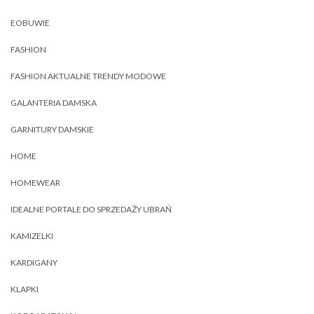
EOBUWIE
FASHION
FASHION AKTUALNE TRENDY MODOWE
GALANTERIA DAMSKA
GARNITURY DAMSKIE
HOME
HOMEWEAR
IDEALNE PORTALE DO SPRZEDAŻY UBRAŃ
KAMIZELKI
KARDIGANY
KLAPKI