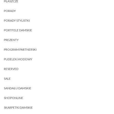
PŁASZCZE
PORADY
PORADY STYLISTKI
PORTFELE DAMSKIE
PREZENTY
PROGRAM PARTNERSKI
PUDELEK MODOWY
RESERVED
SALE
SANDAŁU DAMSKIE
SHOPONLINE
SKARPETKI DAMSKIE