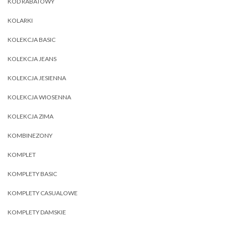
KOD RABATOWY
KOLARKI
KOLEKCJA BASIC
KOLEKCJA JEANS
KOLEKCJA JESIENNA
KOLEKCJA WIOSENNA
KOLEKCJA ZIMA
KOMBINEZONY
KOMPLET
KOMPLETY BASIC
KOMPLETY CASUALOWE
KOMPLETY DAMSKIE