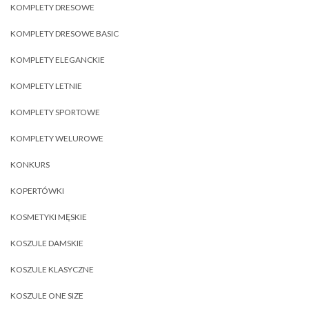
KOMPLETY DRESOWE
KOMPLETY DRESOWE BASIC
KOMPLETY ELEGANCKIE
KOMPLETY LETNIE
KOMPLETY SPORTOWE
KOMPLETY WELUROWE
KONKURS
KOPERTÓWKI
KOSMETYKI MĘSKIE
KOSZULE DAMSKIE
KOSZULE KLASYCZNE
KOSZULE ONE SIZE