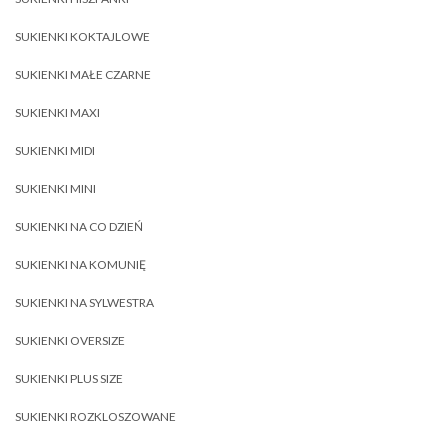
SUKIENKI KOKTAJLOWE
SUKIENKI MAŁE CZARNE
SUKIENKI MAXI
SUKIENKI MIDI
SUKIENKI MINI
SUKIENKI NA CO DZIEŃ
SUKIENKI NA KOMUNIĘ
SUKIENKI NA SYLWESTRA
SUKIENKI OVERSIZE
SUKIENKI PLUS SIZE
SUKIENKI ROZKLOSZOWANE