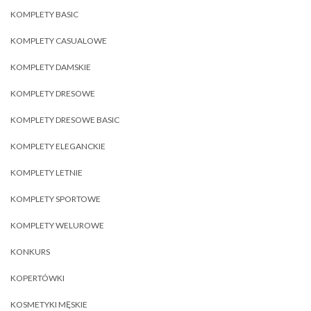
KOMPLETY BASIC
KOMPLETY CASUALOWE
KOMPLETY DAMSKIE
KOMPLETY DRESOWE
KOMPLETY DRESOWE BASIC
KOMPLETY ELEGANCKIE
KOMPLETY LETNIE
KOMPLETY SPORTOWE
KOMPLETY WELUROWE
KONKURS
KOPERTÓWKI
KOSMETYKI MĘSKIE