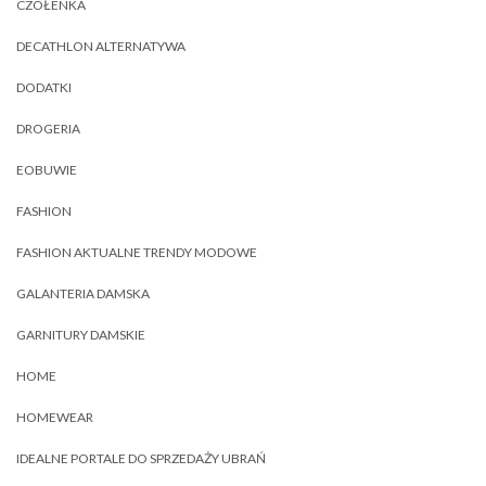
CZÓŁENKA
DECATHLON ALTERNATYWA
DODATKI
DROGERIA
EOBUWIE
FASHION
FASHION AKTUALNE TRENDY MODOWE
GALANTERIA DAMSKA
GARNITURY DAMSKIE
HOME
HOMEWEAR
IDEALNE PORTALE DO SPRZEDAŻY UBRAŃ