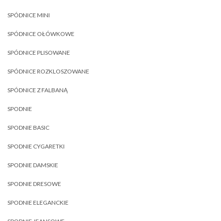
SPÓDNICE MINI
SPÓDNICE OŁÓWKOWE
SPÓDNICE PLISOWANE
SPÓDNICE ROZKLOSZOWANE
SPÓDNICE Z FALBANĄ
SPODNIE
SPODNIE BASIC
SPODNIE CYGARETKI
SPODNIE DAMSKIE
SPODNIE DRESOWE
SPODNIE ELEGANCKIE