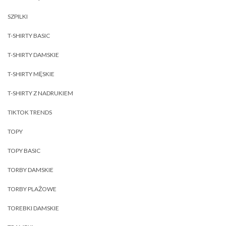
SZPILKI
T-SHIRTY BASIC
T-SHIRTY DAMSKIE
T-SHIRTY MĘSKIE
T-SHIRTY Z NADRUKIEM
TIKTOK TRENDS
TOPY
TOPY BASIC
TORBY DAMSKIE
TORBY PLAŻOWE
TOREBKI DAMSKIE