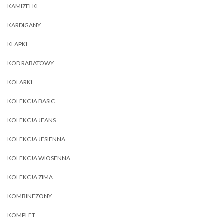
KAMIZELKI
KARDIGANY
KLAPKI
KOD RABATOWY
KOLARKI
KOLEKCJA BASIC
KOLEKCJA JEANS
KOLEKCJA JESIENNA
KOLEKCJA WIOSENNA
KOLEKCJA ZIMA
KOMBINEZONY
KOMPLET