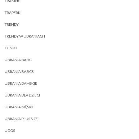
TRAMPKI
TRAPERKI
TRENDY
TRENDY W UBRANIACH
TUNIKI
UBRANIA BASIC
UBRANIA BASICS
UBRANIA DAMSKIE
UBRANIA DLA DZIECI
UBRANIA MĘSKIE
UBRANIA PLUS SIZE
UGGS