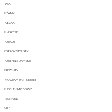
PASKI
PIŻAMY
PLECAKI
PŁASZCZE
PORADY
PORADY STYLISTKI
PORTFELE DAMSKIE
PREZENTY
PROGRAM PARTNERSKI
PUDELEK MODOWY
RESERVED
SALE