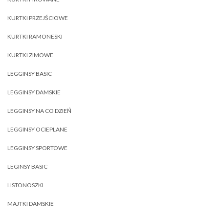
KURTKI PRZEJŚCIOWE
KURTKI RAMONESKI
KURTKI ZIMOWE
LEGGINSY BASIC
LEGGINSY DAMSKIE
LEGGINSY NA CO DZIEŃ
LEGGINSY OCIEPLANE
LEGGINSY SPORTOWE
LEGINSY BASIC
LISTONOSZKI
MAJTKI DAMSKIE