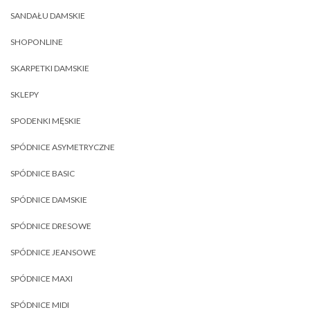
SANDAŁU DAMSKIE
SHOPONLINE
SKARPETKI DAMSKIE
SKLEPY
SPODENKI MĘSKIE
SPÓDNICE ASYMETRYCZNE
SPÓDNICE BASIC
SPÓDNICE DAMSKIE
SPÓDNICE DRESOWE
SPÓDNICE JEANSOWE
SPÓDNICE MAXI
SPÓDNICE MIDI