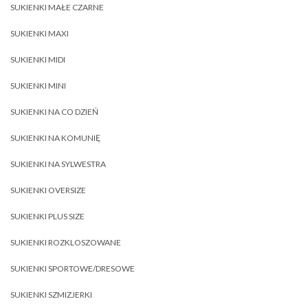
SUKIENKI MAŁE CZARNE
SUKIENKI MAXI
SUKIENKI MIDI
SUKIENKI MINI
SUKIENKI NA CO DZIEŃ
SUKIENKI NA KOMUNIĘ
SUKIENKI NA SYLWESTRA
SUKIENKI OVERSIZE
SUKIENKI PLUS SIZE
SUKIENKI ROZKLOSZOWANE
SUKIENKI SPORTOWE/DRESOWE
SUKIENKI SZMIZJERKI