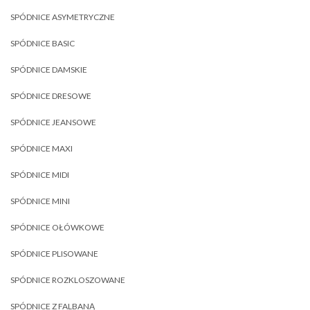
SPÓDNICE ASYMETRYCZNE
SPÓDNICE BASIC
SPÓDNICE DAMSKIE
SPÓDNICE DRESOWE
SPÓDNICE JEANSOWE
SPÓDNICE MAXI
SPÓDNICE MIDI
SPÓDNICE MINI
SPÓDNICE OŁÓWKOWE
SPÓDNICE PLISOWANE
SPÓDNICE ROZKLOSZOWANE
SPÓDNICE Z FALBANĄ