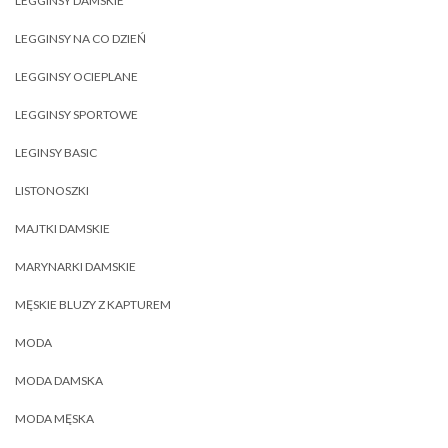
LEGGINSY DAMSKIE
LEGGINSY NA CO DZIEŃ
LEGGINSY OCIEPLANE
LEGGINSY SPORTOWE
LEGINSY BASIC
LISTONOSZKI
MAJTKI DAMSKIE
MARYNARKI DAMSKIE
MĘSKIE BLUZY Z KAPTUREM
MODA
MODA DAMSKA
MODA MĘSKA