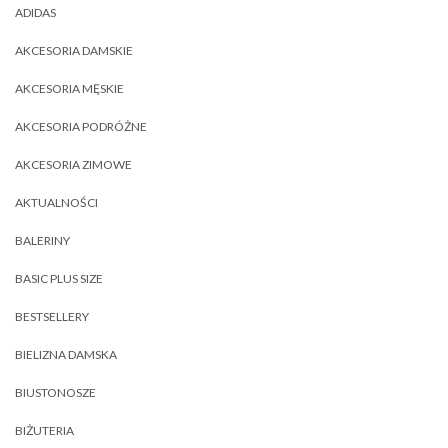
ADIDAS
AKCESORIA DAMSKIE
AKCESORIA MĘSKIE
AKCESORIA PODRÓŻNE
AKCESORIA ZIMOWE
AKTUALNOŚCI
BALERINY
BASIC PLUS SIZE
BESTSELLERY
BIELIZNA DAMSKA
BIUSTONOSZE
BIŻUTERIA