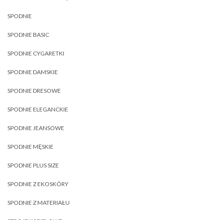
SPODNIE
SPODNIE BASIC
SPODNIE CYGARETKI
SPODNIE DAMSKIE
SPODNIE DRESOWE
SPODNIE ELEGANCKIE
SPODNIE JEANSOWE
SPODNIE MĘSKIE
SPODNIE PLUS SIZE
SPODNIE Z EKOSKÓRY
SPODNIE Z MATERIAŁU