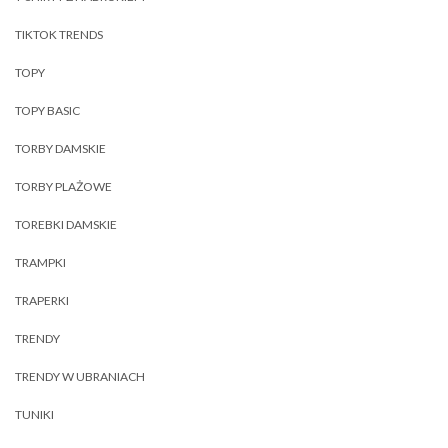
TIKTOK TRENDS
TOPY
TOPY BASIC
TORBY DAMSKIE
TORBY PLAŻOWE
TOREBKI DAMSKIE
TRAMPKI
TRAPERKI
TRENDY
TRENDY W UBRANIACH
TUNIKI