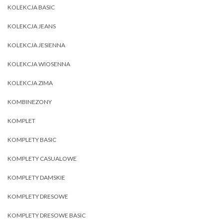
KOLEKCJA BASIC
KOLEKCJA JEANS
KOLEKCJA JESIENNA
KOLEKCJA WIOSENNA
KOLEKCJA ZIMA
KOMBINEZONY
KOMPLET
KOMPLETY BASIC
KOMPLETY CASUALOWE
KOMPLETY DAMSKIE
KOMPLETY DRESOWE
KOMPLETY DRESOWE BASIC