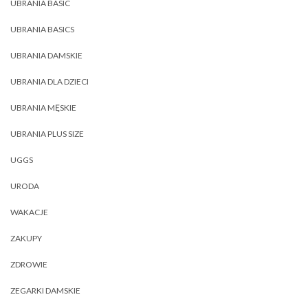
UBRANIA BASIC
UBRANIA BASICS
UBRANIA DAMSKIE
UBRANIA DLA DZIECI
UBRANIA MĘSKIE
UBRANIA PLUS SIZE
UGGS
URODA
WAKACJE
ZAKUPY
ZDROWIE
ZEGARKI DAMSKIE