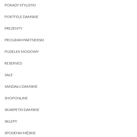
PORADY STYLISTKI
PORTFELE DAMSKIE
PREZENTY
PROGRAM PARTNERSKI
PUDELEK MODOWY
RESERVED
SALE
SANDAŁU DAMSKIE
SHOPONLINE
SKARPETKI DAMSKIE
SKLEPY
SPODENKI MĘSKIE