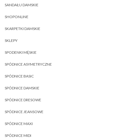
SANDAŁU DAMSKIE
SHOPONLINE
SKARPETKI DAMSKIE
SKLEPY
SPODENKI MĘSKIE
SPÓDNICE ASYMETRYCZNE
SPÓDNICE BASIC
SPÓDNICE DAMSKIE
SPÓDNICE DRESOWE
SPÓDNICE JEANSOWE
SPÓDNICE MAXI
SPÓDNICE MIDI