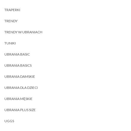
TRAPERKI
TRENDY
TRENDY W UBRANIACH
TUNIKI
UBRANIA BASIC
UBRANIA BASICS
UBRANIA DAMSKIE
UBRANIA DLA DZIECI
UBRANIA MĘSKIE
UBRANIA PLUS SIZE
UGGS