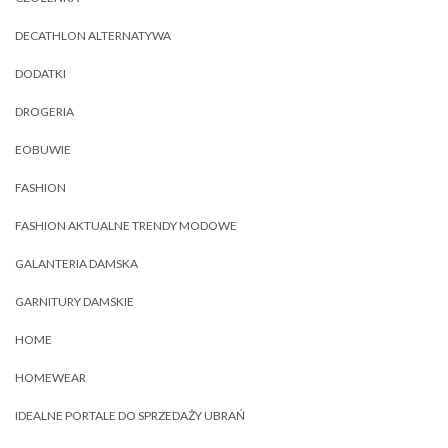
DECATHLON ALTERNATYWA
DODATKI
DROGERIA
EOBUWIE
FASHION
FASHION AKTUALNE TRENDY MODOWE
GALANTERIA DAMSKA
GARNITURY DAMSKIE
HOME
HOMEWEAR
IDEALNE PORTALE DO SPRZEDAŻY UBRAŃ