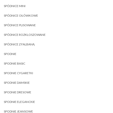
SPÓDNICE MINI
SPÓDNICE OŁÓWKOWE
SPÓDNICE PLISOWANE
SPÓDNICE ROZKLOSZOWANE
SPÓDNICE Z FALBANĄ
SPODNIE
SPODNIE BASIC
SPODNIE CYGARETKI
SPODNIE DAMSKIE
SPODNIE DRESOWE
SPODNIE ELEGANCKIE
SPODNIE JEANSOWE