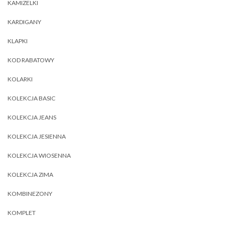
KAMIZELKI
KARDIGANY
KLAPKI
KOD RABATOWY
KOLARKI
KOLEKCJA BASIC
KOLEKCJA JEANS
KOLEKCJA JESIENNA
KOLEKCJA WIOSENNA
KOLEKCJA ZIMA
KOMBINEZONY
KOMPLET