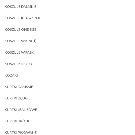
KOSZULE DAMSKIE
KOSZULE KLASYCZNE
KOSZULE ONE SIZE
KOSZULE W KRATĘ
KOSZULE W PASKI
KOSZULKI POLO
KOZAKI
KURTKI DAMSKIE
KURTKI DŁUGIE
KURTKI JEANSOWE
KURTKI KRÓTKIE
KURTKI PIKOWANE