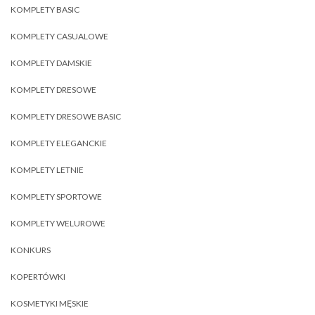
KOMPLETY BASIC
KOMPLETY CASUALOWE
KOMPLETY DAMSKIE
KOMPLETY DRESOWE
KOMPLETY DRESOWE BASIC
KOMPLETY ELEGANCKIE
KOMPLETY LETNIE
KOMPLETY SPORTOWE
KOMPLETY WELUROWE
KONKURS
KOPERTÓWKI
KOSMETYKI MĘSKIE