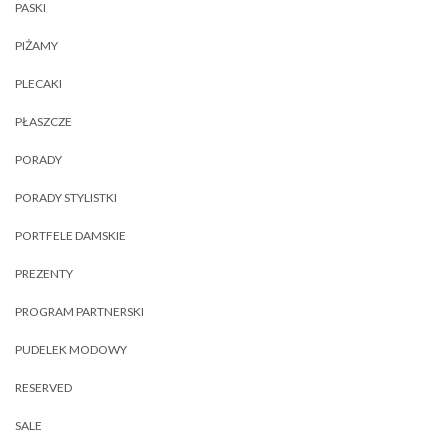
PASKI
PIŻAMY
PLECAKI
PŁASZCZE
PORADY
PORADY STYLISTKI
PORTFELE DAMSKIE
PREZENTY
PROGRAM PARTNERSKI
PUDELEK MODOWY
RESERVED
SALE