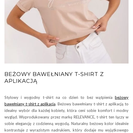
BEŻOWY BAWEŁNIANY T-SHIRT Z
APLIKACJĄ
Stylowy i wygodny t-shirt na co dzień to bez wątpienia
beżowy
bawełniany t-shirt z aplikacją
. Beżowy bawełniany t-shirt z aplikacją to
idealny wybór dla każdej kobiety, która ceni sobie komfort i modny
wygląd. Wyprodukowany przez markę RELEVANCE, t-shirt ten łączy w
sobie elegancję z codzienną wygodą. Naturalny beżowy kolor idealnie
kontrastuje z wyrazistym nadrukiem, który dodaje mu wyjątkowego