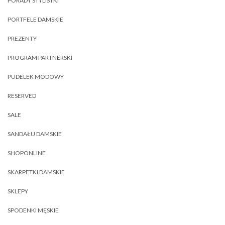
PORADY STYLISTKI
PORTFELE DAMSKIE
PREZENTY
PROGRAM PARTNERSKI
PUDELEK MODOWY
RESERVED
SALE
SANDAŁU DAMSKIE
SHOPONLINE
SKARPETKI DAMSKIE
SKLEPY
SPODENKI MĘSKIE