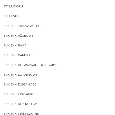
STYL UBIORU
SUBLEVEL
SUKIENECZKA NA WESELE
SUKIENKI AŻUROWE
SUKIENKI BASIC
SUKIENKI DAMSKIE
SUKIENKI DOPASOWANE DO FIGURY
SUKIENKI DZIANINOWE
SUKIENKI ELEGANCKIE
SUKIENKI HISZPANKI
SUKIENKI KOKTAJLOWE
SUKIENKI MAŁE CZARNE