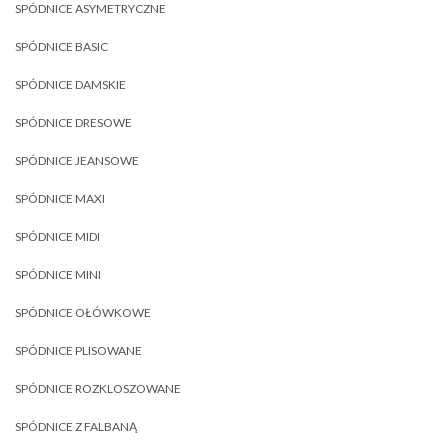
SPÓDNICE ASYMETRYCZNE
SPÓDNICE BASIC
SPÓDNICE DAMSKIE
SPÓDNICE DRESOWE
SPÓDNICE JEANSOWE
SPÓDNICE MAXI
SPÓDNICE MIDI
SPÓDNICE MINI
SPÓDNICE OŁÓWKOWE
SPÓDNICE PLISOWANE
SPÓDNICE ROZKLOSZOWANE
SPÓDNICE Z FALBANĄ