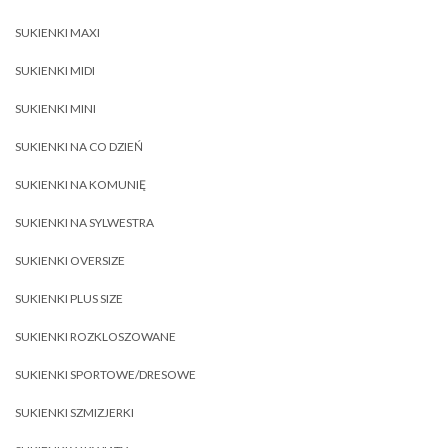
SUKIENKI MAXI
SUKIENKI MIDI
SUKIENKI MINI
SUKIENKI NA CO DZIEŃ
SUKIENKI NA KOMUNIĘ
SUKIENKI NA SYLWESTRA
SUKIENKI OVERSIZE
SUKIENKI PLUS SIZE
SUKIENKI ROZKLOSZOWANE
SUKIENKI SPORTOWE/DRESOWE
SUKIENKI SZMIZJERKI