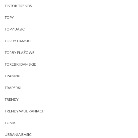
TIKTOK TRENDS
TOPY
TOPY BASIC
TORBY DAMSKIE
TORBY PLAŻOWE
TOREBKI DAMSKIE
TRAMPKI
TRAPERKI
TRENDY
TRENDY W UBRANIACH
TUNIKI
UBRANIA BASIC