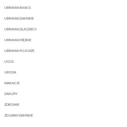
UBRANIA BASICS
UBRANIA DAMSKIE
UBRANIA DLA DZIECI
UBRANIA MĘSKIE
UBRANIA PLUS SIZE
UGGS
URODA
WAKACJE
ZAKUPY
ZDROWIE
ZEGARKI DAMSKIE