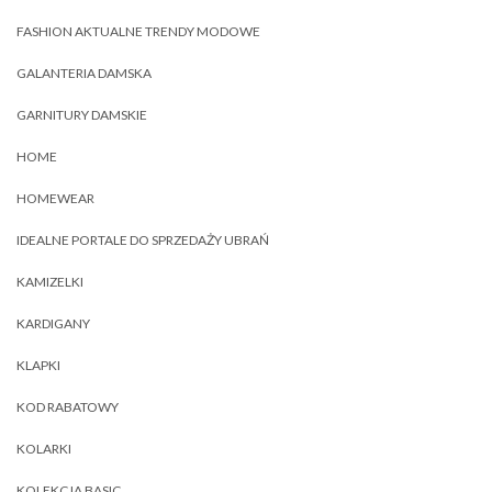
FASHION AKTUALNE TRENDY MODOWE
GALANTERIA DAMSKA
GARNITURY DAMSKIE
HOME
HOMEWEAR
IDEALNE PORTALE DO SPRZEDAŻY UBRAŃ
KAMIZELKI
KARDIGANY
KLAPKI
KOD RABATOWY
KOLARKI
KOLEKCJA BASIC