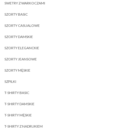
SWETRY Z WARKOCZAMI
SZORTY BASIC
SZORTY CASUALOWE
SZORTY DAMSKIE
SZORTY ELEGANCKIE
SZORTY JEANSOWE
SZORTY MĘSKIE
SZPILKI
T-SHIRTY BASIC
T-SHIRTY DAMSKIE
T-SHIRTY MĘSKIE
T-SHIRTY Z NADRUKIEM