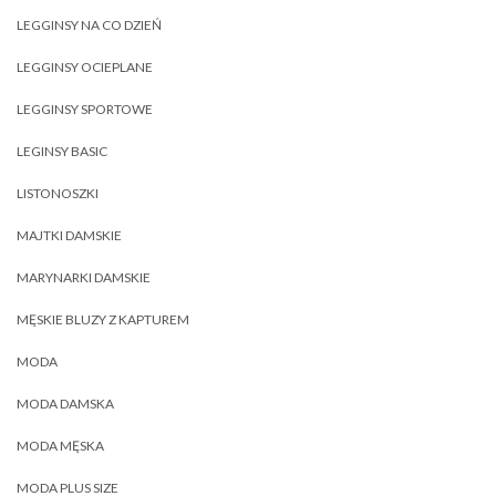
LEGGINSY NA CO DZIEŃ
LEGGINSY OCIEPLANE
LEGGINSY SPORTOWE
LEGINSY BASIC
LISTONOSZKI
MAJTKI DAMSKIE
MARYNARKI DAMSKIE
MĘSKIE BLUZY Z KAPTUREM
MODA
MODA DAMSKA
MODA MĘSKA
MODA PLUS SIZE