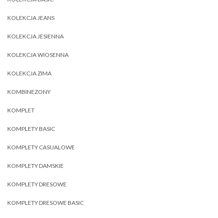
KOLEKCJA JEANS
KOLEKCJA JESIENNA
KOLEKCJA WIOSENNA
KOLEKCJA ZIMA
KOMBINEZONY
KOMPLET
KOMPLETY BASIC
KOMPLETY CASUALOWE
KOMPLETY DAMSKIE
KOMPLETY DRESOWE
KOMPLETY DRESOWE BASIC