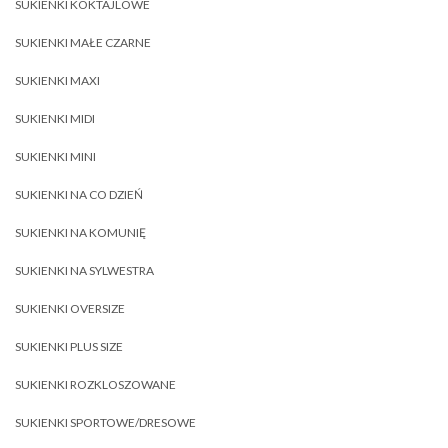
SUKIENKI KOKTAJLOWE
SUKIENKI MAŁE CZARNE
SUKIENKI MAXI
SUKIENKI MIDI
SUKIENKI MINI
SUKIENKI NA CO DZIEŃ
SUKIENKI NA KOMUNIĘ
SUKIENKI NA SYLWESTRA
SUKIENKI OVERSIZE
SUKIENKI PLUS SIZE
SUKIENKI ROZKLOSZOWANE
SUKIENKI SPORTOWE/DRESOWE