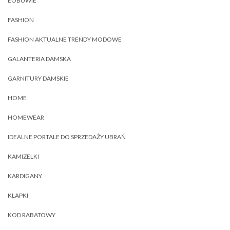
EOBUWIE
FASHION
FASHION AKTUALNE TRENDY MODOWE
GALANTERIA DAMSKA
GARNITURY DAMSKIE
HOME
HOMEWEAR
IDEALNE PORTALE DO SPRZEDAŻY UBRAŃ
KAMIZELKI
KARDIGANY
KLAPKI
KOD RABATOWY