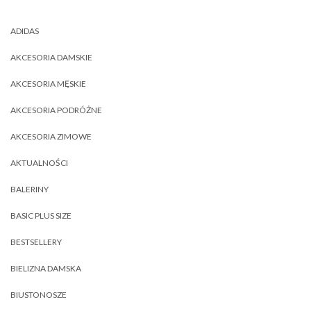
ADIDAS
AKCESORIA DAMSKIE
AKCESORIA MĘSKIE
AKCESORIA PODRÓŻNE
AKCESORIA ZIMOWE
AKTUALNOŚCI
BALERINY
BASIC PLUS SIZE
BESTSELLERY
BIELIZNA DAMSKA
BIUSTONOSZE