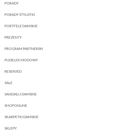
PORADY
PORADY STYLISTKI
PORTFELE DAMSKIE
PREZENTY
PROGRAM PARTNERSKI
PUDELEK MODOWY
RESERVED
SALE
SANDAŁU DAMSKIE
SHOPONLINE
SKARPETKI DAMSKIE
SKLEPY