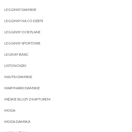
LEGGINSY DAMSKIE
LEGGINSY NA CO DZIEŃ
LEGGINSY OCIEPLANE
LEGGINSY SPORTOWE
LEGINSY BASIC
LISTONOSZKI
MAJTKI DAMSKIE
MARYNARKI DAMSKIE
MĘSKIE BLUZY Z KAPTUREM
MODA
MODA DAMSKA