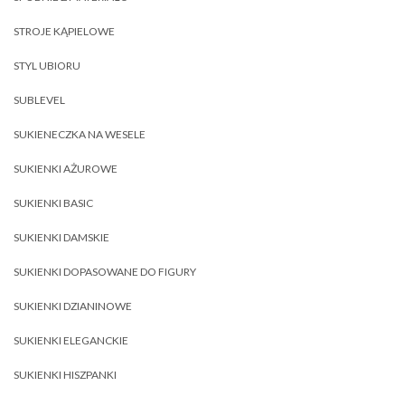
STROJE KĄPIELOWE
STYL UBIORU
SUBLEVEL
SUKIENECZKA NA WESELE
SUKIENKI AŻUROWE
SUKIENKI BASIC
SUKIENKI DAMSKIE
SUKIENKI DOPASOWANE DO FIGURY
SUKIENKI DZIANINOWE
SUKIENKI ELEGANCKIE
SUKIENKI HISZPANKI