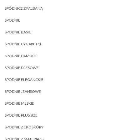
SPÓDNICE Z FALBANĄ
SPODNIE
SPODNIE BASIC
SPODNIE CYGARETKI
SPODNIE DAMSKIE
SPODNIE DRESOWE
SPODNIE ELEGANCKIE
SPODNIE JEANSOWE
SPODNIE MĘSKIE
SPODNIE PLUS SIZE
SPODNIE Z EKOSKÓRY
SPODNIE Z MATERIAŁU