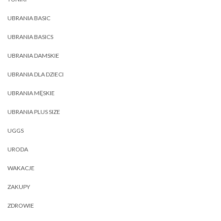
UBRANIA BASIC
UBRANIA BASICS
UBRANIA DAMSKIE
UBRANIA DLA DZIECI
UBRANIA MĘSKIE
UBRANIA PLUS SIZE
UGGS
URODA
WAKACJE
ZAKUPY
ZDROWIE