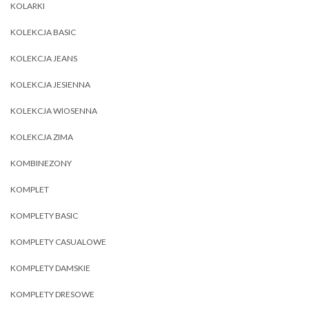
KOLARKI
KOLEKCJA BASIC
KOLEKCJA JEANS
KOLEKCJA JESIENNA
KOLEKCJA WIOSENNA
KOLEKCJA ZIMA
KOMBINEZONY
KOMPLET
KOMPLETY BASIC
KOMPLETY CASUALOWE
KOMPLETY DAMSKIE
KOMPLETY DRESOWE