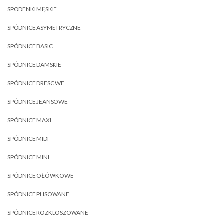
SPODENKI MĘSKIE
SPÓDNICE ASYMETRYCZNE
SPÓDNICE BASIC
SPÓDNICE DAMSKIE
SPÓDNICE DRESOWE
SPÓDNICE JEANSOWE
SPÓDNICE MAXI
SPÓDNICE MIDI
SPÓDNICE MINI
SPÓDNICE OŁÓWKOWE
SPÓDNICE PLISOWANE
SPÓDNICE ROZKLOSZOWANE