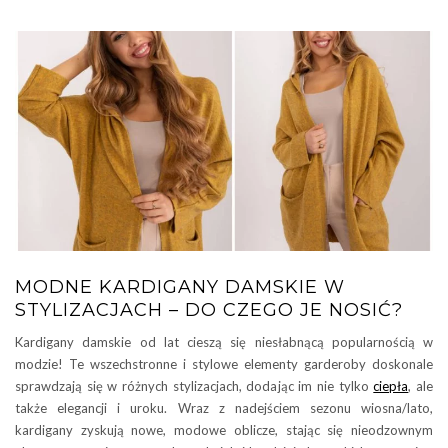
MODNE KARDIGANY DAMSKIE W
STYLIZACJACH – DO CZEGO JE NOSIĆ?
Kardigany damskie od lat cieszą się niesłabnącą popularnością w
modzie! Te wszechstronne i stylowe elementy garderoby doskonale
sprawdzają się w różnych stylizacjach, dodając im nie tylko
ciepła
, ale
także elegancji i uroku. Wraz z nadejściem sezonu wiosna/lato,
kardigany zyskują nowe, modowe oblicze, stając się nieodzownym