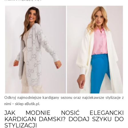
Odkryj najmodniejsze kardigany sezonu oraz najciekawsze stylizacje z
nimi – sklep eButik.pl.
JAK MODNIE NOSIĆ ELEGANCKI
KARDIGAN DAMSKI? DODAJ SZYKU DO
STYLIZACJI