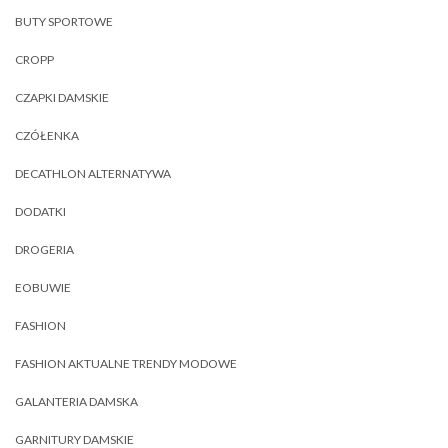
BUTY SPORTOWE
CROPP
CZAPKI DAMSKIE
CZÓŁENKA
DECATHLON ALTERNATYWA
DODATKI
DROGERIA
EOBUWIE
FASHION
FASHION AKTUALNE TRENDY MODOWE
GALANTERIA DAMSKA
GARNITURY DAMSKIE