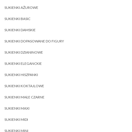
SUKIENKI AŻUROWE
SUKIENKI BASIC
SUKIENKI DAMSKIE
SUKIENKI DOPASOWANE DO FIGURY
SUKIENKI DZIANINOWE
SUKIENKI ELEGANCKIE
SUKIENKI HISZPANKI
SUKIENKI KOKTAJLOWE
SUKIENKI MAŁE CZARNE
SUKIENKI MAXI
SUKIENKI MIDI
SUKIENKI MINI