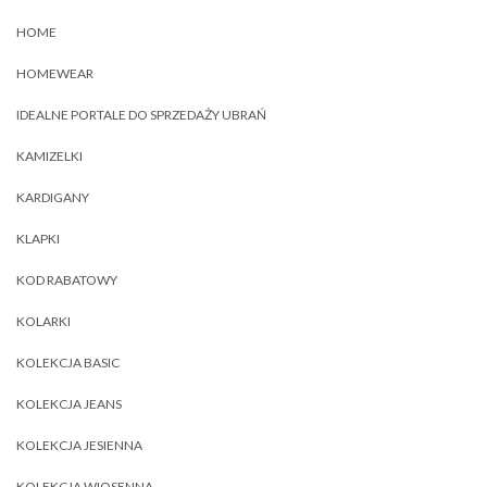
HOME
HOMEWEAR
IDEALNE PORTALE DO SPRZEDAŻY UBRAŃ
KAMIZELKI
KARDIGANY
KLAPKI
KOD RABATOWY
KOLARKI
KOLEKCJA BASIC
KOLEKCJA JEANS
KOLEKCJA JESIENNA
KOLEKCJA WIOSENNA