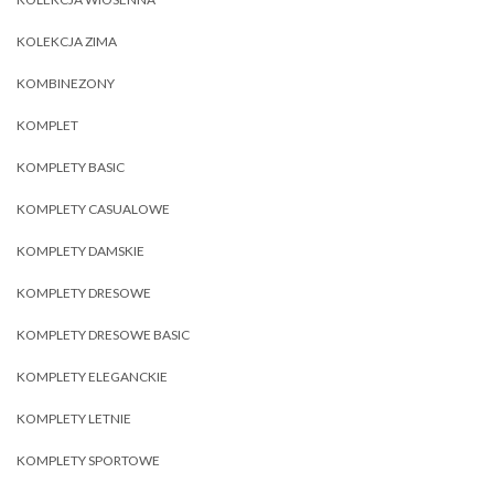
KOLEKCJA ZIMA
KOMBINEZONY
KOMPLET
KOMPLETY BASIC
KOMPLETY CASUALOWE
KOMPLETY DAMSKIE
KOMPLETY DRESOWE
KOMPLETY DRESOWE BASIC
KOMPLETY ELEGANCKIE
KOMPLETY LETNIE
KOMPLETY SPORTOWE