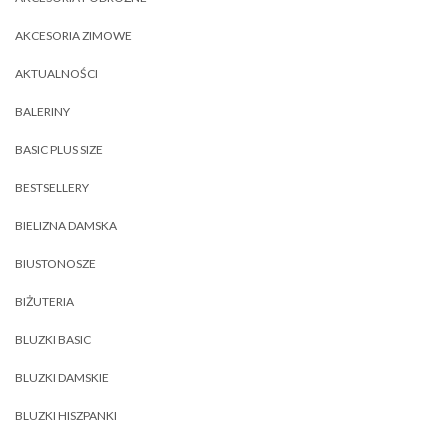
AKCESORIA ZIMOWE
AKTUALNOŚCI
BALERINY
BASIC PLUS SIZE
BESTSELLERY
BIELIZNA DAMSKA
BIUSTONOSZE
BIŻUTERIA
BLUZKI BASIC
BLUZKI DAMSKIE
BLUZKI HISZPANKI