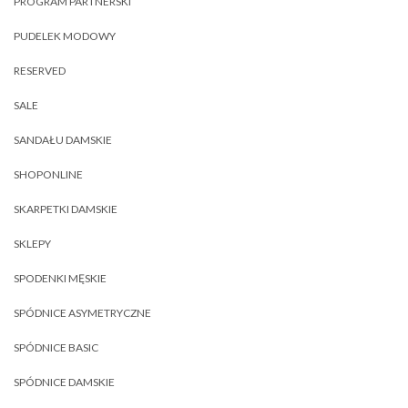
PROGRAM PARTNERSKI
PUDELEK MODOWY
RESERVED
SALE
SANDAŁU DAMSKIE
SHOPONLINE
SKARPETKI DAMSKIE
SKLEPY
SPODENKI MĘSKIE
SPÓDNICE ASYMETRYCZNE
SPÓDNICE BASIC
SPÓDNICE DAMSKIE