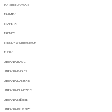
TOREBKI DAMSKIE
TRAMPKI
TRAPERKI
TRENDY
TRENDY W UBRANIACH
TUNIKI
UBRANIA BASIC
UBRANIA BASICS
UBRANIA DAMSKIE
UBRANIA DLA DZIECI
UBRANIA MĘSKIE
UBRANIA PLUS SIZE