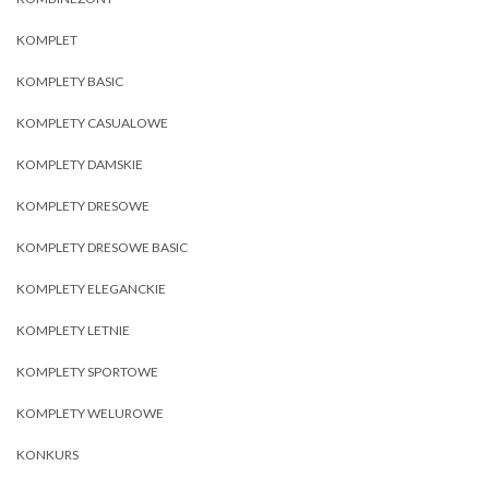
KOMPLET
KOMPLETY BASIC
KOMPLETY CASUALOWE
KOMPLETY DAMSKIE
KOMPLETY DRESOWE
KOMPLETY DRESOWE BASIC
KOMPLETY ELEGANCKIE
KOMPLETY LETNIE
KOMPLETY SPORTOWE
KOMPLETY WELUROWE
KONKURS