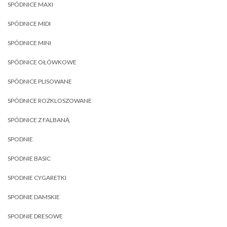
SPÓDNICE MAXI
SPÓDNICE MIDI
SPÓDNICE MINI
SPÓDNICE OŁÓWKOWE
SPÓDNICE PLISOWANE
SPÓDNICE ROZKLOSZOWANE
SPÓDNICE Z FALBANĄ
SPODNIE
SPODNIE BASIC
SPODNIE CYGARETKI
SPODNIE DAMSKIE
SPODNIE DRESOWE