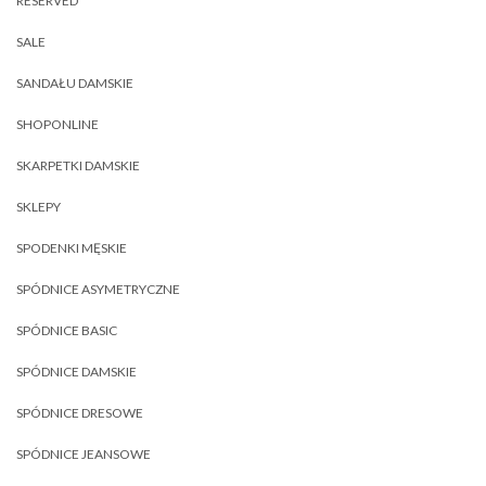
RESERVED
SALE
SANDAŁU DAMSKIE
SHOPONLINE
SKARPETKI DAMSKIE
SKLEPY
SPODENKI MĘSKIE
SPÓDNICE ASYMETRYCZNE
SPÓDNICE BASIC
SPÓDNICE DAMSKIE
SPÓDNICE DRESOWE
SPÓDNICE JEANSOWE