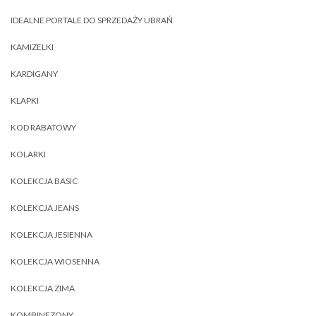
IDEALNE PORTALE DO SPRZEDAŻY UBRAŃ
KAMIZELKI
KARDIGANY
KLAPKI
KOD RABATOWY
KOLARKI
KOLEKCJA BASIC
KOLEKCJA JEANS
KOLEKCJA JESIENNA
KOLEKCJA WIOSENNA
KOLEKCJA ZIMA
KOMBINEZONY