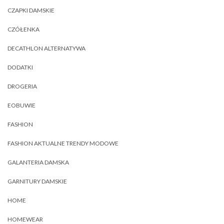
CZAPKI DAMSKIE
CZÓŁENKA
DECATHLON ALTERNATYWA
DODATKI
DROGERIA
EOBUWIE
FASHION
FASHION AKTUALNE TRENDY MODOWE
GALANTERIA DAMSKA
GARNITURY DAMSKIE
HOME
HOMEWEAR