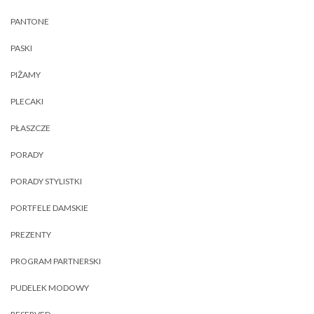
PANTONE
PASKI
PIŻAMY
PLECAKI
PŁASZCZE
PORADY
PORADY STYLISTKI
PORTFELE DAMSKIE
PREZENTY
PROGRAM PARTNERSKI
PUDELEK MODOWY