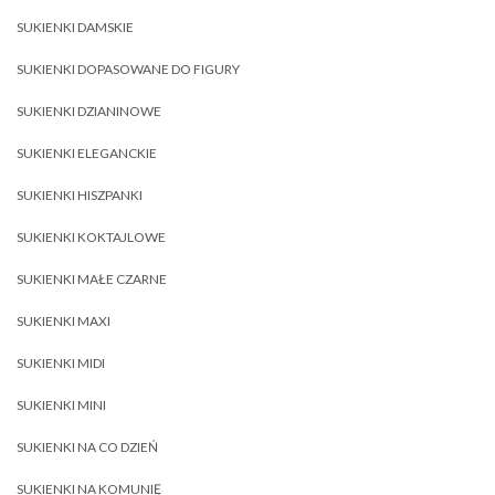
SUKIENKI DAMSKIE
SUKIENKI DOPASOWANE DO FIGURY
SUKIENKI DZIANINOWE
SUKIENKI ELEGANCKIE
SUKIENKI HISZPANKI
SUKIENKI KOKTAJLOWE
SUKIENKI MAŁE CZARNE
SUKIENKI MAXI
SUKIENKI MIDI
SUKIENKI MINI
SUKIENKI NA CO DZIEŃ
SUKIENKI NA KOMUNIĘ