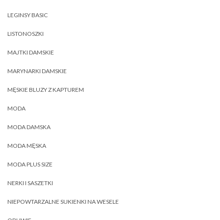
LEGINSY BASIC
LISTONOSZKI
MAJTKI DAMSKIE
MARYNARKI DAMSKIE
MĘSKIE BLUZY Z KAPTUREM
MODA
MODA DAMSKA
MODA MĘSKA
MODA PLUS SIZE
NERKI I SASZETKI
NIEPOWTARZALNE SUKIENKI NA WESELE