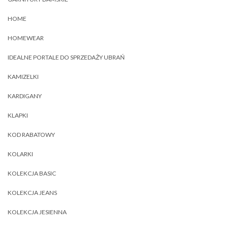
HOME
HOMEWEAR
IDEALNE PORTALE DO SPRZEDAŻY UBRAŃ
KAMIZELKI
KARDIGANY
KLAPKI
KOD RABATOWY
KOLARKI
KOLEKCJA BASIC
KOLEKCJA JEANS
KOLEKCJA JESIENNA