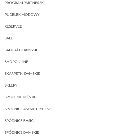
PROGRAM PARTNERSKI
PUDELEK MODOWY
RESERVED
SALE
SANDAŁU DAMSKIE
SHOPONLINE
SKARPETKI DAMSKIE
SKLEPY
SPODENKI MĘSKIE
SPÓDNICE ASYMETRYCZNE
SPÓDNICE BASIC
SPÓDNICE DAMSKIE