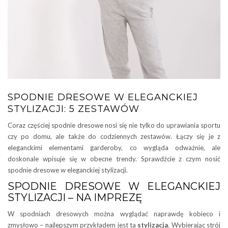
SPODNIE DRESOWE W ELEGANCKIEJ
STYLIZACJI: 5 ZESTAWÓW
Coraz częściej spodnie dresowe nosi się nie tylko do uprawiania sportu
czy po domu, ale także do codziennych zestawów. Łączy się je z
eleganckimi elementami garderoby, co wygląda odważnie, ale
doskonale wpisuje się w obecne trendy. Sprawdźcie z czym nosić
spodnie dresowe w eleganckiej stylizacji.
SPODNIE DRESOWE W ELEGANCKIEJ
STYLIZACJI – NA IMPREZĘ
W spodniach dresowych można wyglądać naprawdę kobieco i
zmysłowo – najlepszym przykładem jest ta
stylizacja
. Wybierając strój