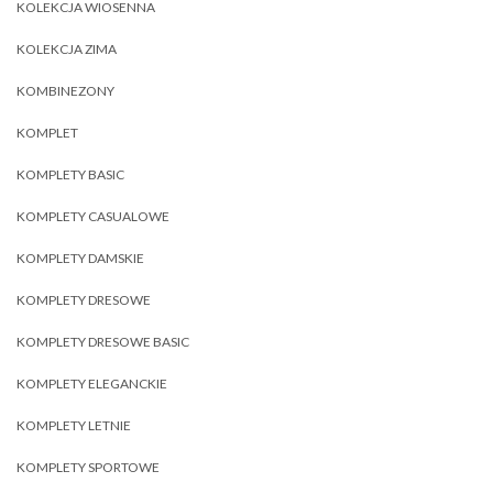
KOLEKCJA WIOSENNA
KOLEKCJA ZIMA
KOMBINEZONY
KOMPLET
KOMPLETY BASIC
KOMPLETY CASUALOWE
KOMPLETY DAMSKIE
KOMPLETY DRESOWE
KOMPLETY DRESOWE BASIC
KOMPLETY ELEGANCKIE
KOMPLETY LETNIE
KOMPLETY SPORTOWE