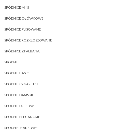
SPÓDNICE MINI
SPÓDNICE OŁÓWKOWE
SPÓDNICE PLISOWANE
SPÓDNICE ROZKLOSZOWANE
SPÓDNICE Z FALBANĄ
SPODNIE
SPODNIE BASIC
SPODNIE CYGARETKI
SPODNIE DAMSKIE
SPODNIE DRESOWE
SPODNIE ELEGANCKIE
SPODNIE JEANSOWE