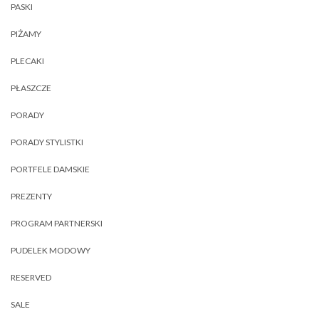
PASKI
PIŻAMY
PLECAKI
PŁASZCZE
PORADY
PORADY STYLISTKI
PORTFELE DAMSKIE
PREZENTY
PROGRAM PARTNERSKI
PUDELEK MODOWY
RESERVED
SALE