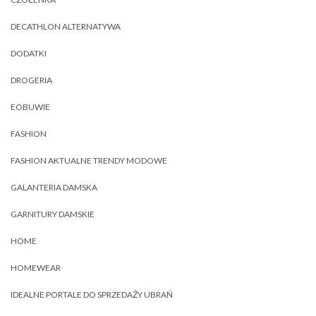
DECATHLON ALTERNATYWA
DODATKI
DROGERIA
EOBUWIE
FASHION
FASHION AKTUALNE TRENDY MODOWE
GALANTERIA DAMSKA
GARNITURY DAMSKIE
HOME
HOMEWEAR
IDEALNE PORTALE DO SPRZEDAŻY UBRAŃ