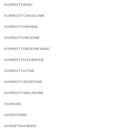
KOMPLETY BASIC
KOMPLETY CASUALOWE
KOMPLETY DAMSKIE
KOMPLETY DRESOWE
KOMPLETY DRESOWE BASIC
KOMPLETY ELEGANCKIE
KOMPLETY LETNIE
KOMPLETY SPORTOWE
KOMPLETY WELUROWE
KONKURS
KOPERTÓWKI
KOSMETYKI MĘSKIE