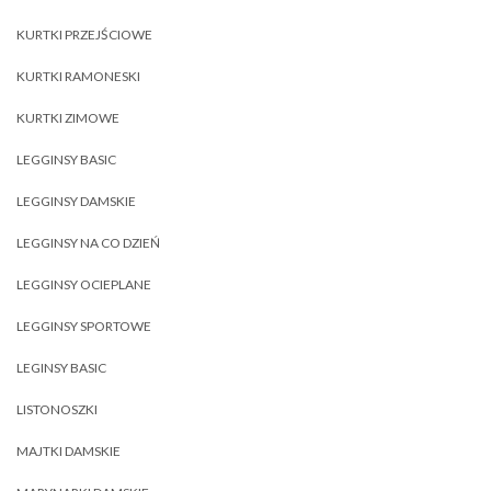
KURTKI PRZEJŚCIOWE
KURTKI RAMONESKI
KURTKI ZIMOWE
LEGGINSY BASIC
LEGGINSY DAMSKIE
LEGGINSY NA CO DZIEŃ
LEGGINSY OCIEPLANE
LEGGINSY SPORTOWE
LEGINSY BASIC
LISTONOSZKI
MAJTKI DAMSKIE