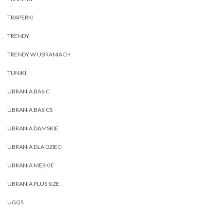
TRAPERKI
TRENDY
TRENDY W UBRANIACH
TUNIKI
UBRANIA BASIC
UBRANIA BASICS
UBRANIA DAMSKIE
UBRANIA DLA DZIECI
UBRANIA MĘSKIE
UBRANIA PLUS SIZE
UGGS