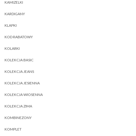
KAMIZELKI
KARDIGANY
KLAPKI
KOD RABATOWY
KOLARKI
KOLEKCJA BASIC
KOLEKCJA JEANS
KOLEKCJA JESIENNA
KOLEKCJA WIOSENNA
KOLEKCJA ZIMA
KOMBINEZONY
KOMPLET