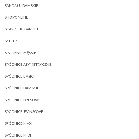
SANDAŁU DAMSKIE
SHOPONLINE
SKARPETKI DAMSKIE
SKLEPY
SPODENKI MĘSKIE
SPÓDNICE ASYMETRYCZNE
SPÓDNICE BASIC
SPÓDNICE DAMSKIE
SPÓDNICE DRESOWE
SPÓDNICE JEANSOWE
SPÓDNICE MAXI
SPÓDNICE MIDI