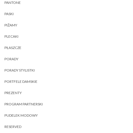
PANTONE
PASKI
PIŻAMY
PLECAKI
PŁASZCZE
PORADY
PORADY STYLISTKI
PORTFELE DAMSKIE
PREZENTY
PROGRAM PARTNERSKI
PUDELEK MODOWY
RESERVED