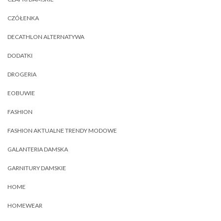
CZÓŁENKA
DECATHLON ALTERNATYWA
DODATKI
DROGERIA
EOBUWIE
FASHION
FASHION AKTUALNE TRENDY MODOWE
GALANTERIA DAMSKA
GARNITURY DAMSKIE
HOME
HOMEWEAR