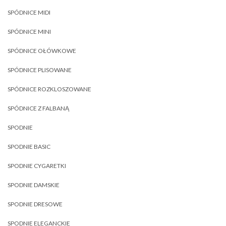
SPÓDNICE MIDI
SPÓDNICE MINI
SPÓDNICE OŁÓWKOWE
SPÓDNICE PLISOWANE
SPÓDNICE ROZKLOSZOWANE
SPÓDNICE Z FALBANĄ
SPODNIE
SPODNIE BASIC
SPODNIE CYGARETKI
SPODNIE DAMSKIE
SPODNIE DRESOWE
SPODNIE ELEGANCKIE