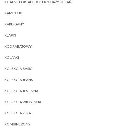
IDEALNE PORTALE DO SPRZEDAŻY UBRAŃ
KAMIZELKI
KARDIGANY
KLAPKI
KOD RABATOWY
KOLARKI
KOLEKCJA BASIC
KOLEKCJA JEANS
KOLEKCJA JESIENNA
KOLEKCJA WIOSENNA
KOLEKCJA ZIMA
KOMBINEZONY