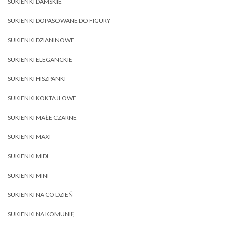
SUKIENKI DAMSKIE
SUKIENKI DOPASOWANE DO FIGURY
SUKIENKI DZIANINOWE
SUKIENKI ELEGANCKIE
SUKIENKI HISZPANKI
SUKIENKI KOKTAJLOWE
SUKIENKI MAŁE CZARNE
SUKIENKI MAXI
SUKIENKI MIDI
SUKIENKI MINI
SUKIENKI NA CO DZIEŃ
SUKIENKI NA KOMUNIĘ