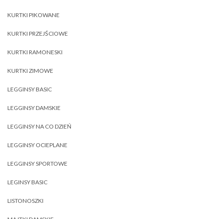
KURTKI PIKOWANE
KURTKI PRZEJŚCIOWE
KURTKI RAMONESKI
KURTKI ZIMOWE
LEGGINSY BASIC
LEGGINSY DAMSKIE
LEGGINSY NA CO DZIEŃ
LEGGINSY OCIEPLANE
LEGGINSY SPORTOWE
LEGINSY BASIC
LISTONOSZKI