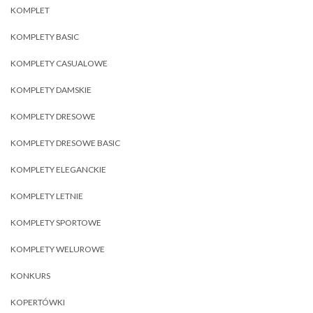
KOMPLET
KOMPLETY BASIC
KOMPLETY CASUALOWE
KOMPLETY DAMSKIE
KOMPLETY DRESOWE
KOMPLETY DRESOWE BASIC
KOMPLETY ELEGANCKIE
KOMPLETY LETNIE
KOMPLETY SPORTOWE
KOMPLETY WELUROWE
KONKURS
KOPERTÓWKI