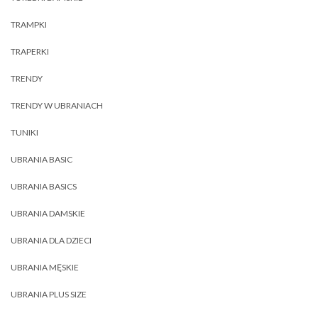
TRAMPKI
TRAPERKI
TRENDY
TRENDY W UBRANIACH
TUNIKI
UBRANIA BASIC
UBRANIA BASICS
UBRANIA DAMSKIE
UBRANIA DLA DZIECI
UBRANIA MĘSKIE
UBRANIA PLUS SIZE