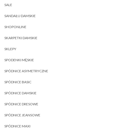
SALE
SANDAŁU DAMSKIE
SHOPONLINE
SKARPETKI DAMSKIE
SKLEPY
SPODENKI MĘSKIE
SPÓDNICE ASYMETRYCZNE
SPÓDNICE BASIC
SPÓDNICE DAMSKIE
SPÓDNICE DRESOWE
SPÓDNICE JEANSOWE
SPÓDNICE MAXI