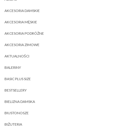
AKCESORIA DAMSKIE
AKCESORIA MĘSKIE
AKCESORIA PODRÓŻNE
AKCESORIA ZIMOWE
AKTUALNOŚCI
BALERINY
BASIC PLUS SIZE
BESTSELLERY
BIELIZNA DAMSKA
BIUSTONOSZE
BIŻUTERIA