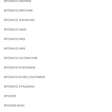
SPÓDNICE DAMSKIE
SPÓDNICE DRESOWE
SPÓDNICE JEANSOWE
SPÓDNICE MAXI
SPÓDNICE MIDI
SPÓDNICE MINI
SPÓDNICE OŁÓWKOWE
SPÓDNICE PLISOWANE
SPÓDNICE ROZKLOSZOWANE
SPÓDNICE Z FALBANĄ
SPODNIE
SPODNIE BASIC