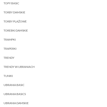
TOPY BASIC
TORBY DAMSKIE
TORBY PLAŻOWE
TOREBKI DAMSKIE
TRAMPKI
TRAPERKI
TRENDY
TRENDY W UBRANIACH
TUNIKI
UBRANIA BASIC
UBRANIA BASICS
UBRANIA DAMSKIE