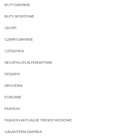
BUTY DAMSKIE
BUTY SPORTOWE
CROPP
CZAPKI DAMSKIE
CZÓŁENKA
DECATHLON ALTERNATYWA
DODATKI
DROGERIA
EOBUWIE
FASHION
FASHION AKTUALNE TRENDY MODOWE
GALANTERIA DAMSKA