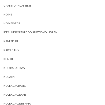
GARNITURY DAMSKIE
HOME
HOMEWEAR
IDEALNE PORTALE DO SPRZEDAŻY UBRAŃ
KAMIZELKI
KARDIGANY
KLAPKI
KOD RABATOWY
KOLARKI
KOLEKCJA BASIC
KOLEKCJA JEANS
KOLEKCJA JESIENNA