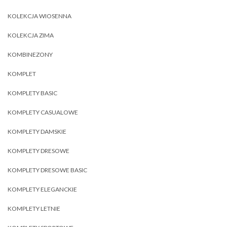
KOLEKCJA WIOSENNA
KOLEKCJA ZIMA
KOMBINEZONY
KOMPLET
KOMPLETY BASIC
KOMPLETY CASUALOWE
KOMPLETY DAMSKIE
KOMPLETY DRESOWE
KOMPLETY DRESOWE BASIC
KOMPLETY ELEGANCKIE
KOMPLETY LETNIE