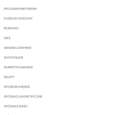
PROGRAM PARTNERSKI
PUDELEK MODOWY
RESERVED
SALE
SANDAŁU DAMSKIE
SHOPONLINE
SKARPETKI DAMSKIE
SKLEPY
SPODENKI MĘSKIE
SPÓDNICE ASYMETRYCZNE
SPÓDNICE BASIC