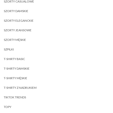
SZORTY CASUALOWE
SZORTY DAMSKIE
SZORTY ELEGANCKIE
SZORTY JEANSOWE
SZORTY MĘSKIE
SZPILKI
T-SHIRTY BASIC
T-SHIRTY DAMSKIE
T-SHIRTY MĘSKIE
T-SHIRTY Z NADRUKIEM
TIKTOK TRENDS
TOPY