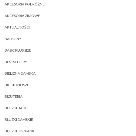
AKCESORIA PODRÓŻNE
AKCESORIA ZIMOWE
AKTUALNOŚCI
BALERINY
BASIC PLUS SIZE
BESTSELLERY
BIELIZNA DAMSKA
BIUSTONOSZE
BIŻUTERIA
BLUZKI BASIC
BLUZKI DAMSKIE
BLUZKI HISZPANKI