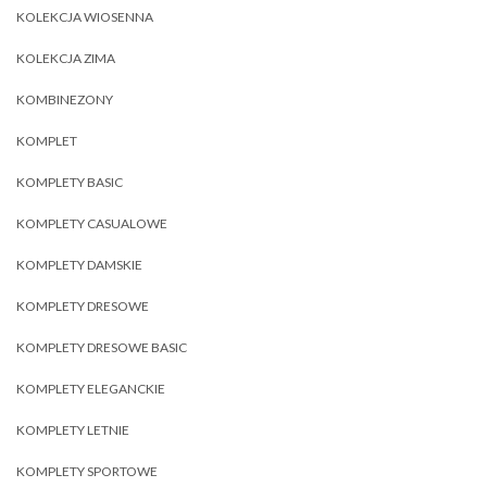
KOLEKCJA WIOSENNA
KOLEKCJA ZIMA
KOMBINEZONY
KOMPLET
KOMPLETY BASIC
KOMPLETY CASUALOWE
KOMPLETY DAMSKIE
KOMPLETY DRESOWE
KOMPLETY DRESOWE BASIC
KOMPLETY ELEGANCKIE
KOMPLETY LETNIE
KOMPLETY SPORTOWE