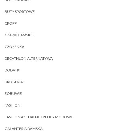
BUTY SPORTOWE
CROPP
CZAPKI DAMSKIE
CZÓŁENKA
DECATHLON ALTERNATYWA
DODATKI
DROGERIA
EOBUWIE
FASHION
FASHION AKTUALNE TRENDY MODOWE
GALANTERIA DAMSKA