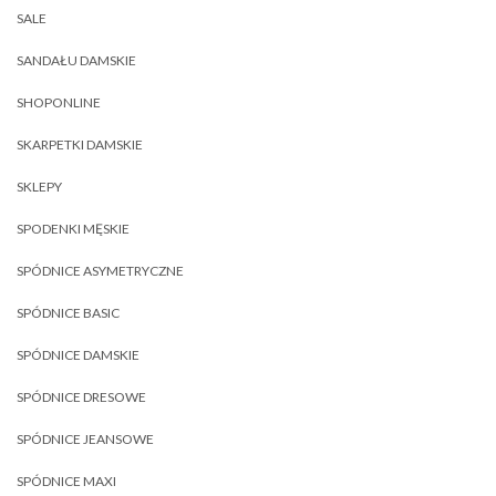
SALE
SANDAŁU DAMSKIE
SHOPONLINE
SKARPETKI DAMSKIE
SKLEPY
SPODENKI MĘSKIE
SPÓDNICE ASYMETRYCZNE
SPÓDNICE BASIC
SPÓDNICE DAMSKIE
SPÓDNICE DRESOWE
SPÓDNICE JEANSOWE
SPÓDNICE MAXI