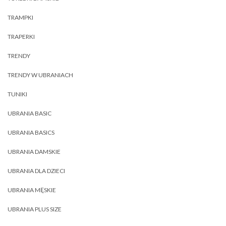
TRAMPKI
TRAPERKI
TRENDY
TRENDY W UBRANIACH
TUNIKI
UBRANIA BASIC
UBRANIA BASICS
UBRANIA DAMSKIE
UBRANIA DLA DZIECI
UBRANIA MĘSKIE
UBRANIA PLUS SIZE