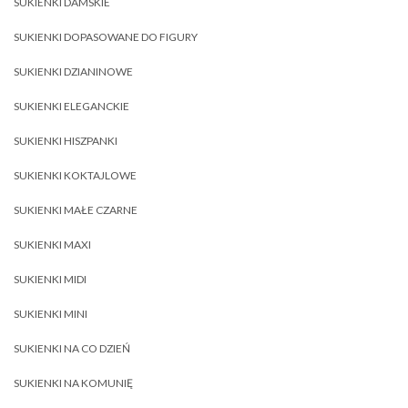
SUKIENKI DAMSKIE
SUKIENKI DOPASOWANE DO FIGURY
SUKIENKI DZIANINOWE
SUKIENKI ELEGANCKIE
SUKIENKI HISZPANKI
SUKIENKI KOKTAJLOWE
SUKIENKI MAŁE CZARNE
SUKIENKI MAXI
SUKIENKI MIDI
SUKIENKI MINI
SUKIENKI NA CO DZIEŃ
SUKIENKI NA KOMUNIĘ