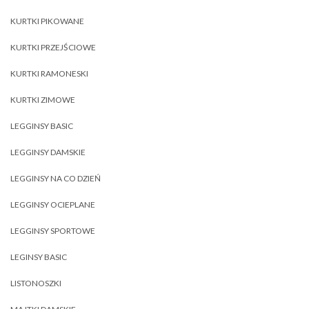
KURTKI PIKOWANE
KURTKI PRZEJŚCIOWE
KURTKI RAMONESKI
KURTKI ZIMOWE
LEGGINSY BASIC
LEGGINSY DAMSKIE
LEGGINSY NA CO DZIEŃ
LEGGINSY OCIEPLANE
LEGGINSY SPORTOWE
LEGINSY BASIC
LISTONOSZKI