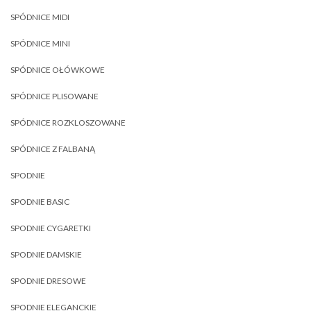
SPÓDNICE MIDI
SPÓDNICE MINI
SPÓDNICE OŁÓWKOWE
SPÓDNICE PLISOWANE
SPÓDNICE ROZKLOSZOWANE
SPÓDNICE Z FALBANĄ
SPODNIE
SPODNIE BASIC
SPODNIE CYGARETKI
SPODNIE DAMSKIE
SPODNIE DRESOWE
SPODNIE ELEGANCKIE