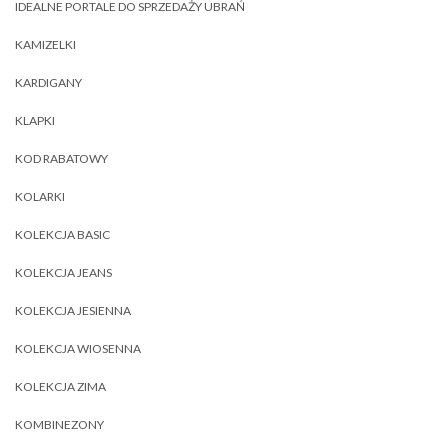
IDEALNE PORTALE DO SPRZEDAŻY UBRAŃ
KAMIZELKI
KARDIGANY
KLAPKI
KOD RABATOWY
KOLARKI
KOLEKCJA BASIC
KOLEKCJA JEANS
KOLEKCJA JESIENNA
KOLEKCJA WIOSENNA
KOLEKCJA ZIMA
KOMBINEZONY