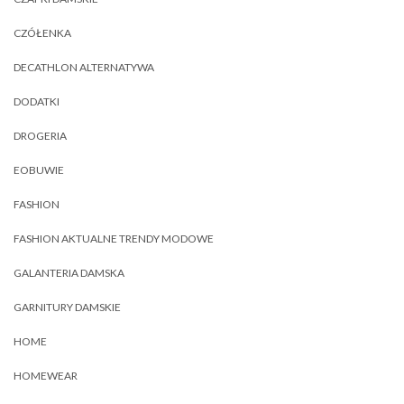
CZÓŁENKA
DECATHLON ALTERNATYWA
DODATKI
DROGERIA
EOBUWIE
FASHION
FASHION AKTUALNE TRENDY MODOWE
GALANTERIA DAMSKA
GARNITURY DAMSKIE
HOME
HOMEWEAR