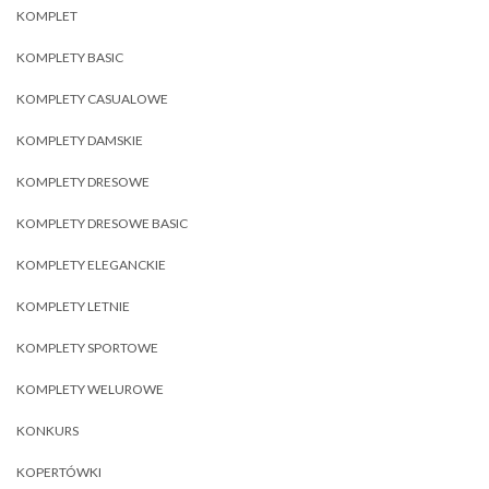
KOMPLET
KOMPLETY BASIC
KOMPLETY CASUALOWE
KOMPLETY DAMSKIE
KOMPLETY DRESOWE
KOMPLETY DRESOWE BASIC
KOMPLETY ELEGANCKIE
KOMPLETY LETNIE
KOMPLETY SPORTOWE
KOMPLETY WELUROWE
KONKURS
KOPERTÓWKI