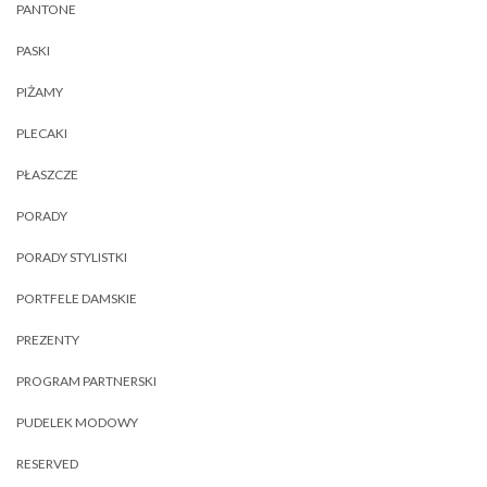
PANTONE
PASKI
PIŻAMY
PLECAKI
PŁASZCZE
PORADY
PORADY STYLISTKI
PORTFELE DAMSKIE
PREZENTY
PROGRAM PARTNERSKI
PUDELEK MODOWY
RESERVED