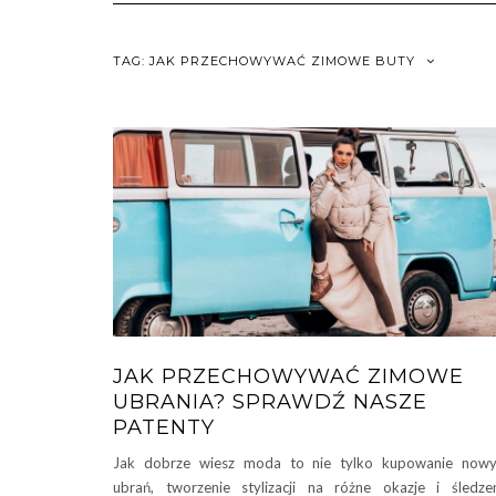
TAG:
JAK PRZECHOWYWAĆ ZIMOWE BUTY
JAK PRZECHOWYWAĆ ZIMOWE
UBRANIA? SPRAWDŹ NASZE
PATENTY
Jak dobrze wiesz moda to nie tylko kupowanie nowy
ubrań, tworzenie stylizacji na różne okazje i śledze