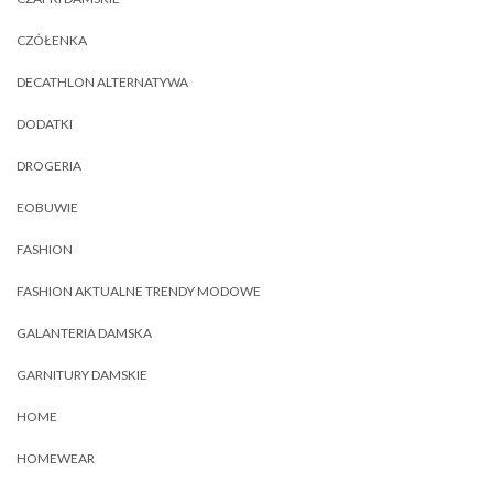
CZÓŁENKA
DECATHLON ALTERNATYWA
DODATKI
DROGERIA
EOBUWIE
FASHION
FASHION AKTUALNE TRENDY MODOWE
GALANTERIA DAMSKA
GARNITURY DAMSKIE
HOME
HOMEWEAR