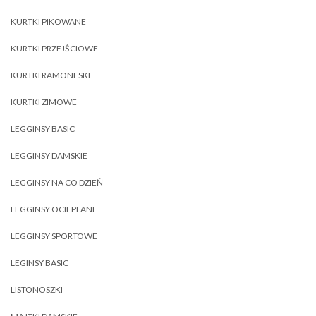
KURTKI PIKOWANE
KURTKI PRZEJŚCIOWE
KURTKI RAMONESKI
KURTKI ZIMOWE
LEGGINSY BASIC
LEGGINSY DAMSKIE
LEGGINSY NA CO DZIEŃ
LEGGINSY OCIEPLANE
LEGGINSY SPORTOWE
LEGINSY BASIC
LISTONOSZKI