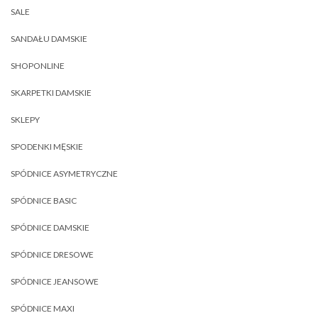
SALE
SANDAŁU DAMSKIE
SHOPONLINE
SKARPETKI DAMSKIE
SKLEPY
SPODENKI MĘSKIE
SPÓDNICE ASYMETRYCZNE
SPÓDNICE BASIC
SPÓDNICE DAMSKIE
SPÓDNICE DRESOWE
SPÓDNICE JEANSOWE
SPÓDNICE MAXI