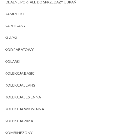
IDEALNE PORTALE DO SPRZEDAŻY UBRAŃ
KAMIZELKI
KARDIGANY
KLAPKI
KOD RABATOWY
KOLARKI
KOLEKCJA BASIC
KOLEKCJA JEANS
KOLEKCJA JESIENNA
KOLEKCJA WIOSENNA
KOLEKCJA ZIMA
KOMBINEZONY