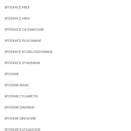
SPÓDNICE MIDI
SPÓDNICE MINI
SPÓDNICE OŁÓWKOWE
SPÓDNICE PLISOWANE
SPÓDNICE ROZKLOSZOWANE
SPÓDNICE Z FALBANĄ
SPODNIE
SPODNIE BASIC
SPODNIE CYGARETKI
SPODNIE DAMSKIE
SPODNIE DRESOWE
SPODNIE ELEGANCKIE