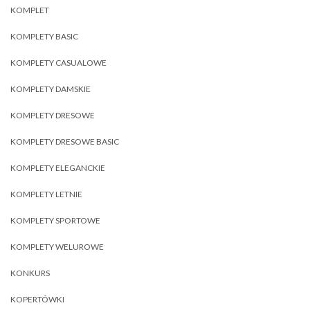
KOMPLET
KOMPLETY BASIC
KOMPLETY CASUALOWE
KOMPLETY DAMSKIE
KOMPLETY DRESOWE
KOMPLETY DRESOWE BASIC
KOMPLETY ELEGANCKIE
KOMPLETY LETNIE
KOMPLETY SPORTOWE
KOMPLETY WELUROWE
KONKURS
KOPERTÓWKI