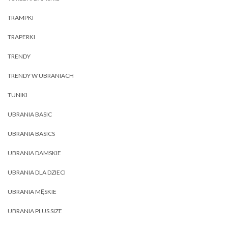
TRAMPKI
TRAPERKI
TRENDY
TRENDY W UBRANIACH
TUNIKI
UBRANIA BASIC
UBRANIA BASICS
UBRANIA DAMSKIE
UBRANIA DLA DZIECI
UBRANIA MĘSKIE
UBRANIA PLUS SIZE