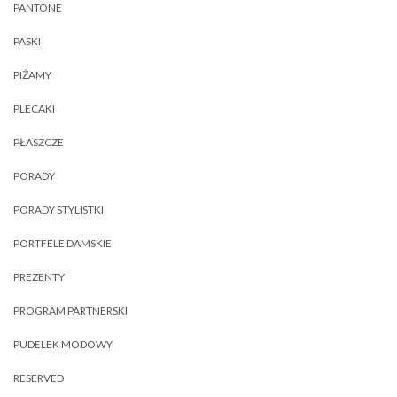
PANTONE
PASKI
PIŻAMY
PLECAKI
PŁASZCZE
PORADY
PORADY STYLISTKI
PORTFELE DAMSKIE
PREZENTY
PROGRAM PARTNERSKI
PUDELEK MODOWY
RESERVED