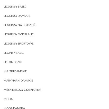
LEGGINSY BASIC
LEGGINSY DAMSKIE
LEGGINSY NA CO DZIEŃ
LEGGINSY OCIEPLANE
LEGGINSY SPORTOWE
LEGINSY BASIC
LISTONOSZKI
MAJTKI DAMSKIE
MARYNARKI DAMSKIE
MĘSKIE BLUZY Z KAPTUREM
MODA
MODA DAMSKA