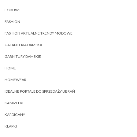
EOBUWIE
FASHION
FASHION AKTUALNE TRENDY MODOWE
GALANTERIA DAMSKA
GARNITURY DAMSKIE
HOME
HOMEWEAR
IDEALNE PORTALE DO SPRZEDAŻY UBRAŃ
KAMIZELKI
KARDIGANY
KLAPKI