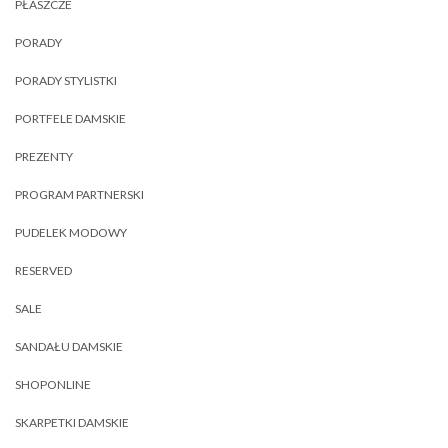
PŁASZCZE
PORADY
PORADY STYLISTKI
PORTFELE DAMSKIE
PREZENTY
PROGRAM PARTNERSKI
PUDELEK MODOWY
RESERVED
SALE
SANDAŁU DAMSKIE
SHOPONLINE
SKARPETKI DAMSKIE