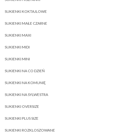
SUKIENKI KOKTAJLOWE
SUKIENKI MAŁE CZARNE
SUKIENKI MAXI
SUKIENKI MIDI
SUKIENKI MINI
SUKIENKI NA CO DZIEŃ
SUKIENKI NA KOMUNIĘ
SUKIENKI NA SYLWESTRA
SUKIENKI OVERSIZE
SUKIENKI PLUS SIZE
SUKIENKI ROZKLOSZOWANE