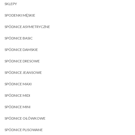
SKLEPY
SPODENKI MĘSKIE
SPÓDNICE ASYMETRYCZNE
SPÓDNICE BASIC
SPÓDNICE DAMSKIE
SPÓDNICE DRESOWE
SPÓDNICE JEANSOWE
SPÓDNICE MAXI
SPÓDNICE MIDI
SPÓDNICE MINI
SPÓDNICE OŁÓWKOWE
SPÓDNICE PLISOWANE