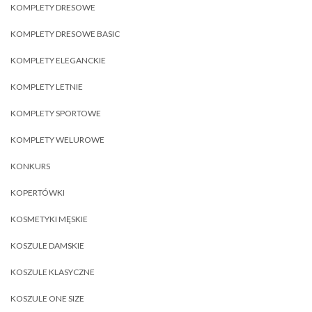
KOMPLETY DRESOWE
KOMPLETY DRESOWE BASIC
KOMPLETY ELEGANCKIE
KOMPLETY LETNIE
KOMPLETY SPORTOWE
KOMPLETY WELUROWE
KONKURS
KOPERTÓWKI
KOSMETYKI MĘSKIE
KOSZULE DAMSKIE
KOSZULE KLASYCZNE
KOSZULE ONE SIZE