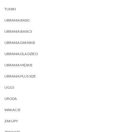
TUNIKI
UBRANIA BASIC
UBRANIA BASICS
UBRANIA DAMSKIE
UBRANIA DLA DZIECI
UBRANIA MĘSKIE
UBRANIA PLUS SIZE
UGGS
URODA
WAKACJE
ZAKUPY