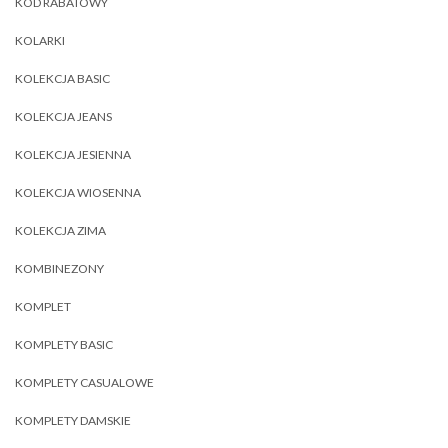
KOD RABATOWY
KOLARKI
KOLEKCJA BASIC
KOLEKCJA JEANS
KOLEKCJA JESIENNA
KOLEKCJA WIOSENNA
KOLEKCJA ZIMA
KOMBINEZONY
KOMPLET
KOMPLETY BASIC
KOMPLETY CASUALOWE
KOMPLETY DAMSKIE