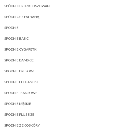
SPÓDNICE ROZKLOSZOWANE
SPÓDNICE Z FALBANĄ
SPODNIE
SPODNIE BASIC
SPODNIE CYGARETKI
SPODNIE DAMSKIE
SPODNIE DRESOWE
SPODNIE ELEGANCKIE
SPODNIE JEANSOWE
SPODNIE MĘSKIE
SPODNIE PLUS SIZE
SPODNIE Z EKOSKÓRY