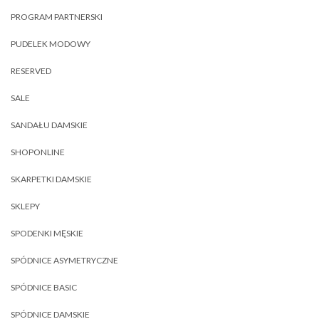
PROGRAM PARTNERSKI
PUDELEK MODOWY
RESERVED
SALE
SANDAŁU DAMSKIE
SHOPONLINE
SKARPETKI DAMSKIE
SKLEPY
SPODENKI MĘSKIE
SPÓDNICE ASYMETRYCZNE
SPÓDNICE BASIC
SPÓDNICE DAMSKIE