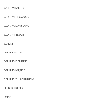
SZORTY DAMSKIE
SZORTY ELEGANCKIE
SZORTY JEANSOWE
SZORTY MĘSKIE
SZPILKI
T-SHIRTY BASIC
T-SHIRTY DAMSKIE
T-SHIRTY MĘSKIE
T-SHIRTY Z NADRUKIEM
TIKTOK TRENDS
TOPY