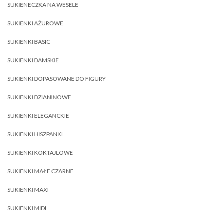
SUKIENECZKA NA WESELE
SUKIENKI AŻUROWE
SUKIENKI BASIC
SUKIENKI DAMSKIE
SUKIENKI DOPASOWANE DO FIGURY
SUKIENKI DZIANINOWE
SUKIENKI ELEGANCKIE
SUKIENKI HISZPANKI
SUKIENKI KOKTAJLOWE
SUKIENKI MAŁE CZARNE
SUKIENKI MAXI
SUKIENKI MIDI