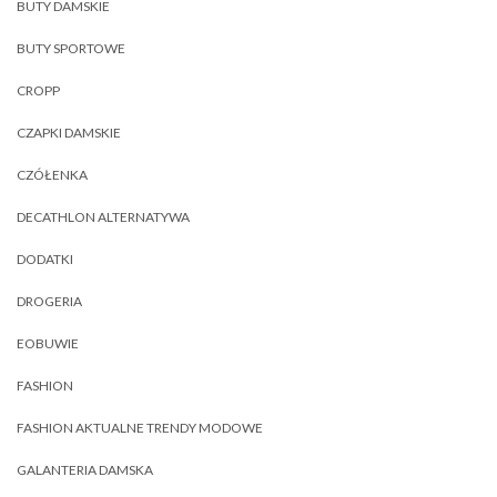
BUTY DAMSKIE
BUTY SPORTOWE
CROPP
CZAPKI DAMSKIE
CZÓŁENKA
DECATHLON ALTERNATYWA
DODATKI
DROGERIA
EOBUWIE
FASHION
FASHION AKTUALNE TRENDY MODOWE
GALANTERIA DAMSKA