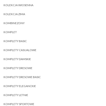
KOLEKCJA WIOSENNA
KOLEKCJA ZIMA
KOMBINEZONY
KOMPLET
KOMPLETY BASIC
KOMPLETY CASUALOWE
KOMPLETY DAMSKIE
KOMPLETY DRESOWE
KOMPLETY DRESOWE BASIC
KOMPLETY ELEGANCKIE
KOMPLETY LETNIE
KOMPLETY SPORTOWE