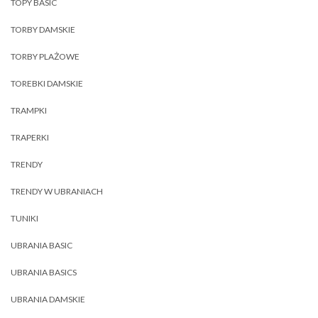
TOPY BASIC
TORBY DAMSKIE
TORBY PLAŻOWE
TOREBKI DAMSKIE
TRAMPKI
TRAPERKI
TRENDY
TRENDY W UBRANIACH
TUNIKI
UBRANIA BASIC
UBRANIA BASICS
UBRANIA DAMSKIE