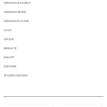
UBRANIA DLA DZIECI
UBRANIA MĘSKIE
UBRANIA PLUS SIZE
UGGS
URODA
WAKACJE
ZAKUPY
ZDROWIE
ZEGARKI DAMSKIE