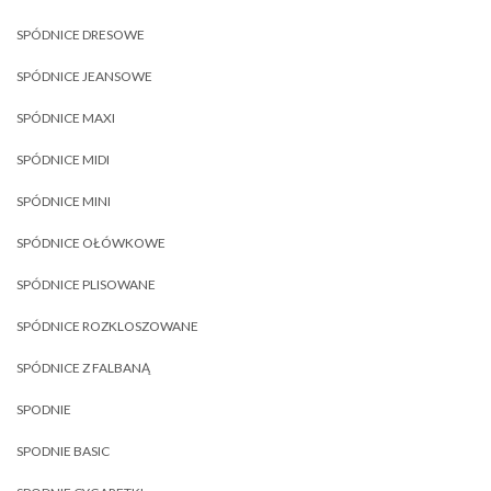
SPÓDNICE DRESOWE
SPÓDNICE JEANSOWE
SPÓDNICE MAXI
SPÓDNICE MIDI
SPÓDNICE MINI
SPÓDNICE OŁÓWKOWE
SPÓDNICE PLISOWANE
SPÓDNICE ROZKLOSZOWANE
SPÓDNICE Z FALBANĄ
SPODNIE
SPODNIE BASIC