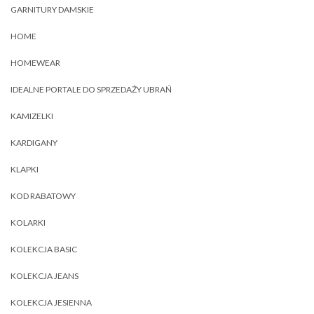
GARNITURY DAMSKIE
HOME
HOMEWEAR
IDEALNE PORTALE DO SPRZEDAŻY UBRAŃ
KAMIZELKI
KARDIGANY
KLAPKI
KOD RABATOWY
KOLARKI
KOLEKCJA BASIC
KOLEKCJA JEANS
KOLEKCJA JESIENNA