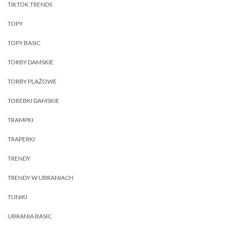
TIKTOK TRENDS
TOPY
TOPY BASIC
TORBY DAMSKIE
TORBY PLAŻOWE
TOREBKI DAMSKIE
TRAMPKI
TRAPERKI
TRENDY
TRENDY W UBRANIACH
TUNIKI
UBRANIA BASIC