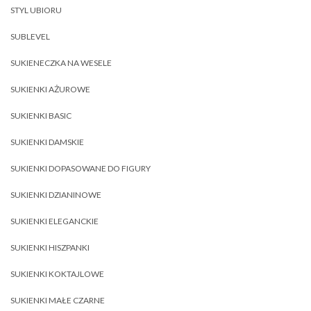
STYL UBIORU
SUBLEVEL
SUKIENECZKA NA WESELE
SUKIENKI AŻUROWE
SUKIENKI BASIC
SUKIENKI DAMSKIE
SUKIENKI DOPASOWANE DO FIGURY
SUKIENKI DZIANINOWE
SUKIENKI ELEGANCKIE
SUKIENKI HISZPANKI
SUKIENKI KOKTAJLOWE
SUKIENKI MAŁE CZARNE