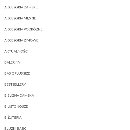
AKCESORIA DAMSKIE
AKCESORIA MĘSKIE
AKCESORIA PODRÓŻNE
AKCESORIA ZIMOWE
AKTUALNOŚCI
BALERINY
BASIC PLUS SIZE
BESTSELLERY
BIELIZNA DAMSKA
BIUSTONOSZE
BIŻUTERIA
BLUZKI BASIC