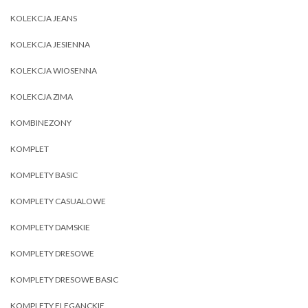
KOLEKCJA JEANS
KOLEKCJA JESIENNA
KOLEKCJA WIOSENNA
KOLEKCJA ZIMA
KOMBINEZONY
KOMPLET
KOMPLETY BASIC
KOMPLETY CASUALOWE
KOMPLETY DAMSKIE
KOMPLETY DRESOWE
KOMPLETY DRESOWE BASIC
KOMPLETY ELEGANCKIE