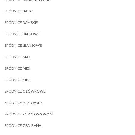
SPÓDNICE BASIC
SPÓDNICE DAMSKIE
SPÓDNICE DRESOWE
SPÓDNICE JEANSOWE
SPÓDNICE MAXI
SPÓDNICE MIDI
SPÓDNICE MINI
SPÓDNICE OŁÓWKOWE
SPÓDNICE PLISOWANE
SPÓDNICE ROZKLOSZOWANE
SPÓDNICE Z FALBANĄ