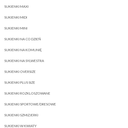
SUKIENKI MAXI
SUKIENKI MIDI
SUKIENKI MINI
SUKIENKI NA CO DZIEŃ
SUKIENKI NA KOMUNIĘ
SUKIENKI NA SYLWESTRA
SUKIENKI OVERSIZE
SUKIENKI PLUS SIZE
SUKIENKI ROZKLOSZOWANE
SUKIENKI SPORTOWE/DRESOWE
SUKIENKI SZMIZJERKI
SUKIENKI W KWIATY