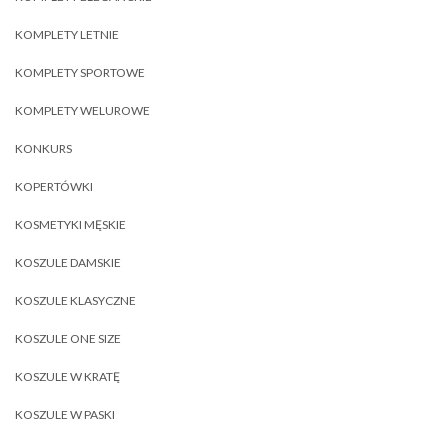
KOMPLETY LETNIE
KOMPLETY SPORTOWE
KOMPLETY WELUROWE
KONKURS
KOPERTÓWKI
KOSMETYKI MĘSKIE
KOSZULE DAMSKIE
KOSZULE KLASYCZNE
KOSZULE ONE SIZE
KOSZULE W KRATĘ
KOSZULE W PASKI