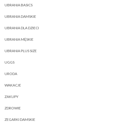
UBRANIA BASICS
UBRANIA DAMSKIE
UBRANIA DLA DZIECI
UBRANIA MĘSKIE
UBRANIA PLUS SIZE
UGGS
URODA
WAKACJE
ZAKUPY
ZDROWIE
ZEGARKI DAMSKIE