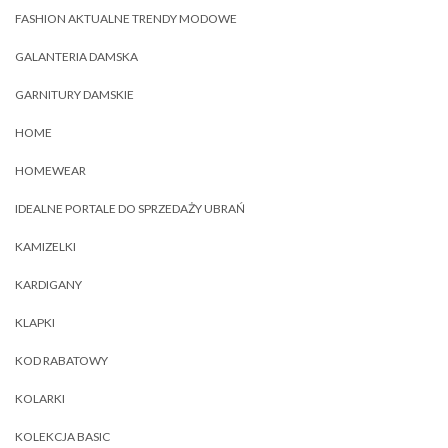
FASHION AKTUALNE TRENDY MODOWE
GALANTERIA DAMSKA
GARNITURY DAMSKIE
HOME
HOMEWEAR
IDEALNE PORTALE DO SPRZEDAŻY UBRAŃ
KAMIZELKI
KARDIGANY
KLAPKI
KOD RABATOWY
KOLARKI
KOLEKCJA BASIC