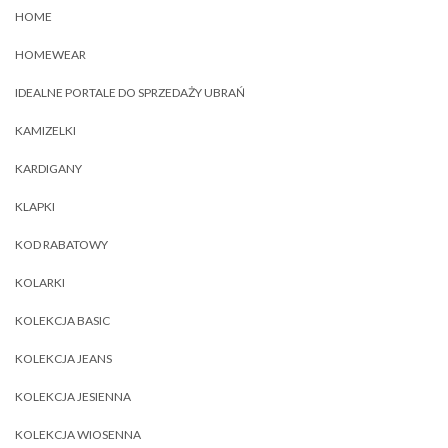
HOME
HOMEWEAR
IDEALNE PORTALE DO SPRZEDAŻY UBRAŃ
KAMIZELKI
KARDIGANY
KLAPKI
KOD RABATOWY
KOLARKI
KOLEKCJA BASIC
KOLEKCJA JEANS
KOLEKCJA JESIENNA
KOLEKCJA WIOSENNA