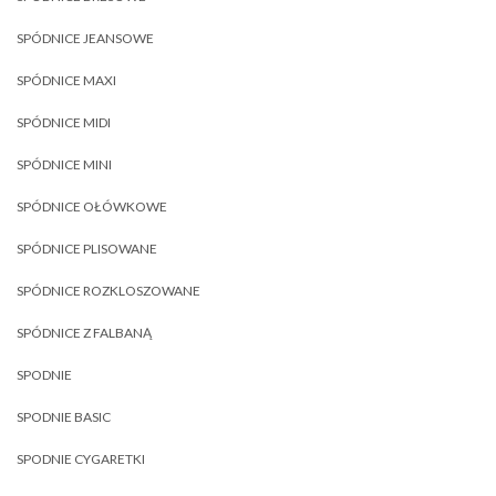
SPÓDNICE JEANSOWE
SPÓDNICE MAXI
SPÓDNICE MIDI
SPÓDNICE MINI
SPÓDNICE OŁÓWKOWE
SPÓDNICE PLISOWANE
SPÓDNICE ROZKLOSZOWANE
SPÓDNICE Z FALBANĄ
SPODNIE
SPODNIE BASIC
SPODNIE CYGARETKI