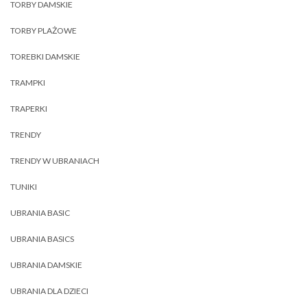
TORBY DAMSKIE
TORBY PLAŻOWE
TOREBKI DAMSKIE
TRAMPKI
TRAPERKI
TRENDY
TRENDY W UBRANIACH
TUNIKI
UBRANIA BASIC
UBRANIA BASICS
UBRANIA DAMSKIE
UBRANIA DLA DZIECI