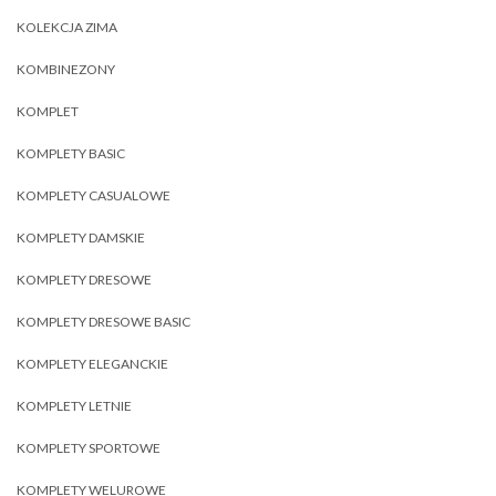
KOLEKCJA ZIMA
KOMBINEZONY
KOMPLET
KOMPLETY BASIC
KOMPLETY CASUALOWE
KOMPLETY DAMSKIE
KOMPLETY DRESOWE
KOMPLETY DRESOWE BASIC
KOMPLETY ELEGANCKIE
KOMPLETY LETNIE
KOMPLETY SPORTOWE
KOMPLETY WELUROWE