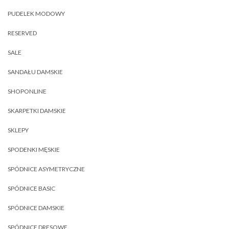
PUDELEK MODOWY
RESERVED
SALE
SANDAŁU DAMSKIE
SHOPONLINE
SKARPETKI DAMSKIE
SKLEPY
SPODENKI MĘSKIE
SPÓDNICE ASYMETRYCZNE
SPÓDNICE BASIC
SPÓDNICE DAMSKIE
SPÓDNICE DRESOWE