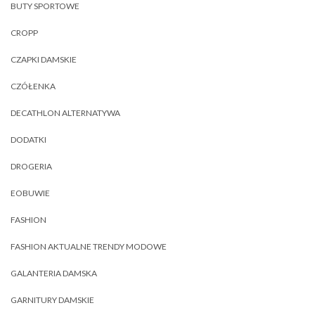
BUTY SPORTOWE
CROPP
CZAPKI DAMSKIE
CZÓŁENKA
DECATHLON ALTERNATYWA
DODATKI
DROGERIA
EOBUWIE
FASHION
FASHION AKTUALNE TRENDY MODOWE
GALANTERIA DAMSKA
GARNITURY DAMSKIE