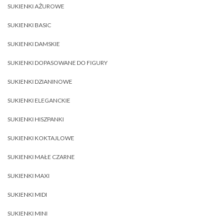
SUKIENKI AŻUROWE
SUKIENKI BASIC
SUKIENKI DAMSKIE
SUKIENKI DOPASOWANE DO FIGURY
SUKIENKI DZIANINOWE
SUKIENKI ELEGANCKIE
SUKIENKI HISZPANKI
SUKIENKI KOKTAJLOWE
SUKIENKI MAŁE CZARNE
SUKIENKI MAXI
SUKIENKI MIDI
SUKIENKI MINI