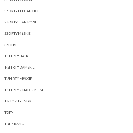
SZORTY ELEGANCKIE
SZORTY JEANSOWE
SZORTY MĘSKIE
SZPILKI
T-SHIRTY BASIC
T-SHIRTY DAMSKIE
T-SHIRTY MĘSKIE
T-SHIRTY Z NADRUKIEM
TIKTOK TRENDS
TOPY
TOPY BASIC