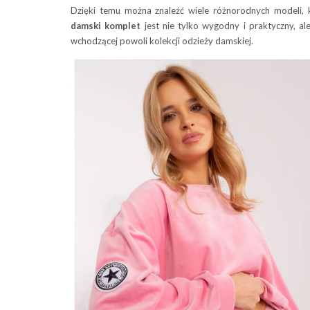
Dzięki temu można znaleźć wiele różnorodnych modeli, 
damski
komplet
jest nie tylko wygodny i praktyczny, a
wchodzącej powoli kolekcji odzieży damskiej.