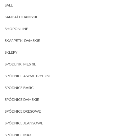
SALE
SANDAŁU DAMSKIE
SHOPONLINE
SKARPETKI DAMSKIE
SKLEPY
SPODENKI MĘSKIE
SPÓDNICE ASYMETRYCZNE
SPÓDNICE BASIC
SPÓDNICE DAMSKIE
SPÓDNICE DRESOWE
SPÓDNICE JEANSOWE
SPÓDNICE MAXI