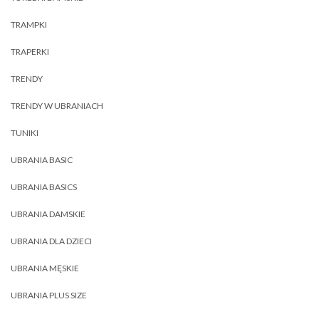
TRAMPKI
TRAPERKI
TRENDY
TRENDY W UBRANIACH
TUNIKI
UBRANIA BASIC
UBRANIA BASICS
UBRANIA DAMSKIE
UBRANIA DLA DZIECI
UBRANIA MĘSKIE
UBRANIA PLUS SIZE