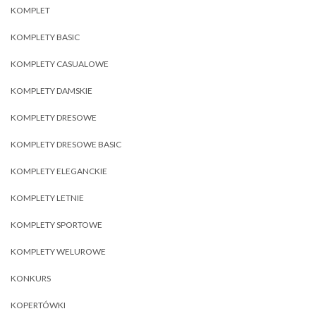
KOMPLET
KOMPLETY BASIC
KOMPLETY CASUALOWE
KOMPLETY DAMSKIE
KOMPLETY DRESOWE
KOMPLETY DRESOWE BASIC
KOMPLETY ELEGANCKIE
KOMPLETY LETNIE
KOMPLETY SPORTOWE
KOMPLETY WELUROWE
KONKURS
KOPERTÓWKI