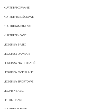
KURTKI PIKOWANE
KURTKI PRZEJŚCIOWE
KURTKI RAMONESKI
KURTKI ZIMOWE
LEGGINSY BASIC
LEGGINSY DAMSKIE
LEGGINSY NA CO DZIEŃ
LEGGINSY OCIEPLANE
LEGGINSY SPORTOWE
LEGINSY BASIC
LISTONOSZKI