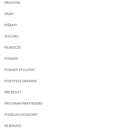
PANTONE
PASKI
PIŻAMY
PLECAKI
PŁASZCZE
PORADY
PORADY STYLISTKI
PORTFELE DAMSKIE
PREZENTY
PROGRAM PARTNERSKI
PUDELEK MODOWY
RESERVED