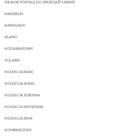
IDEALNE PORTALE DO SPRZEDAŻY UBRAŃ
KAMIZELKI
KARDIGANY
KLAPKI
KOD RABATOWY
KOLARKI
KOLEKCJA BASIC
KOLEKCJA JEANS
KOLEKCJA JESIENNA
KOLEKCJA WIOSENNA
KOLEKCJA ZIMA
KOMBINEZONY