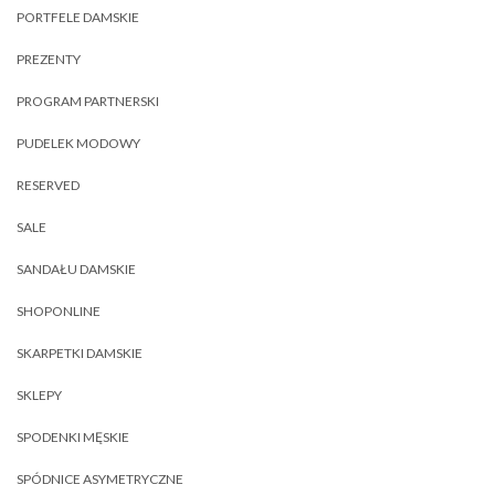
PORTFELE DAMSKIE
PREZENTY
PROGRAM PARTNERSKI
PUDELEK MODOWY
RESERVED
SALE
SANDAŁU DAMSKIE
SHOPONLINE
SKARPETKI DAMSKIE
SKLEPY
SPODENKI MĘSKIE
SPÓDNICE ASYMETRYCZNE