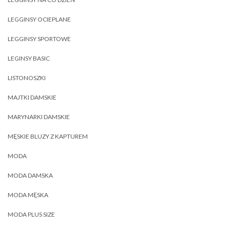
LEGGINSY OCIEPLANE
LEGGINSY SPORTOWE
LEGINSY BASIC
LISTONOSZKI
MAJTKI DAMSKIE
MARYNARKI DAMSKIE
MĘSKIE BLUZY Z KAPTUREM
MODA
MODA DAMSKA
MODA MĘSKA
MODA PLUS SIZE