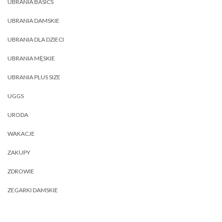
UBRANIA BASICS
UBRANIA DAMSKIE
UBRANIA DLA DZIECI
UBRANIA MĘSKIE
UBRANIA PLUS SIZE
UGGS
URODA
WAKACJE
ZAKUPY
ZDROWIE
ZEGARKI DAMSKIE