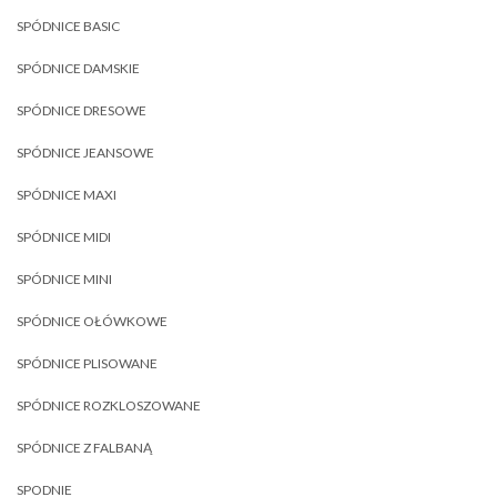
SPÓDNICE BASIC
SPÓDNICE DAMSKIE
SPÓDNICE DRESOWE
SPÓDNICE JEANSOWE
SPÓDNICE MAXI
SPÓDNICE MIDI
SPÓDNICE MINI
SPÓDNICE OŁÓWKOWE
SPÓDNICE PLISOWANE
SPÓDNICE ROZKLOSZOWANE
SPÓDNICE Z FALBANĄ
SPODNIE