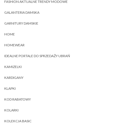
FASHION AKTUALNE TRENDY MODOWE
GALANTERIA DAMSKA
GARNITURY DAMSKIE
HOME
HOMEWEAR
IDEALNE PORTALE DO SPRZEDAŻY UBRAŃ
KAMIZELKI
KARDIGANY
KLAPKI
KOD RABATOWY
KOLARKI
KOLEKCJA BASIC