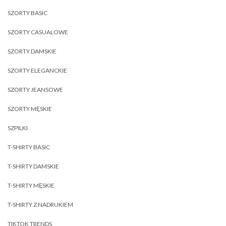
SZORTY BASIC
SZORTY CASUALOWE
SZORTY DAMSKIE
SZORTY ELEGANCKIE
SZORTY JEANSOWE
SZORTY MĘSKIE
SZPILKI
T-SHIRTY BASIC
T-SHIRTY DAMSKIE
T-SHIRTY MĘSKIE
T-SHIRTY Z NADRUKIEM
TIKTOK TRENDS