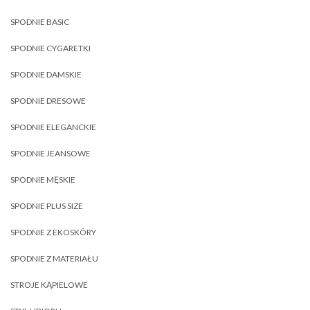
SPODNIE BASIC
SPODNIE CYGARETKI
SPODNIE DAMSKIE
SPODNIE DRESOWE
SPODNIE ELEGANCKIE
SPODNIE JEANSOWE
SPODNIE MĘSKIE
SPODNIE PLUS SIZE
SPODNIE Z EKOSKÓRY
SPODNIE Z MATERIAŁU
STROJE KĄPIELOWE