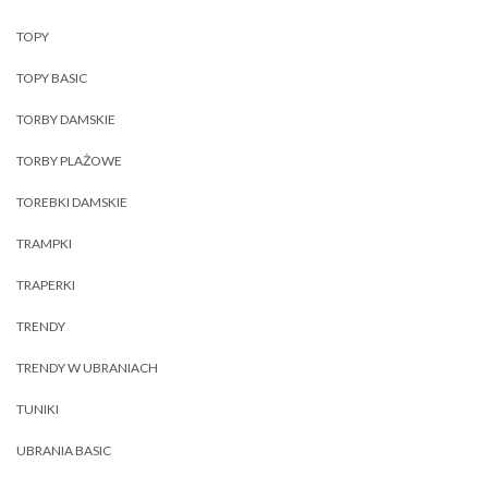
TOPY
TOPY BASIC
TORBY DAMSKIE
TORBY PLAŻOWE
TOREBKI DAMSKIE
TRAMPKI
TRAPERKI
TRENDY
TRENDY W UBRANIACH
TUNIKI
UBRANIA BASIC