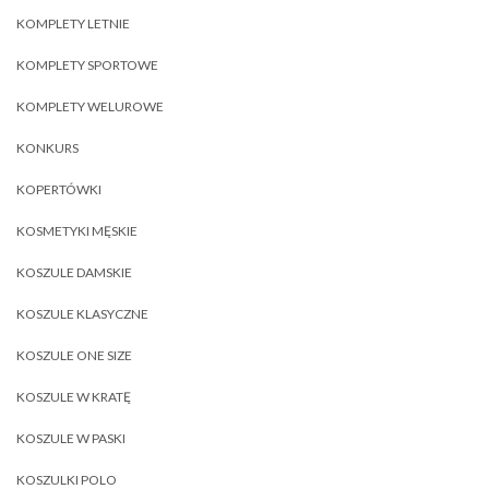
KOMPLETY LETNIE
KOMPLETY SPORTOWE
KOMPLETY WELUROWE
KONKURS
KOPERTÓWKI
KOSMETYKI MĘSKIE
KOSZULE DAMSKIE
KOSZULE KLASYCZNE
KOSZULE ONE SIZE
KOSZULE W KRATĘ
KOSZULE W PASKI
KOSZULKI POLO