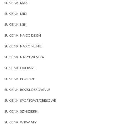
SUKIENKI MAXI
SUKIENKI MIDI
SUKIENKI MINI
SUKIENKI NA CO DZIEŃ
SUKIENKI NA KOMUNIĘ
SUKIENKI NA SYLWESTRA
SUKIENKI OVERSIZE
SUKIENKI PLUS SIZE
SUKIENKI ROZKLOSZOWANE
SUKIENKI SPORTOWE/DRESOWE
SUKIENKI SZMIZJERKI
SUKIENKI W KWIATY