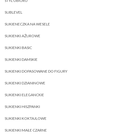
STYL UBIORU
SUBLEVEL
SUKIENECZKA NA WESELE
SUKIENKI AŻUROWE
SUKIENKI BASIC
SUKIENKI DAMSKIE
SUKIENKI DOPASOWANE DO FIGURY
SUKIENKI DZIANINOWE
SUKIENKI ELEGANCKIE
SUKIENKI HISZPANKI
SUKIENKI KOKTAJLOWE
SUKIENKI MAŁE CZARNE