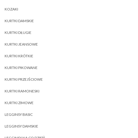
KOZAKI
KURTKI DAMSKIE
KURTKI DŁUGIE
KURTKI JEANSOWE
KURTKI KRÓTKIE
KURTKI PIKOWANE
KURTKI PRZEJŚCIOWE
KURTKI RAMONESKI
KURTKI ZIMOWE
LEGGINSY BASIC
LEGGINSY DAMSKIE
LEGGINSY NA CO DZIEŃ