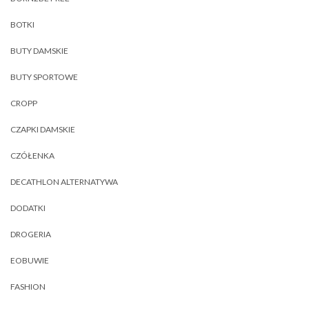
BOTKI
BUTY DAMSKIE
BUTY SPORTOWE
CROPP
CZAPKI DAMSKIE
CZÓŁENKA
DECATHLON ALTERNATYWA
DODATKI
DROGERIA
EOBUWIE
FASHION