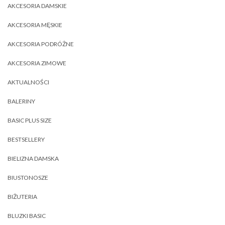
AKCESORIA DAMSKIE
AKCESORIA MĘSKIE
AKCESORIA PODRÓŻNE
AKCESORIA ZIMOWE
AKTUALNOŚCI
BALERINY
BASIC PLUS SIZE
BESTSELLERY
BIELIZNA DAMSKA
BIUSTONOSZE
BIŻUTERIA
BLUZKI BASIC