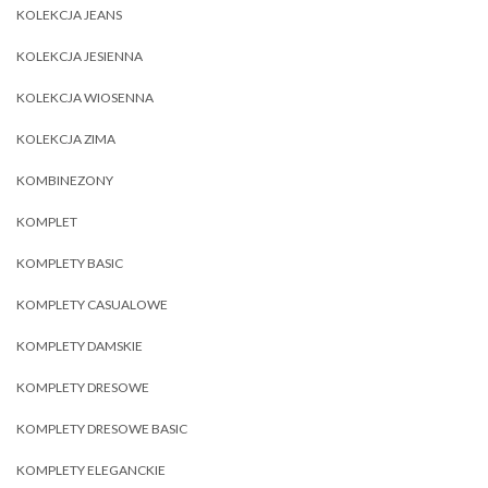
KOLEKCJA JEANS
KOLEKCJA JESIENNA
KOLEKCJA WIOSENNA
KOLEKCJA ZIMA
KOMBINEZONY
KOMPLET
KOMPLETY BASIC
KOMPLETY CASUALOWE
KOMPLETY DAMSKIE
KOMPLETY DRESOWE
KOMPLETY DRESOWE BASIC
KOMPLETY ELEGANCKIE