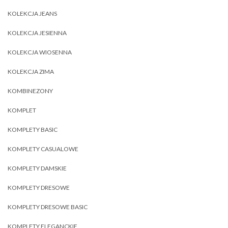
KOLEKCJA JEANS
KOLEKCJA JESIENNA
KOLEKCJA WIOSENNA
KOLEKCJA ZIMA
KOMBINEZONY
KOMPLET
KOMPLETY BASIC
KOMPLETY CASUALOWE
KOMPLETY DAMSKIE
KOMPLETY DRESOWE
KOMPLETY DRESOWE BASIC
KOMPLETY ELEGANCKIE