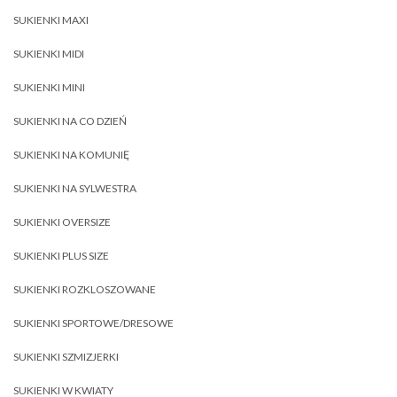
SUKIENKI MAXI
SUKIENKI MIDI
SUKIENKI MINI
SUKIENKI NA CO DZIEŃ
SUKIENKI NA KOMUNIĘ
SUKIENKI NA SYLWESTRA
SUKIENKI OVERSIZE
SUKIENKI PLUS SIZE
SUKIENKI ROZKLOSZOWANE
SUKIENKI SPORTOWE/DRESOWE
SUKIENKI SZMIZJERKI
SUKIENKI W KWIATY