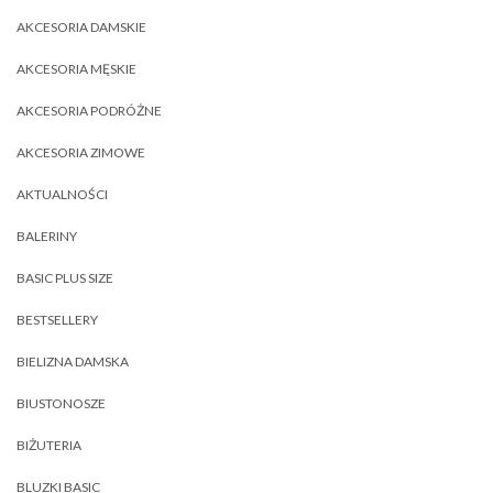
AKCESORIA DAMSKIE
AKCESORIA MĘSKIE
AKCESORIA PODRÓŻNE
AKCESORIA ZIMOWE
AKTUALNOŚCI
BALERINY
BASIC PLUS SIZE
BESTSELLERY
BIELIZNA DAMSKA
BIUSTONOSZE
BIŻUTERIA
BLUZKI BASIC