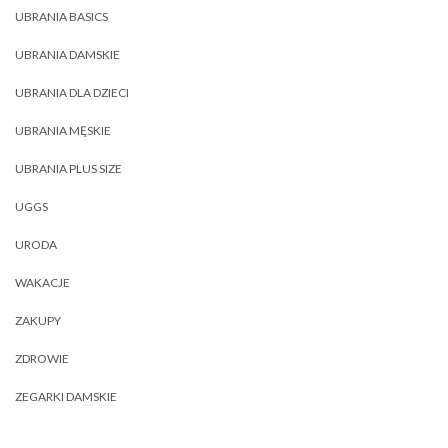
UBRANIA BASICS
UBRANIA DAMSKIE
UBRANIA DLA DZIECI
UBRANIA MĘSKIE
UBRANIA PLUS SIZE
UGGS
URODA
WAKACJE
ZAKUPY
ZDROWIE
ZEGARKI DAMSKIE