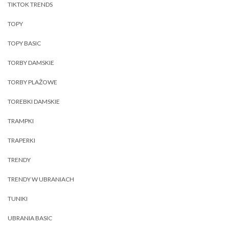
TIKTOK TRENDS
TOPY
TOPY BASIC
TORBY DAMSKIE
TORBY PLAŻOWE
TOREBKI DAMSKIE
TRAMPKI
TRAPERKI
TRENDY
TRENDY W UBRANIACH
TUNIKI
UBRANIA BASIC