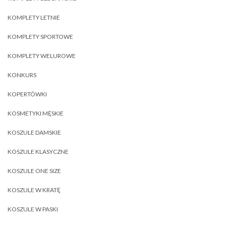
KOMPLETY LETNIE
KOMPLETY SPORTOWE
KOMPLETY WELUROWE
KONKURS
KOPERTÓWKI
KOSMETYKI MĘSKIE
KOSZULE DAMSKIE
KOSZULE KLASYCZNE
KOSZULE ONE SIZE
KOSZULE W KRATĘ
KOSZULE W PASKI