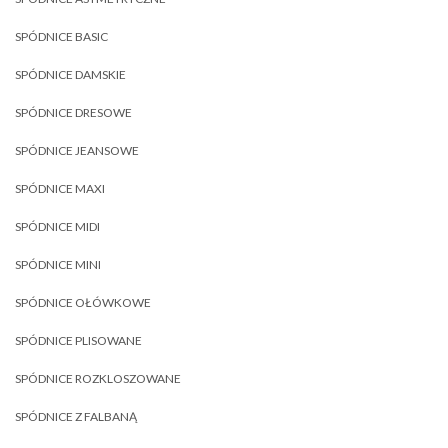
SPÓDNICE BASIC
SPÓDNICE DAMSKIE
SPÓDNICE DRESOWE
SPÓDNICE JEANSOWE
SPÓDNICE MAXI
SPÓDNICE MIDI
SPÓDNICE MINI
SPÓDNICE OŁÓWKOWE
SPÓDNICE PLISOWANE
SPÓDNICE ROZKLOSZOWANE
SPÓDNICE Z FALBANĄ