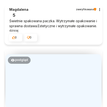
Magdalena
zweryfikowano
5
Świetnie spakowana paczka. Wytrzymałe opakowanie i
sprawna dostawa.Estetyczne i wytrzymałe opakowanie.
dzisiaj
0
0
podgląd