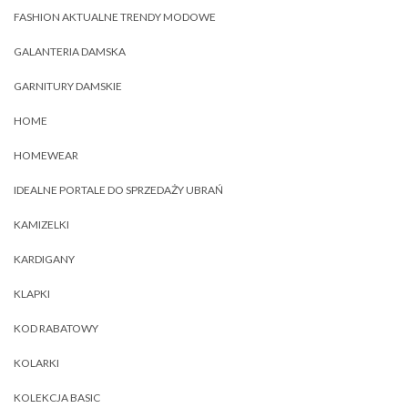
FASHION AKTUALNE TRENDY MODOWE
GALANTERIA DAMSKA
GARNITURY DAMSKIE
HOME
HOMEWEAR
IDEALNE PORTALE DO SPRZEDAŻY UBRAŃ
KAMIZELKI
KARDIGANY
KLAPKI
KOD RABATOWY
KOLARKI
KOLEKCJA BASIC