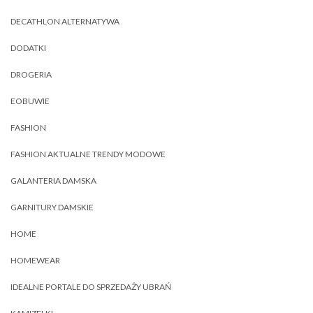
DECATHLON ALTERNATYWA
DODATKI
DROGERIA
EOBUWIE
FASHION
FASHION AKTUALNE TRENDY MODOWE
GALANTERIA DAMSKA
GARNITURY DAMSKIE
HOME
HOMEWEAR
IDEALNE PORTALE DO SPRZEDAŻY UBRAŃ