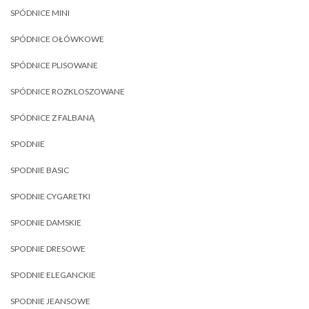
SPÓDNICE MINI
SPÓDNICE OŁÓWKOWE
SPÓDNICE PLISOWANE
SPÓDNICE ROZKLOSZOWANE
SPÓDNICE Z FALBANĄ
SPODNIE
SPODNIE BASIC
SPODNIE CYGARETKI
SPODNIE DAMSKIE
SPODNIE DRESOWE
SPODNIE ELEGANCKIE
SPODNIE JEANSOWE