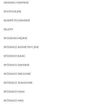
SANDAŁU DAMSKIE
SHOPONLINE
SKARPETKI DAMSKIE
SKLEPY
SPODENKI MĘSKIE
SPÓDNICE ASYMETRYCZNE
SPÓDNICE BASIC
SPÓDNICE DAMSKIE
SPÓDNICE DRESOWE
SPÓDNICE JEANSOWE
SPÓDNICE MAXI
SPÓDNICE MIDI