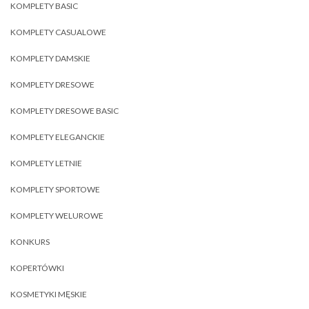
KOMPLETY BASIC
KOMPLETY CASUALOWE
KOMPLETY DAMSKIE
KOMPLETY DRESOWE
KOMPLETY DRESOWE BASIC
KOMPLETY ELEGANCKIE
KOMPLETY LETNIE
KOMPLETY SPORTOWE
KOMPLETY WELUROWE
KONKURS
KOPERTÓWKI
KOSMETYKI MĘSKIE