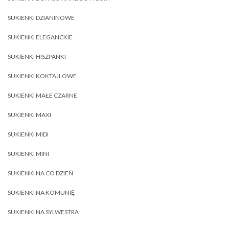
SUKIENKI DZIANINOWE
SUKIENKI ELEGANCKIE
SUKIENKI HISZPANKI
SUKIENKI KOKTAJLOWE
SUKIENKI MAŁE CZARNE
SUKIENKI MAXI
SUKIENKI MIDI
SUKIENKI MINI
SUKIENKI NA CO DZIEŃ
SUKIENKI NA KOMUNIĘ
SUKIENKI NA SYLWESTRA