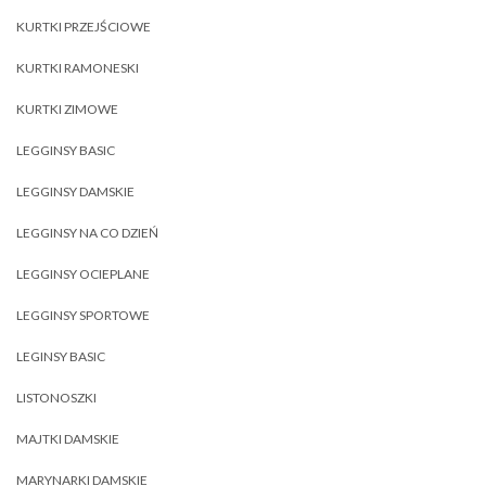
KURTKI PRZEJŚCIOWE
KURTKI RAMONESKI
KURTKI ZIMOWE
LEGGINSY BASIC
LEGGINSY DAMSKIE
LEGGINSY NA CO DZIEŃ
LEGGINSY OCIEPLANE
LEGGINSY SPORTOWE
LEGINSY BASIC
LISTONOSZKI
MAJTKI DAMSKIE
MARYNARKI DAMSKIE