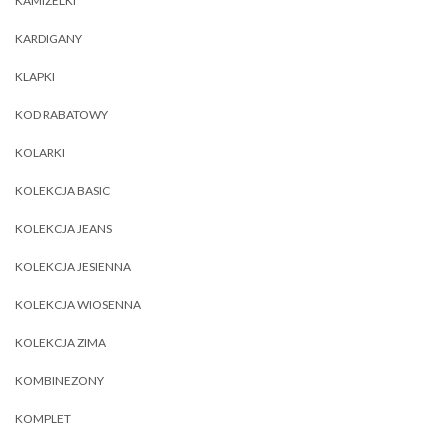
KAMIZELKI
KARDIGANY
KLAPKI
KOD RABATOWY
KOLARKI
KOLEKCJA BASIC
KOLEKCJA JEANS
KOLEKCJA JESIENNA
KOLEKCJA WIOSENNA
KOLEKCJA ZIMA
KOMBINEZONY
KOMPLET