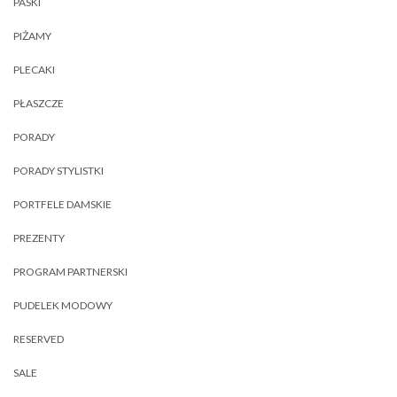
PASKI
PIŻAMY
PLECAKI
PŁASZCZE
PORADY
PORADY STYLISTKI
PORTFELE DAMSKIE
PREZENTY
PROGRAM PARTNERSKI
PUDELEK MODOWY
RESERVED
SALE