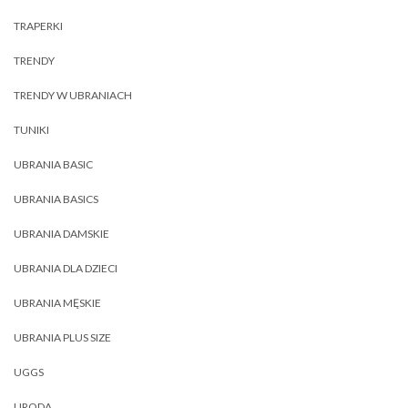
TRAPERKI
TRENDY
TRENDY W UBRANIACH
TUNIKI
UBRANIA BASIC
UBRANIA BASICS
UBRANIA DAMSKIE
UBRANIA DLA DZIECI
UBRANIA MĘSKIE
UBRANIA PLUS SIZE
UGGS
URODA