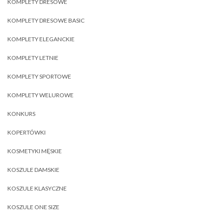
KOMPLETY DRESOWE
KOMPLETY DRESOWE BASIC
KOMPLETY ELEGANCKIE
KOMPLETY LETNIE
KOMPLETY SPORTOWE
KOMPLETY WELUROWE
KONKURS
KOPERTÓWKI
KOSMETYKI MĘSKIE
KOSZULE DAMSKIE
KOSZULE KLASYCZNE
KOSZULE ONE SIZE