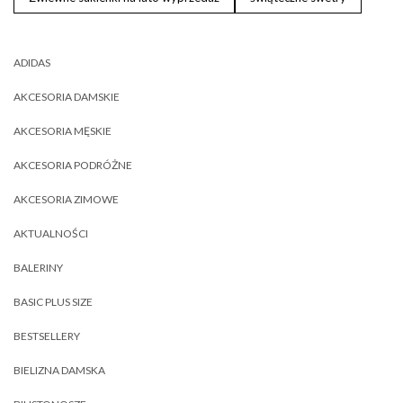
ADIDAS
AKCESORIA DAMSKIE
AKCESORIA MĘSKIE
AKCESORIA PODRÓŻNE
AKCESORIA ZIMOWE
AKTUALNOŚCI
BALERINY
BASIC PLUS SIZE
BESTSELLERY
BIELIZNA DAMSKA