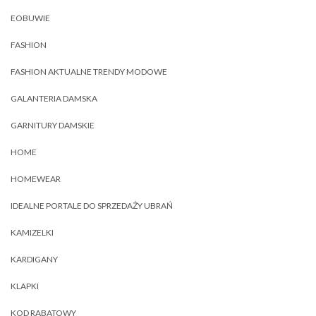
EOBUWIE
FASHION
FASHION AKTUALNE TRENDY MODOWE
GALANTERIA DAMSKA
GARNITURY DAMSKIE
HOME
HOMEWEAR
IDEALNE PORTALE DO SPRZEDAŻY UBRAŃ
KAMIZELKI
KARDIGANY
KLAPKI
KOD RABATOWY