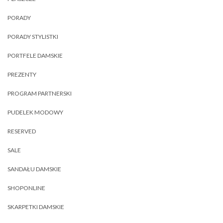
PORADY
PORADY STYLISTKI
PORTFELE DAMSKIE
PREZENTY
PROGRAM PARTNERSKI
PUDELEK MODOWY
RESERVED
SALE
SANDAŁU DAMSKIE
SHOPONLINE
SKARPETKI DAMSKIE