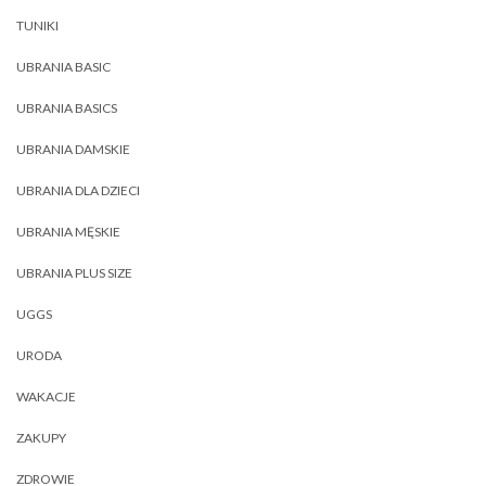
TUNIKI
UBRANIA BASIC
UBRANIA BASICS
UBRANIA DAMSKIE
UBRANIA DLA DZIECI
UBRANIA MĘSKIE
UBRANIA PLUS SIZE
UGGS
URODA
WAKACJE
ZAKUPY
ZDROWIE