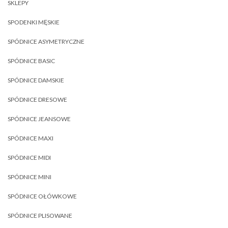
SKLEPY
SPODENKI MĘSKIE
SPÓDNICE ASYMETRYCZNE
SPÓDNICE BASIC
SPÓDNICE DAMSKIE
SPÓDNICE DRESOWE
SPÓDNICE JEANSOWE
SPÓDNICE MAXI
SPÓDNICE MIDI
SPÓDNICE MINI
SPÓDNICE OŁÓWKOWE
SPÓDNICE PLISOWANE