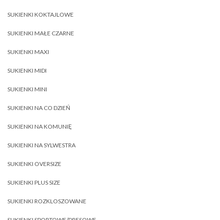
SUKIENKI KOKTAJLOWE
SUKIENKI MAŁE CZARNE
SUKIENKI MAXI
SUKIENKI MIDI
SUKIENKI MINI
SUKIENKI NA CO DZIEŃ
SUKIENKI NA KOMUNIĘ
SUKIENKI NA SYLWESTRA
SUKIENKI OVERSIZE
SUKIENKI PLUS SIZE
SUKIENKI ROZKLOSZOWANE
SUKIENKI SPORTOWE/DRESOWE