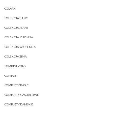
KOLARKI
KOLEKCJA BASIC
KOLEKCJA JEANS
KOLEKCJA JESIENNA
KOLEKCJA WIOSENNA
KOLEKCJA ZIMA
KOMBINEZONY
KOMPLET
KOMPLETY BASIC
KOMPLETY CASUALOWE
KOMPLETY DAMSKIE