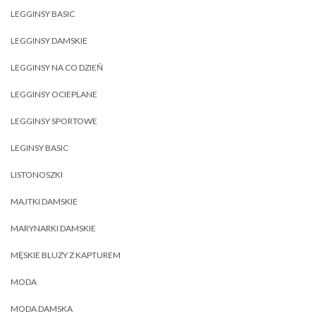
LEGGINSY BASIC
LEGGINSY DAMSKIE
LEGGINSY NA CO DZIEŃ
LEGGINSY OCIEPLANE
LEGGINSY SPORTOWE
LEGINSY BASIC
LISTONOSZKI
MAJTKI DAMSKIE
MARYNARKI DAMSKIE
MĘSKIE BLUZY Z KAPTUREM
MODA
MODA DAMSKA