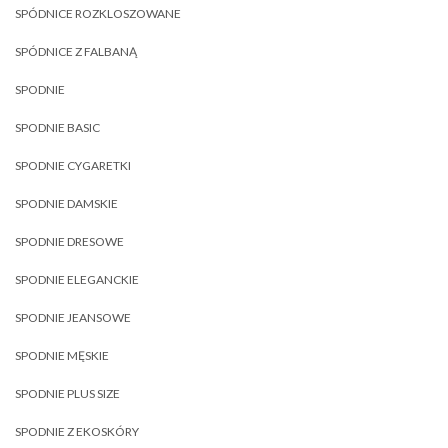
SPÓDNICE ROZKLOSZOWANE
SPÓDNICE Z FALBANĄ
SPODNIE
SPODNIE BASIC
SPODNIE CYGARETKI
SPODNIE DAMSKIE
SPODNIE DRESOWE
SPODNIE ELEGANCKIE
SPODNIE JEANSOWE
SPODNIE MĘSKIE
SPODNIE PLUS SIZE
SPODNIE Z EKOSKÓRY