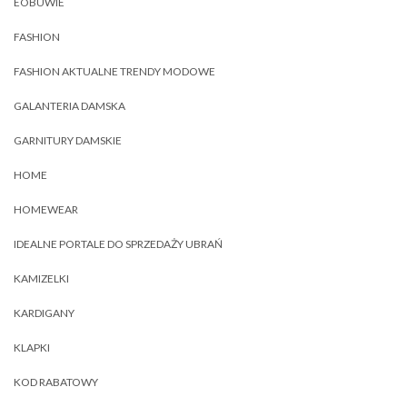
EOBUWIE
FASHION
FASHION AKTUALNE TRENDY MODOWE
GALANTERIA DAMSKA
GARNITURY DAMSKIE
HOME
HOMEWEAR
IDEALNE PORTALE DO SPRZEDAŻY UBRAŃ
KAMIZELKI
KARDIGANY
KLAPKI
KOD RABATOWY