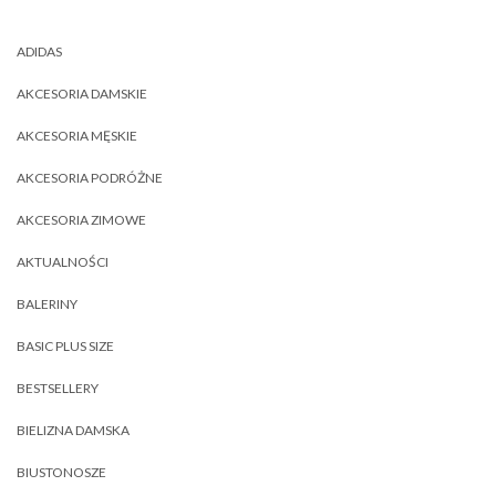
ADIDAS
AKCESORIA DAMSKIE
AKCESORIA MĘSKIE
AKCESORIA PODRÓŻNE
AKCESORIA ZIMOWE
AKTUALNOŚCI
BALERINY
BASIC PLUS SIZE
BESTSELLERY
BIELIZNA DAMSKA
BIUSTONOSZE