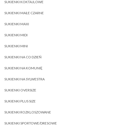
SUKIENKI KOKTAJLOWE
SUKIENKI MAŁE CZARNE
SUKIENKI MAXI
SUKIENKI MIDI
SUKIENKI MINI
SUKIENKI NA CO DZIEŃ
SUKIENKI NA KOMUNIĘ
SUKIENKI NA SYLWESTRA
SUKIENKI OVERSIZE
SUKIENKI PLUS SIZE
SUKIENKI ROZKLOSZOWANE
SUKIENKI SPORTOWE/DRESOWE