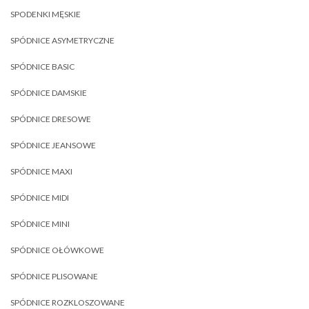
SPODENKI MĘSKIE
SPÓDNICE ASYMETRYCZNE
SPÓDNICE BASIC
SPÓDNICE DAMSKIE
SPÓDNICE DRESOWE
SPÓDNICE JEANSOWE
SPÓDNICE MAXI
SPÓDNICE MIDI
SPÓDNICE MINI
SPÓDNICE OŁÓWKOWE
SPÓDNICE PLISOWANE
SPÓDNICE ROZKLOSZOWANE