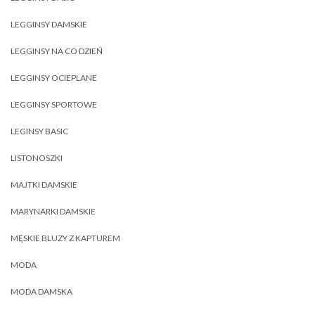
LEGGINSY DAMSKIE
LEGGINSY NA CO DZIEŃ
LEGGINSY OCIEPLANE
LEGGINSY SPORTOWE
LEGINSY BASIC
LISTONOSZKI
MAJTKI DAMSKIE
MARYNARKI DAMSKIE
MĘSKIE BLUZY Z KAPTUREM
MODA
MODA DAMSKA