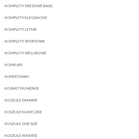
KOMPLETY DRESOWE BASIC
KOMPLETY ELEGANCKIE
KOMPLETY LETNIE
KOMPLETY SPORTOWE
KOMPLETY WELUROWE
KONKURS
KOPERTÓWKI
KOSMETYKI MĘSKIE
KOSZULE DAMSKIE
KOSZULE KLASYCZNE
KOSZULE ONE SIZE
KOSZULE W KRATĘ