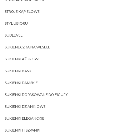
STROJE KĄPIELOWE
STYL UBIORU
SUBLEVEL
SUKIENECZKA NA WESELE
SUKIENKI AŻUROWE
SUKIENKI BASIC
SUKIENKI DAMSKIE
SUKIENKI DOPASOWANE DO FIGURY
SUKIENKI DZIANINOWE
SUKIENKI ELEGANCKIE
SUKIENKI HISZPANKI