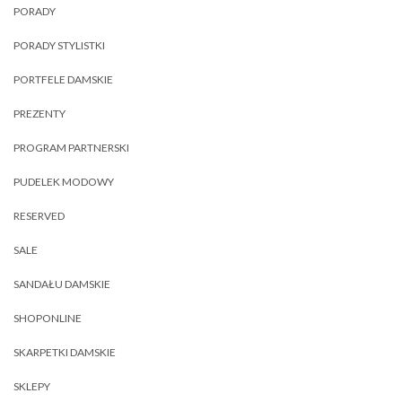
PORADY
PORADY STYLISTKI
PORTFELE DAMSKIE
PREZENTY
PROGRAM PARTNERSKI
PUDELEK MODOWY
RESERVED
SALE
SANDAŁU DAMSKIE
SHOPONLINE
SKARPETKI DAMSKIE
SKLEPY