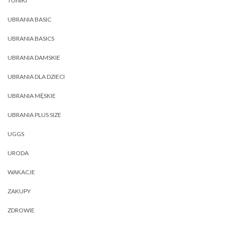
TUNIKI
UBRANIA BASIC
UBRANIA BASICS
UBRANIA DAMSKIE
UBRANIA DLA DZIECI
UBRANIA MĘSKIE
UBRANIA PLUS SIZE
UGGS
URODA
WAKACJE
ZAKUPY
ZDROWIE