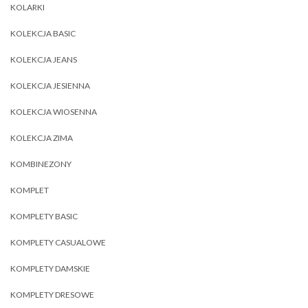
KOLARKI
KOLEKCJA BASIC
KOLEKCJA JEANS
KOLEKCJA JESIENNA
KOLEKCJA WIOSENNA
KOLEKCJA ZIMA
KOMBINEZONY
KOMPLET
KOMPLETY BASIC
KOMPLETY CASUALOWE
KOMPLETY DAMSKIE
KOMPLETY DRESOWE