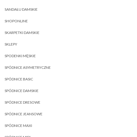
SANDAŁU DAMSKIE
SHOPONLINE
SKARPETKI DAMSKIE
SKLEPY
SPODENKI MĘSKIE
SPÓDNICE ASYMETRYCZNE
SPÓDNICE BASIC
SPÓDNICE DAMSKIE
SPÓDNICE DRESOWE
SPÓDNICE JEANSOWE
SPÓDNICE MAXI