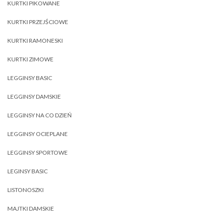
KURTKI PIKOWANE
KURTKI PRZEJŚCIOWE
KURTKI RAMONESKI
KURTKI ZIMOWE
LEGGINSY BASIC
LEGGINSY DAMSKIE
LEGGINSY NA CO DZIEŃ
LEGGINSY OCIEPLANE
LEGGINSY SPORTOWE
LEGINSY BASIC
LISTONOSZKI
MAJTKI DAMSKIE