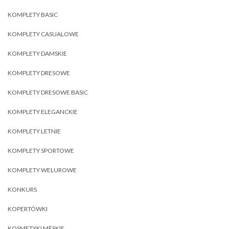
KOMPLETY BASIC
KOMPLETY CASUALOWE
KOMPLETY DAMSKIE
KOMPLETY DRESOWE
KOMPLETY DRESOWE BASIC
KOMPLETY ELEGANCKIE
KOMPLETY LETNIE
KOMPLETY SPORTOWE
KOMPLETY WELUROWE
KONKURS
KOPERTÓWKI
KOSMETYKI MĘSKIE