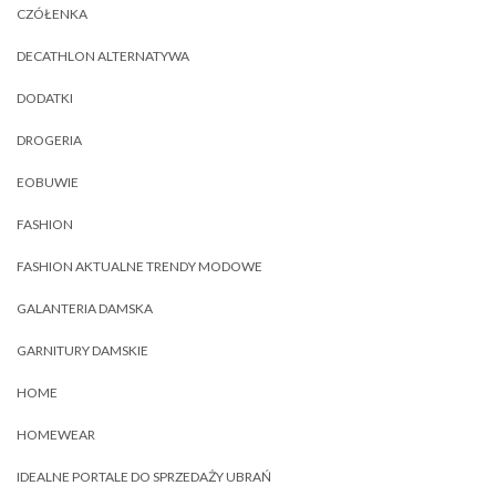
CZÓŁENKA
DECATHLON ALTERNATYWA
DODATKI
DROGERIA
EOBUWIE
FASHION
FASHION AKTUALNE TRENDY MODOWE
GALANTERIA DAMSKA
GARNITURY DAMSKIE
HOME
HOMEWEAR
IDEALNE PORTALE DO SPRZEDAŻY UBRAŃ