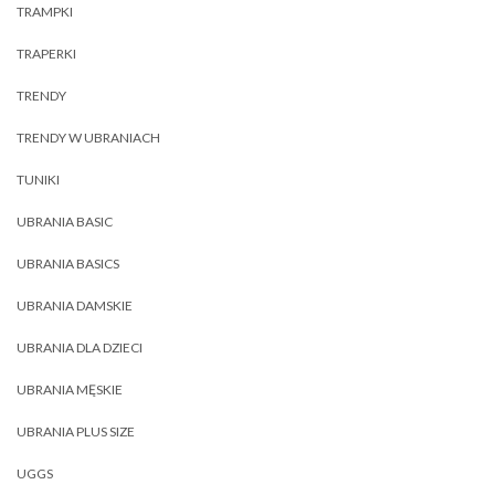
TRAMPKI
TRAPERKI
TRENDY
TRENDY W UBRANIACH
TUNIKI
UBRANIA BASIC
UBRANIA BASICS
UBRANIA DAMSKIE
UBRANIA DLA DZIECI
UBRANIA MĘSKIE
UBRANIA PLUS SIZE
UGGS