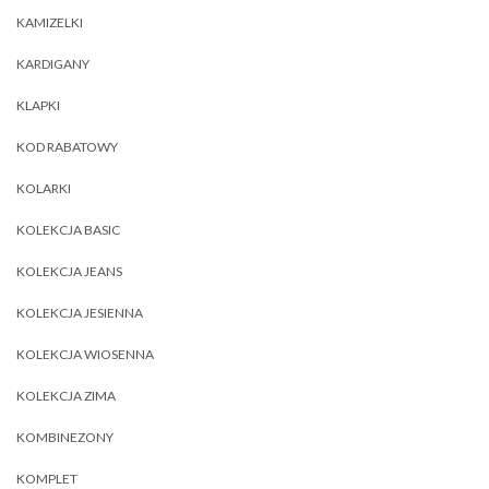
KAMIZELKI
KARDIGANY
KLAPKI
KOD RABATOWY
KOLARKI
KOLEKCJA BASIC
KOLEKCJA JEANS
KOLEKCJA JESIENNA
KOLEKCJA WIOSENNA
KOLEKCJA ZIMA
KOMBINEZONY
KOMPLET