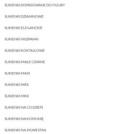
SUKIENKI DOPASOWANE DO FIGURY
SUKIENKI DZIANINOWE
SUKIENKI ELEGANCKIE
SUKIENKI HISZPANKI
SUKIENKI KOKTAJLOWE
SUKIENKI MAŁE CZARNE
SUKIENKI MAXI
SUKIENKI MIDI
SUKIENKI MINI
SUKIENKI NA CO DZIEŃ
SUKIENKI NA KOMUNIĘ
SUKIENKI NA SYLWESTRA