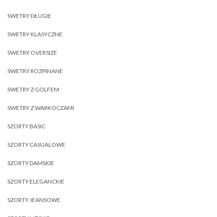
SWETRY DŁUGIE
SWETRY KLASYCZNE
SWETRY OVERSIZE
SWETRY ROZPINANE
SWETRY Z GOLFEM
SWETRY Z WARKOCZAMI
SZORTY BASIC
SZORTY CASUALOWE
SZORTY DAMSKIE
SZORTY ELEGANCKIE
SZORTY JEANSOWE