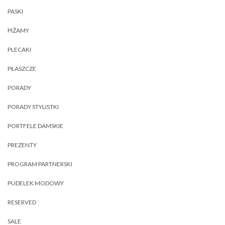
PASKI
PIŻAMY
PLECAKI
PŁASZCZE
PORADY
PORADY STYLISTKI
PORTFELE DAMSKIE
PREZENTY
PROGRAM PARTNERSKI
PUDELEK MODOWY
RESERVED
SALE