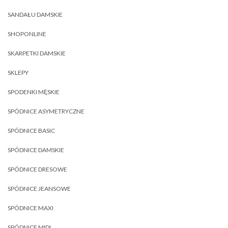
SANDAŁU DAMSKIE
SHOPONLINE
SKARPETKI DAMSKIE
SKLEPY
SPODENKI MĘSKIE
SPÓDNICE ASYMETRYCZNE
SPÓDNICE BASIC
SPÓDNICE DAMSKIE
SPÓDNICE DRESOWE
SPÓDNICE JEANSOWE
SPÓDNICE MAXI
SPÓDNICE MIDI