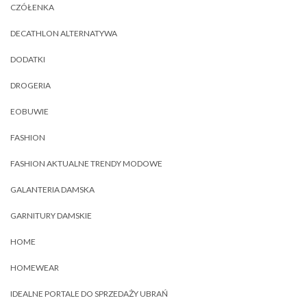
CZÓŁENKA
DECATHLON ALTERNATYWA
DODATKI
DROGERIA
EOBUWIE
FASHION
FASHION AKTUALNE TRENDY MODOWE
GALANTERIA DAMSKA
GARNITURY DAMSKIE
HOME
HOMEWEAR
IDEALNE PORTALE DO SPRZEDAŻY UBRAŃ