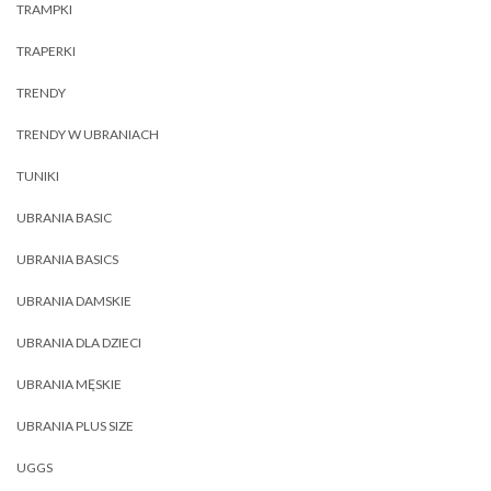
TRAMPKI
TRAPERKI
TRENDY
TRENDY W UBRANIACH
TUNIKI
UBRANIA BASIC
UBRANIA BASICS
UBRANIA DAMSKIE
UBRANIA DLA DZIECI
UBRANIA MĘSKIE
UBRANIA PLUS SIZE
UGGS