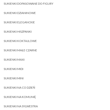
SUKIENKI DOPASOWANE DO FIGURY
SUKIENKI DZIANINOWE
SUKIENKI ELEGANCKIE
SUKIENKI HISZPANKI
SUKIENKI KOKTAJLOWE
SUKIENKI MAŁE CZARNE
SUKIENKI MAXI
SUKIENKI MIDI
SUKIENKI MINI
SUKIENKI NA CO DZIEŃ
SUKIENKI NA KOMUNIĘ
SUKIENKI NA SYLWESTRA