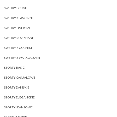
SWETRY DŁUGIE
SWETRY KLASYCZNE
SWETRY OVERSIZE
SWETRY ROZPINANE
SWETRY Z GOLFEM
SWETRY Z WARKOCZAMI
SZORTY BASIC
SZORTY CASUALOWE
SZORTY DAMSKIE
SZORTY ELEGANCKIE
SZORTY JEANSOWE