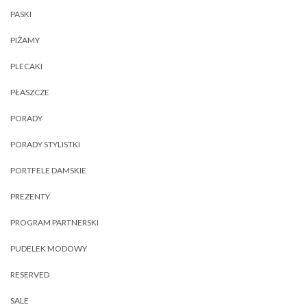
PASKI
PIŻAMY
PLECAKI
PŁASZCZE
PORADY
PORADY STYLISTKI
PORTFELE DAMSKIE
PREZENTY
PROGRAM PARTNERSKI
PUDELEK MODOWY
RESERVED
SALE