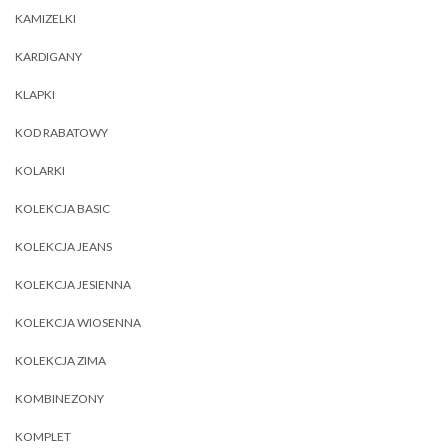
KAMIZELKI
KARDIGANY
KLAPKI
KOD RABATOWY
KOLARKI
KOLEKCJA BASIC
KOLEKCJA JEANS
KOLEKCJA JESIENNA
KOLEKCJA WIOSENNA
KOLEKCJA ZIMA
KOMBINEZONY
KOMPLET