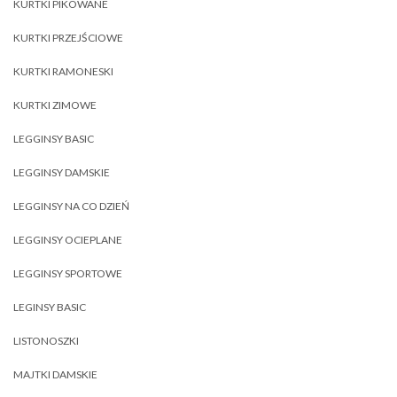
KURTKI PIKOWANE
KURTKI PRZEJŚCIOWE
KURTKI RAMONESKI
KURTKI ZIMOWE
LEGGINSY BASIC
LEGGINSY DAMSKIE
LEGGINSY NA CO DZIEŃ
LEGGINSY OCIEPLANE
LEGGINSY SPORTOWE
LEGINSY BASIC
LISTONOSZKI
MAJTKI DAMSKIE