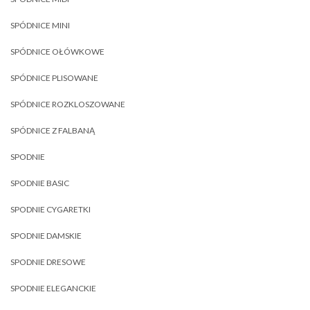
SPÓDNICE MINI
SPÓDNICE OŁÓWKOWE
SPÓDNICE PLISOWANE
SPÓDNICE ROZKLOSZOWANE
SPÓDNICE Z FALBANĄ
SPODNIE
SPODNIE BASIC
SPODNIE CYGARETKI
SPODNIE DAMSKIE
SPODNIE DRESOWE
SPODNIE ELEGANCKIE