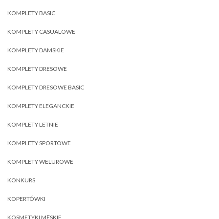
KOMPLETY BASIC
KOMPLETY CASUALOWE
KOMPLETY DAMSKIE
KOMPLETY DRESOWE
KOMPLETY DRESOWE BASIC
KOMPLETY ELEGANCKIE
KOMPLETY LETNIE
KOMPLETY SPORTOWE
KOMPLETY WELUROWE
KONKURS
KOPERTÓWKI
KOSMETYKI MĘSKIE