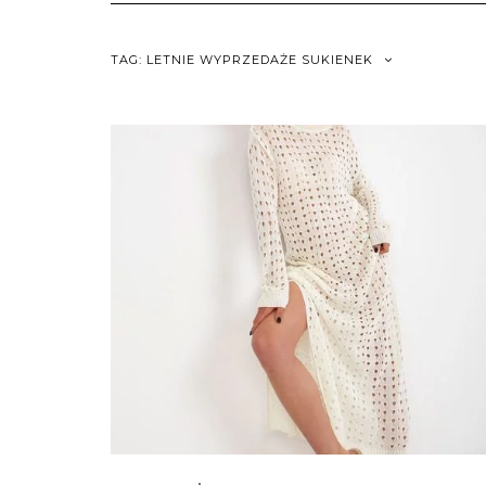
TAG:
LETNIE WYPRZEDAŻE SUKIENEK