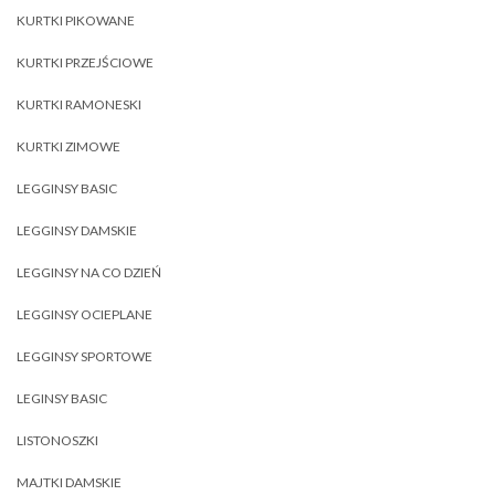
KURTKI PIKOWANE
KURTKI PRZEJŚCIOWE
KURTKI RAMONESKI
KURTKI ZIMOWE
LEGGINSY BASIC
LEGGINSY DAMSKIE
LEGGINSY NA CO DZIEŃ
LEGGINSY OCIEPLANE
LEGGINSY SPORTOWE
LEGINSY BASIC
LISTONOSZKI
MAJTKI DAMSKIE