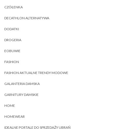
CZÓŁENKA
DECATHLON ALTERNATYWA
DODATKI
DROGERIA
EOBUWIE
FASHION
FASHION AKTUALNE TRENDY MODOWE
GALANTERIA DAMSKA
GARNITURY DAMSKIE
HOME
HOMEWEAR
IDEALNE PORTALE DO SPRZEDAŻY UBRAŃ