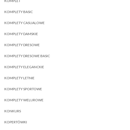
KOMPLET
KOMPLETY BASIC
KOMPLETY CASUALOWE
KOMPLETY DAMSKIE
KOMPLETY DRESOWE
KOMPLETY DRESOWE BASIC
KOMPLETY ELEGANCKIE
KOMPLETY LETNIE
KOMPLETY SPORTOWE
KOMPLETY WELUROWE
KONKURS
KOPERTÓWKI