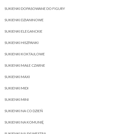
SUKIENKI DOPASOWANE DO FIGURY
SUKIENKI DZIANINOWE
SUKIENKI ELEGANCKIE
SUKIENKI HISZPANKI
SUKIENKI KOKTAJLOWE
SUKIENKI MAŁE CZARNE
SUKIENKI MAXI
SUKIENKI MIDI
SUKIENKI MINI
SUKIENKI NA CO DZIEŃ
SUKIENKI NA KOMUNIĘ
SUKIENKI NA SYLWESTRA