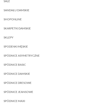
SALE
SANDAŁU DAMSKIE
SHOPONLINE
SKARPETKI DAMSKIE
SKLEPY
SPODENKI MĘSKIE
SPÓDNICE ASYMETRYCZNE
SPÓDNICE BASIC
SPÓDNICE DAMSKIE
SPÓDNICE DRESOWE
SPÓDNICE JEANSOWE
SPÓDNICE MAXI