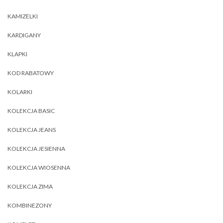
KAMIZELKI
KARDIGANY
KLAPKI
KOD RABATOWY
KOLARKI
KOLEKCJA BASIC
KOLEKCJA JEANS
KOLEKCJA JESIENNA
KOLEKCJA WIOSENNA
KOLEKCJA ZIMA
KOMBINEZONY