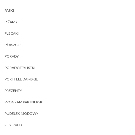
PASKI
PIŻAMY
PLECAKI
PŁASZCZE
PORADY
PORADY STYLISTKI
PORTFELE DAMSKIE
PREZENTY
PROGRAM PARTNERSKI
PUDELEK MODOWY
RESERVED