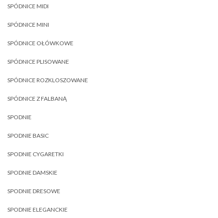
SPÓDNICE MIDI
SPÓDNICE MINI
SPÓDNICE OŁÓWKOWE
SPÓDNICE PLISOWANE
SPÓDNICE ROZKLOSZOWANE
SPÓDNICE Z FALBANĄ
SPODNIE
SPODNIE BASIC
SPODNIE CYGARETKI
SPODNIE DAMSKIE
SPODNIE DRESOWE
SPODNIE ELEGANCKIE