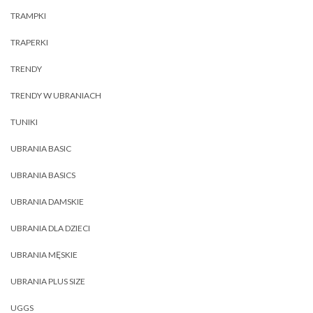
TRAMPKI
TRAPERKI
TRENDY
TRENDY W UBRANIACH
TUNIKI
UBRANIA BASIC
UBRANIA BASICS
UBRANIA DAMSKIE
UBRANIA DLA DZIECI
UBRANIA MĘSKIE
UBRANIA PLUS SIZE
UGGS