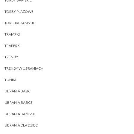
TORBY DAMSKIE
TORBY PLAŻOWE
TOREBKI DAMSKIE
TRAMPKI
TRAPERKI
TRENDY
TRENDY W UBRANIACH
TUNIKI
UBRANIA BASIC
UBRANIA BASICS
UBRANIA DAMSKIE
UBRANIA DLA DZIECI