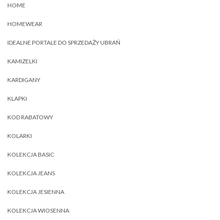
HOME
HOMEWEAR
IDEALNE PORTALE DO SPRZEDAŻY UBRAŃ
KAMIZELKI
KARDIGANY
KLAPKI
KOD RABATOWY
KOLARKI
KOLEKCJA BASIC
KOLEKCJA JEANS
KOLEKCJA JESIENNA
KOLEKCJA WIOSENNA