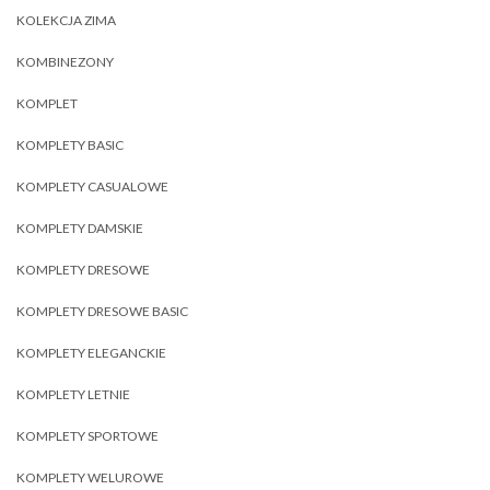
KOLEKCJA ZIMA
KOMBINEZONY
KOMPLET
KOMPLETY BASIC
KOMPLETY CASUALOWE
KOMPLETY DAMSKIE
KOMPLETY DRESOWE
KOMPLETY DRESOWE BASIC
KOMPLETY ELEGANCKIE
KOMPLETY LETNIE
KOMPLETY SPORTOWE
KOMPLETY WELUROWE