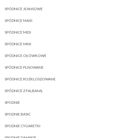
SPÓDNICE JEANSOWE
SPÓDNICE MAXI
SPÓDNICE MIDI
SPÓDNICE MINI
SPÓDNICE OŁÓWKOWE
SPÓDNICE PLISOWANE
SPÓDNICE ROZKLOSZOWANE
SPÓDNICE Z FALBANĄ
SPODNIE
SPODNIE BASIC
SPODNIE CYGARETKI
SPODNIE DAMSKIE