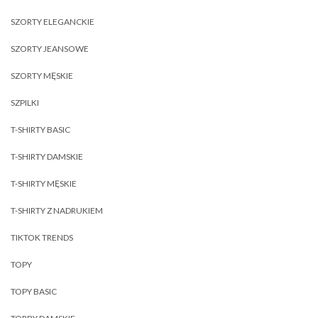
SZORTY ELEGANCKIE
SZORTY JEANSOWE
SZORTY MĘSKIE
SZPILKI
T-SHIRTY BASIC
T-SHIRTY DAMSKIE
T-SHIRTY MĘSKIE
T-SHIRTY Z NADRUKIEM
TIKTOK TRENDS
TOPY
TOPY BASIC