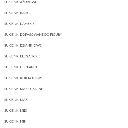
SUKIENKI AŻUROWE
SUKIENKI BASIC
SUKIENKI DAMSKIE
SUKIENKI DOPASOWANE DO FIGURY
SUKIENKI DZIANINOWE
SUKIENKI ELEGANCKIE
SUKIENKI HISZPANKI
SUKIENKI KOKTAJLOWE
SUKIENKI MAŁE CZARNE
SUKIENKI MAXI
SUKIENKI MIDI
SUKIENKI MINI