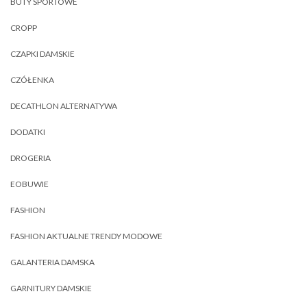
BUTY SPORTOWE
CROPP
CZAPKI DAMSKIE
CZÓŁENKA
DECATHLON ALTERNATYWA
DODATKI
DROGERIA
EOBUWIE
FASHION
FASHION AKTUALNE TRENDY MODOWE
GALANTERIA DAMSKA
GARNITURY DAMSKIE