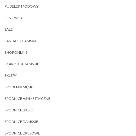
PUDELEK MODOWY
RESERVED
SALE
SANDAŁU DAMSKIE
SHOPONLINE
SKARPETKI DAMSKIE
SKLEPY
SPODENKI MĘSKIE
SPÓDNICE ASYMETRYCZNE
SPÓDNICE BASIC
SPÓDNICE DAMSKIE
SPÓDNICE DRESOWE