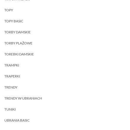
TOPY
TOPY BASIC
TORBY DAMSKIE
TORBY PLAŻOWE
TOREBKI DAMSKIE
TRAMPKI
TRAPERKI
TRENDY
TRENDY W UBRANIACH
TUNIKI
UBRANIA BASIC