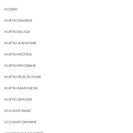
KOZAKI
KURTKI DAMSKIE
KURTKI DŁUGIE
KURTKI JEANSOWE
KURTKI KRÓTKIE
KURTKI PIKOWANE
KURTKI PRZEJŚCIOWE
KURTKI RAMONESKI
KURTKI ZIMOWE
LEGGINSY BASIC
LEGGINSY DAMSKIE