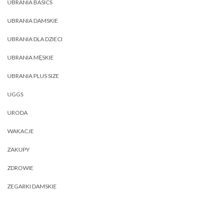
UBRANIA BASICS
UBRANIA DAMSKIE
UBRANIA DLA DZIECI
UBRANIA MĘSKIE
UBRANIA PLUS SIZE
UGGS
URODA
WAKACJE
ZAKUPY
ZDROWIE
ZEGARKI DAMSKIE