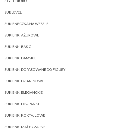
STYL UBIORU
SUBLEVEL
SUKIENECZKA NA WESELE
SUKIENKI AŻUROWE
SUKIENKI BASIC
SUKIENKI DAMSKIE
SUKIENKI DOPASOWANE DO FIGURY
SUKIENKI DZIANINOWE
SUKIENKI ELEGANCKIE
SUKIENKI HISZPANKI
SUKIENKI KOKTAJLOWE
SUKIENKI MAŁE CZARNE