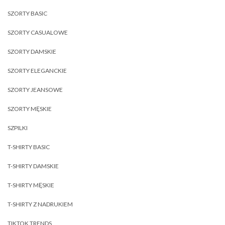
SZORTY BASIC
SZORTY CASUALOWE
SZORTY DAMSKIE
SZORTY ELEGANCKIE
SZORTY JEANSOWE
SZORTY MĘSKIE
SZPILKI
T-SHIRTY BASIC
T-SHIRTY DAMSKIE
T-SHIRTY MĘSKIE
T-SHIRTY Z NADRUKIEM
TIKTOK TRENDS