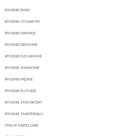
SPODNIE BASIC
SPODNIE CYGARETKI
SPODNIE DAMSKIE
SPODNIE DRESOWE
SPODNIE ELEGANCKIE
SPODNIE JEANSOWE
SPODNIE MĘSKIE
SPODNIE PLUS SIZE
SPODNIE Z EKOSKÓRY
SPODNIE Z MATERIAŁU
STROJE KĄPIELOWE