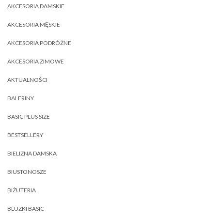
AKCESORIA DAMSKIE
AKCESORIA MĘSKIE
AKCESORIA PODRÓŻNE
AKCESORIA ZIMOWE
AKTUALNOŚCI
BALERINY
BASIC PLUS SIZE
BESTSELLERY
BIELIZNA DAMSKA
BIUSTONOSZE
BIŻUTERIA
BLUZKI BASIC