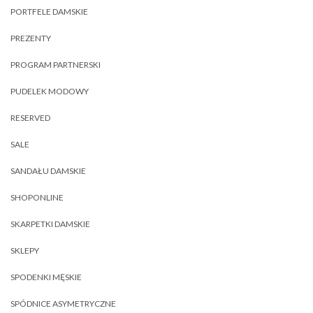
PORTFELE DAMSKIE
PREZENTY
PROGRAM PARTNERSKI
PUDELEK MODOWY
RESERVED
SALE
SANDAŁU DAMSKIE
SHOPONLINE
SKARPETKI DAMSKIE
SKLEPY
SPODENKI MĘSKIE
SPÓDNICE ASYMETRYCZNE