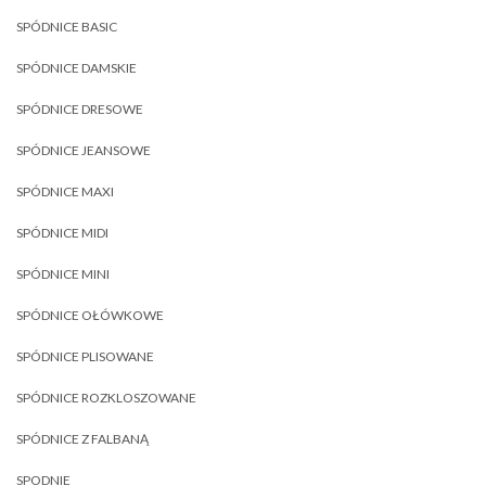
SPÓDNICE BASIC
SPÓDNICE DAMSKIE
SPÓDNICE DRESOWE
SPÓDNICE JEANSOWE
SPÓDNICE MAXI
SPÓDNICE MIDI
SPÓDNICE MINI
SPÓDNICE OŁÓWKOWE
SPÓDNICE PLISOWANE
SPÓDNICE ROZKLOSZOWANE
SPÓDNICE Z FALBANĄ
SPODNIE