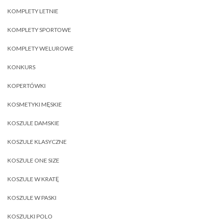
KOMPLETY LETNIE
KOMPLETY SPORTOWE
KOMPLETY WELUROWE
KONKURS
KOPERTÓWKI
KOSMETYKI MĘSKIE
KOSZULE DAMSKIE
KOSZULE KLASYCZNE
KOSZULE ONE SIZE
KOSZULE W KRATĘ
KOSZULE W PASKI
KOSZULKI POLO