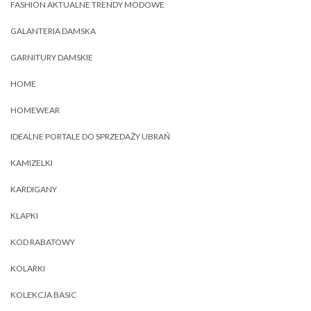
FASHION AKTUALNE TRENDY MODOWE
GALANTERIA DAMSKA
GARNITURY DAMSKIE
HOME
HOMEWEAR
IDEALNE PORTALE DO SPRZEDAŻY UBRAŃ
KAMIZELKI
KARDIGANY
KLAPKI
KOD RABATOWY
KOLARKI
KOLEKCJA BASIC