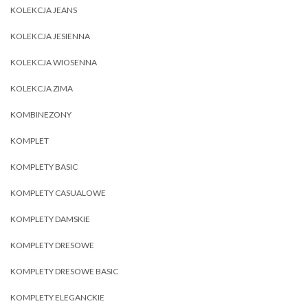
KOLEKCJA JEANS
KOLEKCJA JESIENNA
KOLEKCJA WIOSENNA
KOLEKCJA ZIMA
KOMBINEZONY
KOMPLET
KOMPLETY BASIC
KOMPLETY CASUALOWE
KOMPLETY DAMSKIE
KOMPLETY DRESOWE
KOMPLETY DRESOWE BASIC
KOMPLETY ELEGANCKIE