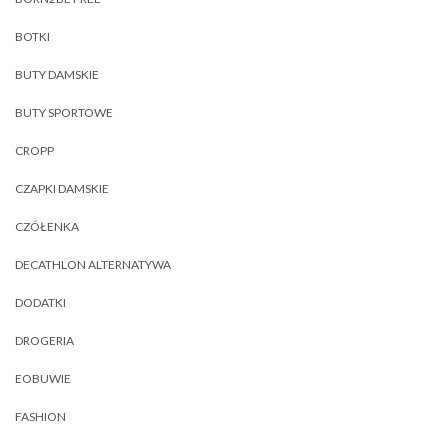
BOTKI
BUTY DAMSKIE
BUTY SPORTOWE
CROPP
CZAPKI DAMSKIE
CZÓŁENKA
DECATHLON ALTERNATYWA
DODATKI
DROGERIA
EOBUWIE
FASHION