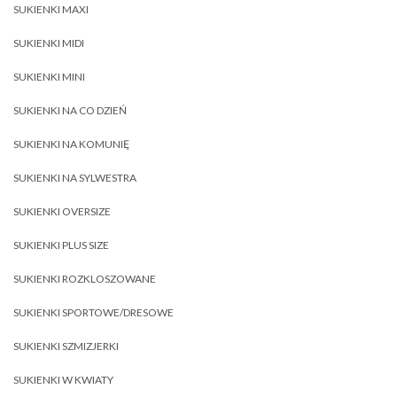
SUKIENKI MAXI
SUKIENKI MIDI
SUKIENKI MINI
SUKIENKI NA CO DZIEŃ
SUKIENKI NA KOMUNIĘ
SUKIENKI NA SYLWESTRA
SUKIENKI OVERSIZE
SUKIENKI PLUS SIZE
SUKIENKI ROZKLOSZOWANE
SUKIENKI SPORTOWE/DRESOWE
SUKIENKI SZMIZJERKI
SUKIENKI W KWIATY