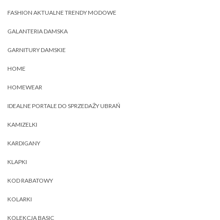
FASHION AKTUALNE TRENDY MODOWE
GALANTERIA DAMSKA
GARNITURY DAMSKIE
HOME
HOMEWEAR
IDEALNE PORTALE DO SPRZEDAŻY UBRAŃ
KAMIZELKI
KARDIGANY
KLAPKI
KOD RABATOWY
KOLARKI
KOLEKCJA BASIC