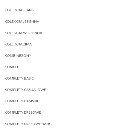
KOLEKCJA JEANS
KOLEKCJA JESIENNA
KOLEKCJA WIOSENNA
KOLEKCJA ZIMA
KOMBINEZONY
KOMPLET
KOMPLETY BASIC
KOMPLETY CASUALOWE
KOMPLETY DAMSKIE
KOMPLETY DRESOWE
KOMPLETY DRESOWE BASIC