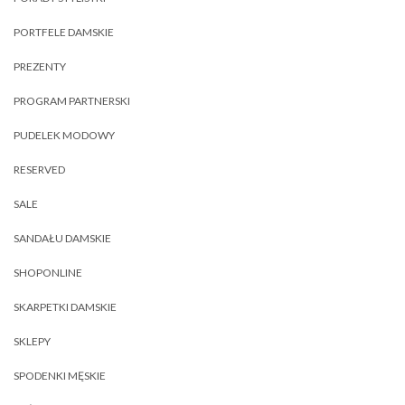
PORTFELE DAMSKIE
PREZENTY
PROGRAM PARTNERSKI
PUDELEK MODOWY
RESERVED
SALE
SANDAŁU DAMSKIE
SHOPONLINE
SKARPETKI DAMSKIE
SKLEPY
SPODENKI MĘSKIE