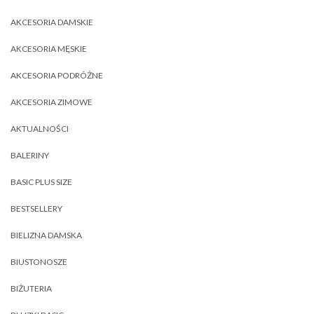
AKCESORIA DAMSKIE
AKCESORIA MĘSKIE
AKCESORIA PODRÓŻNE
AKCESORIA ZIMOWE
AKTUALNOŚCI
BALERINY
BASIC PLUS SIZE
BESTSELLERY
BIELIZNA DAMSKA
BIUSTONOSZE
BIŻUTERIA