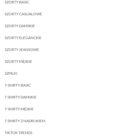
SZORTY BASIC
SZORTY CASUALOWE
SZORTY DAMSKIE
SZORTY ELEGANCKIE
SZORTY JEANSOWE
SZORTY MĘSKIE
SZPILKI
T-SHIRTY BASIC
T-SHIRTY DAMSKIE
T-SHIRTY MĘSKIE
T-SHIRTY Z NADRUKIEM
TIKTOK TRENDS