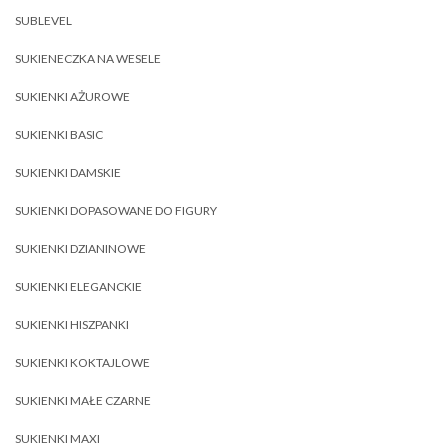
SUBLEVEL
SUKIENECZKA NA WESELE
SUKIENKI AŻUROWE
SUKIENKI BASIC
SUKIENKI DAMSKIE
SUKIENKI DOPASOWANE DO FIGURY
SUKIENKI DZIANINOWE
SUKIENKI ELEGANCKIE
SUKIENKI HISZPANKI
SUKIENKI KOKTAJLOWE
SUKIENKI MAŁE CZARNE
SUKIENKI MAXI