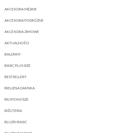
AKCESORIA MĘSKIE
AKCESORIA PODRÓŻNE
AKCESORIA ZIMOWE
AKTUALNOŚCI
BALERINY
BASIC PLUS SIZE
BESTSELLERY
BIELIZNA DAMSKA
BIUSTONOSZE
BIŻUTERIA
BLUZKI BASIC