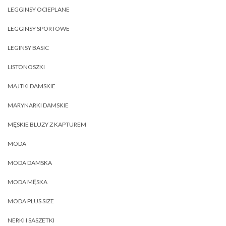
LEGGINSY OCIEPLANE
LEGGINSY SPORTOWE
LEGINSY BASIC
LISTONOSZKI
MAJTKI DAMSKIE
MARYNARKI DAMSKIE
MĘSKIE BLUZY Z KAPTUREM
MODA
MODA DAMSKA
MODA MĘSKA
MODA PLUS SIZE
NERKI I SASZETKI