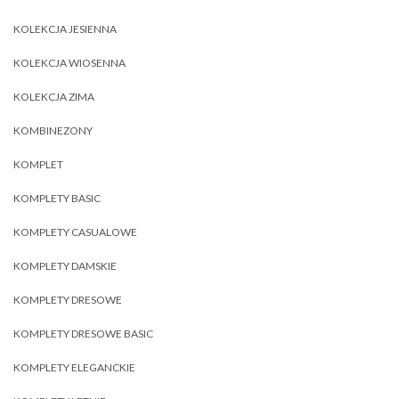
KOLEKCJA JESIENNA
KOLEKCJA WIOSENNA
KOLEKCJA ZIMA
KOMBINEZONY
KOMPLET
KOMPLETY BASIC
KOMPLETY CASUALOWE
KOMPLETY DAMSKIE
KOMPLETY DRESOWE
KOMPLETY DRESOWE BASIC
KOMPLETY ELEGANCKIE