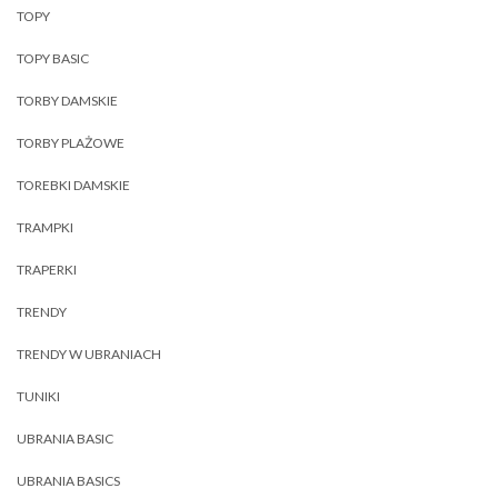
TOPY
TOPY BASIC
TORBY DAMSKIE
TORBY PLAŻOWE
TOREBKI DAMSKIE
TRAMPKI
TRAPERKI
TRENDY
TRENDY W UBRANIACH
TUNIKI
UBRANIA BASIC
UBRANIA BASICS