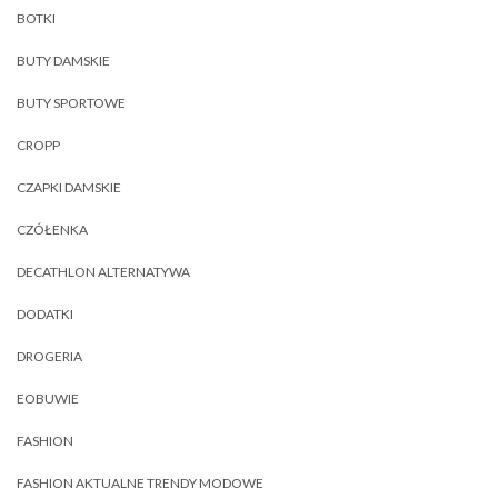
BOTKI
BUTY DAMSKIE
BUTY SPORTOWE
CROPP
CZAPKI DAMSKIE
CZÓŁENKA
DECATHLON ALTERNATYWA
DODATKI
DROGERIA
EOBUWIE
FASHION
FASHION AKTUALNE TRENDY MODOWE