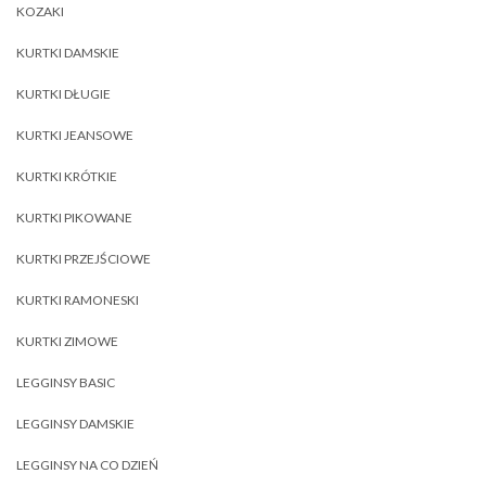
KOZAKI
KURTKI DAMSKIE
KURTKI DŁUGIE
KURTKI JEANSOWE
KURTKI KRÓTKIE
KURTKI PIKOWANE
KURTKI PRZEJŚCIOWE
KURTKI RAMONESKI
KURTKI ZIMOWE
LEGGINSY BASIC
LEGGINSY DAMSKIE
LEGGINSY NA CO DZIEŃ