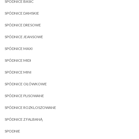
SPÓDNICE BASIC
SPÓDNICE DAMSKIE
SPÓDNICE DRESOWE
SPÓDNICE JEANSOWE
SPÓDNICE MAXI
SPÓDNICE MIDI
SPÓDNICE MINI
SPÓDNICE OŁÓWKOWE
SPÓDNICE PLISOWANE
SPÓDNICE ROZKLOSZOWANE
SPÓDNICE Z FALBANĄ
SPODNIE