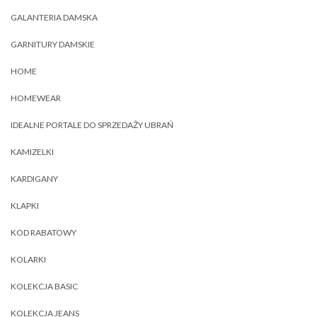
GALANTERIA DAMSKA
GARNITURY DAMSKIE
HOME
HOMEWEAR
IDEALNE PORTALE DO SPRZEDAŻY UBRAŃ
KAMIZELKI
KARDIGANY
KLAPKI
KOD RABATOWY
KOLARKI
KOLEKCJA BASIC
KOLEKCJA JEANS