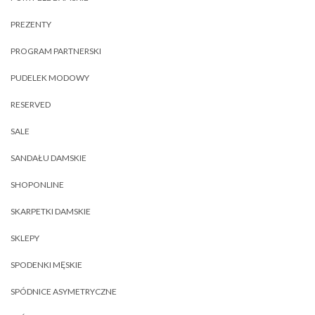
PREZENTY
PROGRAM PARTNERSKI
PUDELEK MODOWY
RESERVED
SALE
SANDAŁU DAMSKIE
SHOPONLINE
SKARPETKI DAMSKIE
SKLEPY
SPODENKI MĘSKIE
SPÓDNICE ASYMETRYCZNE