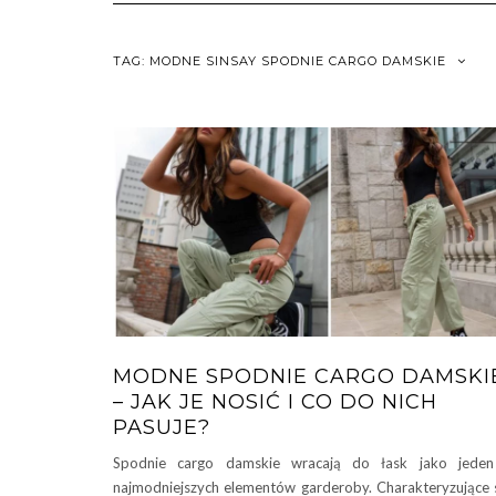
TAG:
MODNE SINSAY SPODNIE CARGO DAMSKIE
MODNE SPODNIE CARGO DAMSKI
– JAK JE NOSIĆ I CO DO NICH
PASUJE?
Spodnie cargo damskie wracają do łask jako jeden
najmodniejszych elementów garderoby. Charakteryzujące 