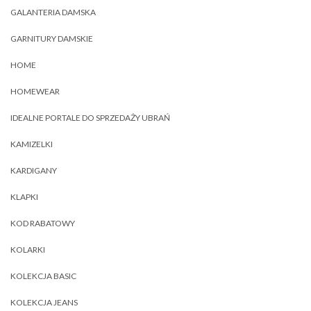
GALANTERIA DAMSKA
GARNITURY DAMSKIE
HOME
HOMEWEAR
IDEALNE PORTALE DO SPRZEDAŻY UBRAŃ
KAMIZELKI
KARDIGANY
KLAPKI
KOD RABATOWY
KOLARKI
KOLEKCJA BASIC
KOLEKCJA JEANS