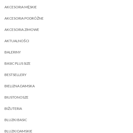
AKCESORIA MĘSKIE
AKCESORIA PODRÓŻNE
AKCESORIA ZIMOWE
AKTUALNOŚCI
BALERINY
BASIC PLUS SIZE
BESTSELLERY
BIELIZNA DAMSKA
BIUSTONOSZE
BIŻUTERIA
BLUZKI BASIC
BLUZKI DAMSKIE