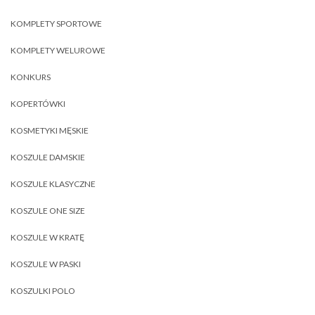
KOMPLETY SPORTOWE
KOMPLETY WELUROWE
KONKURS
KOPERTÓWKI
KOSMETYKI MĘSKIE
KOSZULE DAMSKIE
KOSZULE KLASYCZNE
KOSZULE ONE SIZE
KOSZULE W KRATĘ
KOSZULE W PASKI
KOSZULKI POLO