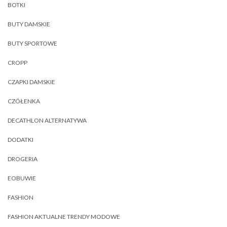
BOTKI
BUTY DAMSKIE
BUTY SPORTOWE
CROPP
CZAPKI DAMSKIE
CZÓŁENKA
DECATHLON ALTERNATYWA
DODATKI
DROGERIA
EOBUWIE
FASHION
FASHION AKTUALNE TRENDY MODOWE