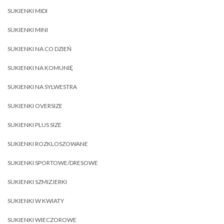
SUKIENKI MIDI
SUKIENKI MINI
SUKIENKI NA CO DZIEŃ
SUKIENKI NA KOMUNIĘ
SUKIENKI NA SYLWESTRA
SUKIENKI OVERSIZE
SUKIENKI PLUS SIZE
SUKIENKI ROZKLOSZOWANE
SUKIENKI SPORTOWE/DRESOWE
SUKIENKI SZMIZJERKI
SUKIENKI W KWIATY
SUKIENKI WIECZOROWE