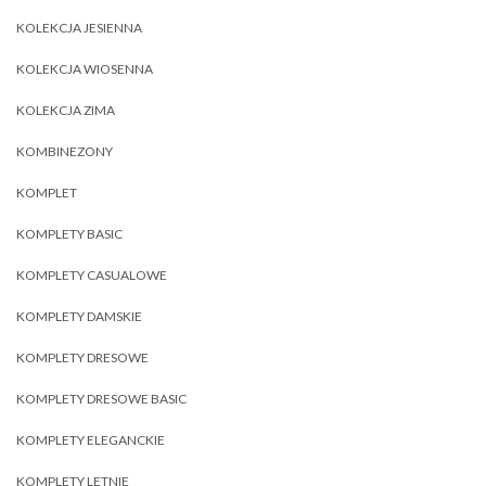
KOLEKCJA JESIENNA
KOLEKCJA WIOSENNA
KOLEKCJA ZIMA
KOMBINEZONY
KOMPLET
KOMPLETY BASIC
KOMPLETY CASUALOWE
KOMPLETY DAMSKIE
KOMPLETY DRESOWE
KOMPLETY DRESOWE BASIC
KOMPLETY ELEGANCKIE
KOMPLETY LETNIE