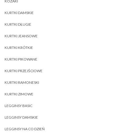
KOZAKI
KURTKI DAMSKIE
KURTKI DŁUGIE
KURTKI JEANSOWE
KURTKI KRÓTKIE
KURTKI PIKOWANE
KURTKI PRZEJŚCIOWE
KURTKI RAMONESKI
KURTKI ZIMOWE
LEGGINSY BASIC
LEGGINSY DAMSKIE
LEGGINSY NA CO DZIEŃ