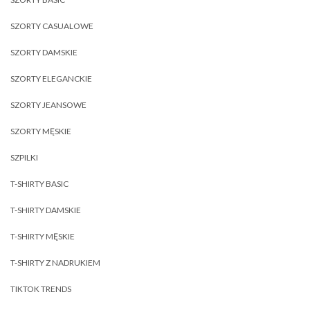
SZORTY CASUALOWE
SZORTY DAMSKIE
SZORTY ELEGANCKIE
SZORTY JEANSOWE
SZORTY MĘSKIE
SZPILKI
T-SHIRTY BASIC
T-SHIRTY DAMSKIE
T-SHIRTY MĘSKIE
T-SHIRTY Z NADRUKIEM
TIKTOK TRENDS