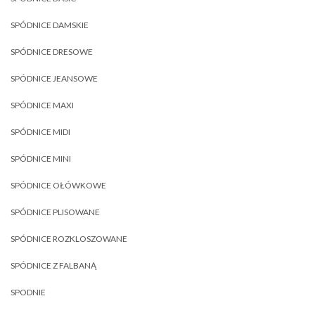
SPÓDNICE DAMSKIE
SPÓDNICE DRESOWE
SPÓDNICE JEANSOWE
SPÓDNICE MAXI
SPÓDNICE MIDI
SPÓDNICE MINI
SPÓDNICE OŁÓWKOWE
SPÓDNICE PLISOWANE
SPÓDNICE ROZKLOSZOWANE
SPÓDNICE Z FALBANĄ
SPODNIE