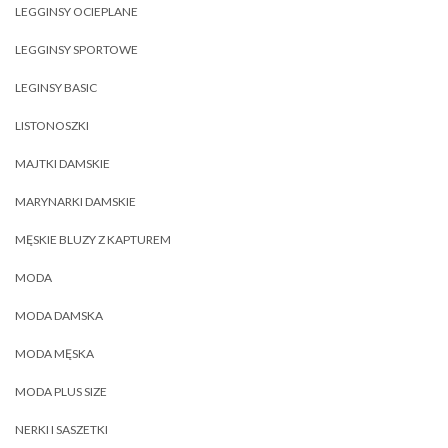
LEGGINSY OCIEPLANE
LEGGINSY SPORTOWE
LEGINSY BASIC
LISTONOSZKI
MAJTKI DAMSKIE
MARYNARKI DAMSKIE
MĘSKIE BLUZY Z KAPTUREM
MODA
MODA DAMSKA
MODA MĘSKA
MODA PLUS SIZE
NERKI I SASZETKI