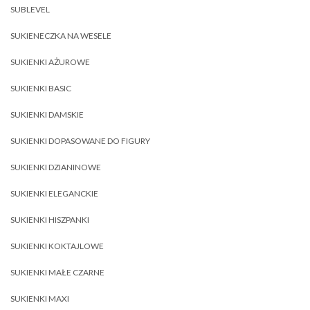
SUBLEVEL
SUKIENECZKA NA WESELE
SUKIENKI AŻUROWE
SUKIENKI BASIC
SUKIENKI DAMSKIE
SUKIENKI DOPASOWANE DO FIGURY
SUKIENKI DZIANINOWE
SUKIENKI ELEGANCKIE
SUKIENKI HISZPANKI
SUKIENKI KOKTAJLOWE
SUKIENKI MAŁE CZARNE
SUKIENKI MAXI