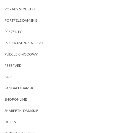
PORADY STYLISTKI
PORTFELE DAMSKIE
PREZENTY
PROGRAM PARTNERSKI
PUDELEK MODOWY
RESERVED
SALE
SANDAŁU DAMSKIE
SHOPONLINE
SKARPETKI DAMSKIE
SKLEPY