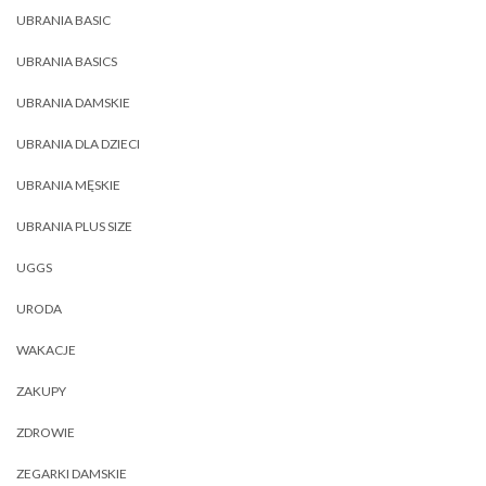
UBRANIA BASIC
UBRANIA BASICS
UBRANIA DAMSKIE
UBRANIA DLA DZIECI
UBRANIA MĘSKIE
UBRANIA PLUS SIZE
UGGS
URODA
WAKACJE
ZAKUPY
ZDROWIE
ZEGARKI DAMSKIE