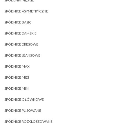
SPODENKI MĘSKIE
SPÓDNICE ASYMETRYCZNE
SPÓDNICE BASIC
SPÓDNICE DAMSKIE
SPÓDNICE DRESOWE
SPÓDNICE JEANSOWE
SPÓDNICE MAXI
SPÓDNICE MIDI
SPÓDNICE MINI
SPÓDNICE OŁÓWKOWE
SPÓDNICE PLISOWANE
SPÓDNICE ROZKLOSZOWANE