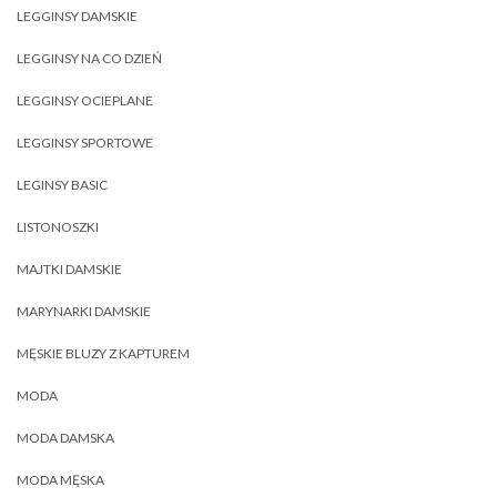
LEGGINSY DAMSKIE
LEGGINSY NA CO DZIEŃ
LEGGINSY OCIEPLANE
LEGGINSY SPORTOWE
LEGINSY BASIC
LISTONOSZKI
MAJTKI DAMSKIE
MARYNARKI DAMSKIE
MĘSKIE BLUZY Z KAPTUREM
MODA
MODA DAMSKA
MODA MĘSKA