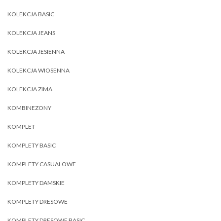
KOLEKCJA BASIC
KOLEKCJA JEANS
KOLEKCJA JESIENNA
KOLEKCJA WIOSENNA
KOLEKCJA ZIMA
KOMBINEZONY
KOMPLET
KOMPLETY BASIC
KOMPLETY CASUALOWE
KOMPLETY DAMSKIE
KOMPLETY DRESOWE
KOMPLETY DRESOWE BASIC