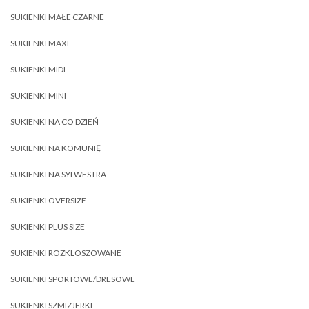
SUKIENKI MAŁE CZARNE
SUKIENKI MAXI
SUKIENKI MIDI
SUKIENKI MINI
SUKIENKI NA CO DZIEŃ
SUKIENKI NA KOMUNIĘ
SUKIENKI NA SYLWESTRA
SUKIENKI OVERSIZE
SUKIENKI PLUS SIZE
SUKIENKI ROZKLOSZOWANE
SUKIENKI SPORTOWE/DRESOWE
SUKIENKI SZMIZJERKI