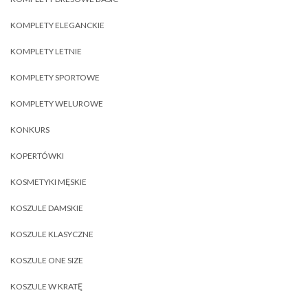
KOMPLETY ELEGANCKIE
KOMPLETY LETNIE
KOMPLETY SPORTOWE
KOMPLETY WELUROWE
KONKURS
KOPERTÓWKI
KOSMETYKI MĘSKIE
KOSZULE DAMSKIE
KOSZULE KLASYCZNE
KOSZULE ONE SIZE
KOSZULE W KRATĘ