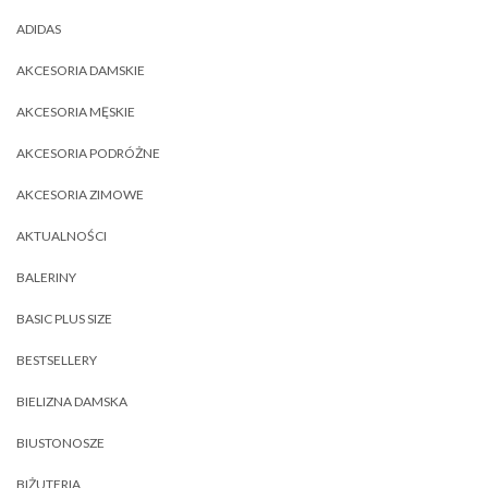
ADIDAS
AKCESORIA DAMSKIE
AKCESORIA MĘSKIE
AKCESORIA PODRÓŻNE
AKCESORIA ZIMOWE
AKTUALNOŚCI
BALERINY
BASIC PLUS SIZE
BESTSELLERY
BIELIZNA DAMSKA
BIUSTONOSZE
BIŻUTERIA