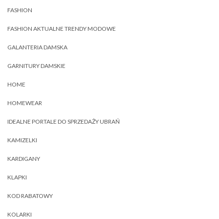
FASHION
FASHION AKTUALNE TRENDY MODOWE
GALANTERIA DAMSKA
GARNITURY DAMSKIE
HOME
HOMEWEAR
IDEALNE PORTALE DO SPRZEDAŻY UBRAŃ
KAMIZELKI
KARDIGANY
KLAPKI
KOD RABATOWY
KOLARKI