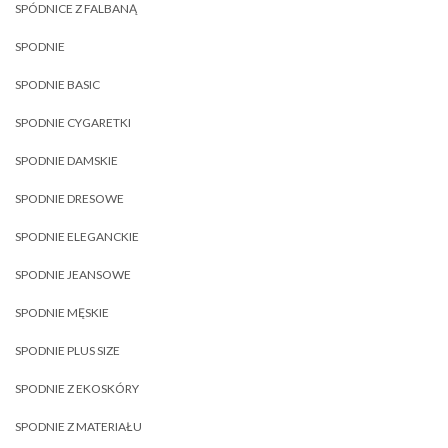
SPÓDNICE Z FALBANĄ
SPODNIE
SPODNIE BASIC
SPODNIE CYGARETKI
SPODNIE DAMSKIE
SPODNIE DRESOWE
SPODNIE ELEGANCKIE
SPODNIE JEANSOWE
SPODNIE MĘSKIE
SPODNIE PLUS SIZE
SPODNIE Z EKOSKÓRY
SPODNIE Z MATERIAŁU