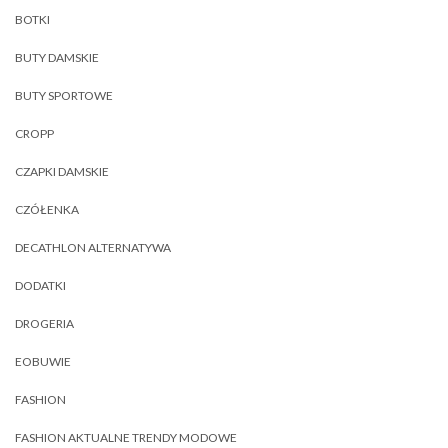
BOTKI
BUTY DAMSKIE
BUTY SPORTOWE
CROPP
CZAPKI DAMSKIE
CZÓŁENKA
DECATHLON ALTERNATYWA
DODATKI
DROGERIA
EOBUWIE
FASHION
FASHION AKTUALNE TRENDY MODOWE