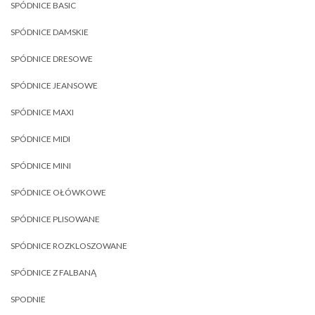
SPÓDNICE BASIC
SPÓDNICE DAMSKIE
SPÓDNICE DRESOWE
SPÓDNICE JEANSOWE
SPÓDNICE MAXI
SPÓDNICE MIDI
SPÓDNICE MINI
SPÓDNICE OŁÓWKOWE
SPÓDNICE PLISOWANE
SPÓDNICE ROZKLOSZOWANE
SPÓDNICE Z FALBANĄ
SPODNIE