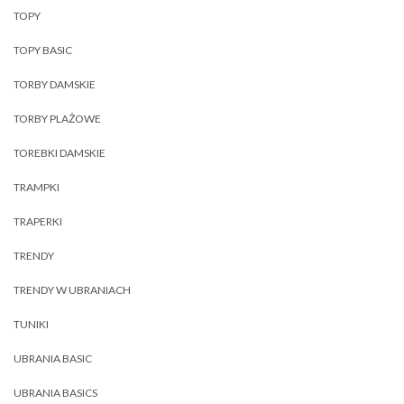
TOPY
TOPY BASIC
TORBY DAMSKIE
TORBY PLAŻOWE
TOREBKI DAMSKIE
TRAMPKI
TRAPERKI
TRENDY
TRENDY W UBRANIACH
TUNIKI
UBRANIA BASIC
UBRANIA BASICS