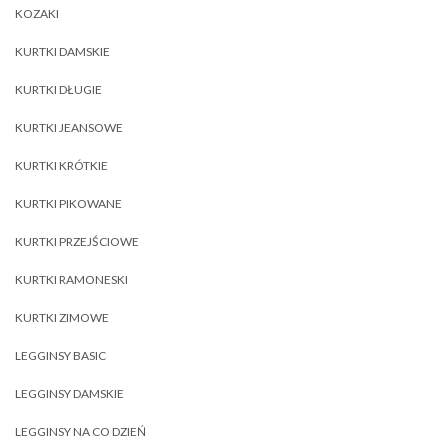
KOZAKI
KURTKI DAMSKIE
KURTKI DŁUGIE
KURTKI JEANSOWE
KURTKI KRÓTKIE
KURTKI PIKOWANE
KURTKI PRZEJŚCIOWE
KURTKI RAMONESKI
KURTKI ZIMOWE
LEGGINSY BASIC
LEGGINSY DAMSKIE
LEGGINSY NA CO DZIEŃ