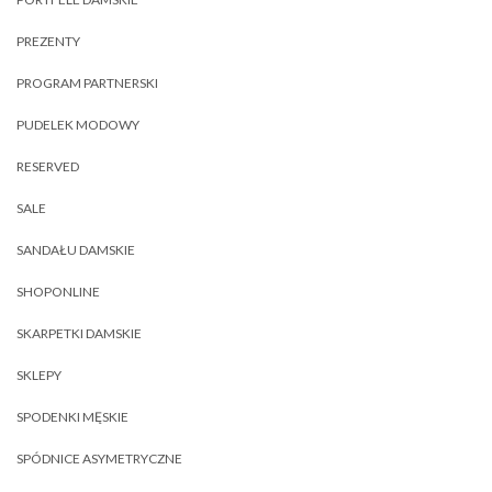
PREZENTY
PROGRAM PARTNERSKI
PUDELEK MODOWY
RESERVED
SALE
SANDAŁU DAMSKIE
SHOPONLINE
SKARPETKI DAMSKIE
SKLEPY
SPODENKI MĘSKIE
SPÓDNICE ASYMETRYCZNE