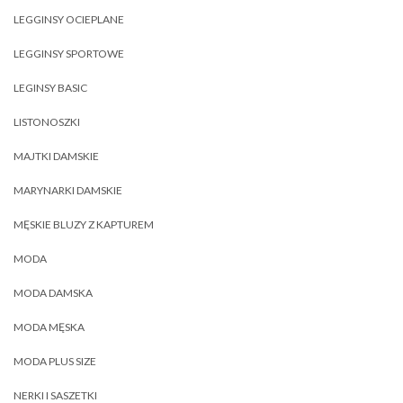
LEGGINSY OCIEPLANE
LEGGINSY SPORTOWE
LEGINSY BASIC
LISTONOSZKI
MAJTKI DAMSKIE
MARYNARKI DAMSKIE
MĘSKIE BLUZY Z KAPTUREM
MODA
MODA DAMSKA
MODA MĘSKA
MODA PLUS SIZE
NERKI I SASZETKI