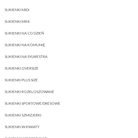
SUKIENKI MIDI
SUKIENKI MINI
SUKIENKI NA CO DZIEŃ
SUKIENKI NA KOMUNIĘ
SUKIENKI NA SYLWESTRA
SUKIENKI OVERSIZE
SUKIENKI PLUS SIZE
SUKIENKI ROZKLOSZOWANE
SUKIENKI SPORTOWE/DRESOWE
SUKIENKI SZMIZJERKI
SUKIENKI W KWIATY