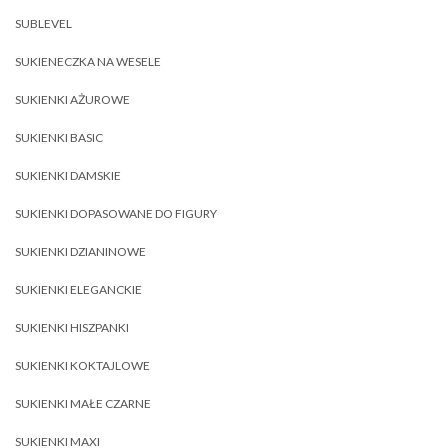
SUBLEVEL
SUKIENECZKA NA WESELE
SUKIENKI AŻUROWE
SUKIENKI BASIC
SUKIENKI DAMSKIE
SUKIENKI DOPASOWANE DO FIGURY
SUKIENKI DZIANINOWE
SUKIENKI ELEGANCKIE
SUKIENKI HISZPANKI
SUKIENKI KOKTAJLOWE
SUKIENKI MAŁE CZARNE
SUKIENKI MAXI