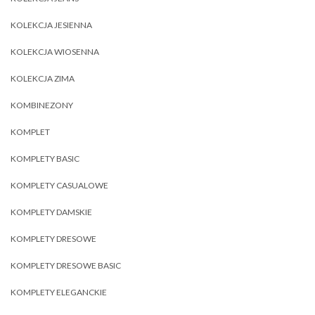
KOLEKCJA JESIENNA
KOLEKCJA WIOSENNA
KOLEKCJA ZIMA
KOMBINEZONY
KOMPLET
KOMPLETY BASIC
KOMPLETY CASUALOWE
KOMPLETY DAMSKIE
KOMPLETY DRESOWE
KOMPLETY DRESOWE BASIC
KOMPLETY ELEGANCKIE