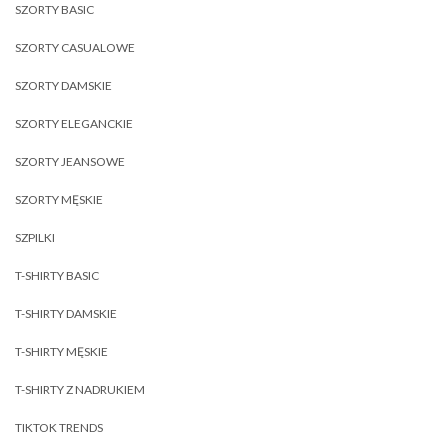
SZORTY BASIC
SZORTY CASUALOWE
SZORTY DAMSKIE
SZORTY ELEGANCKIE
SZORTY JEANSOWE
SZORTY MĘSKIE
SZPILKI
T-SHIRTY BASIC
T-SHIRTY DAMSKIE
T-SHIRTY MĘSKIE
T-SHIRTY Z NADRUKIEM
TIKTOK TRENDS