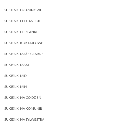
SUKIENKI DZIANINOWE
SUKIENKI ELEGANCKIE
SUKIENKI HISZPANKI
SUKIENKI KOKTAJLOWE
SUKIENKI MAŁE CZARNE
SUKIENKI MAXI
SUKIENKI MIDI
SUKIENKI MINI
SUKIENKI NA CO DZIEŃ
SUKIENKI NA KOMUNIĘ
SUKIENKI NA SYLWESTRA