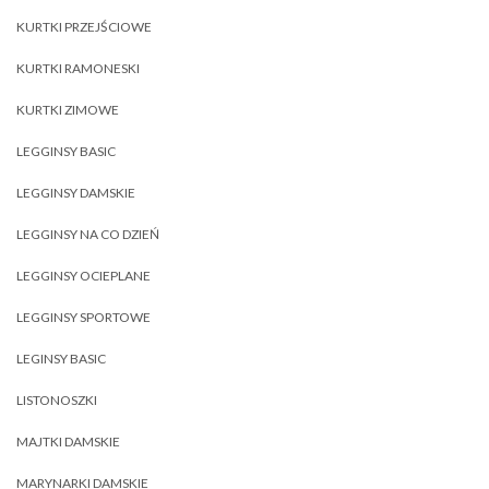
KURTKI PRZEJŚCIOWE
KURTKI RAMONESKI
KURTKI ZIMOWE
LEGGINSY BASIC
LEGGINSY DAMSKIE
LEGGINSY NA CO DZIEŃ
LEGGINSY OCIEPLANE
LEGGINSY SPORTOWE
LEGINSY BASIC
LISTONOSZKI
MAJTKI DAMSKIE
MARYNARKI DAMSKIE