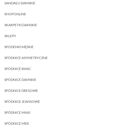
SANDAŁU DAMSKIE
SHOPONLINE
SKARPETKI DAMSKIE
SKLEPY
SPODENKI MĘSKIE
SPÓDNICE ASYMETRYCZNE
SPÓDNICE BASIC
SPÓDNICE DAMSKIE
SPÓDNICE DRESOWE
SPÓDNICE JEANSOWE
SPÓDNICE MAXI
SPÓDNICE MIDI