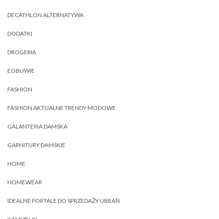
DECATHLON ALTERNATYWA
DODATKI
DROGERIA
EOBUWIE
FASHION
FASHION AKTUALNE TRENDY MODOWE
GALANTERIA DAMSKA
GARNITURY DAMSKIE
HOME
HOMEWEAR
IDEALNE PORTALE DO SPRZEDAŻY UBRAŃ