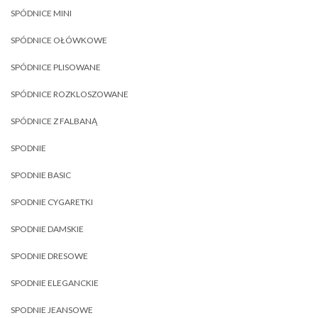
SPÓDNICE MINI
SPÓDNICE OŁÓWKOWE
SPÓDNICE PLISOWANE
SPÓDNICE ROZKLOSZOWANE
SPÓDNICE Z FALBANĄ
SPODNIE
SPODNIE BASIC
SPODNIE CYGARETKI
SPODNIE DAMSKIE
SPODNIE DRESOWE
SPODNIE ELEGANCKIE
SPODNIE JEANSOWE