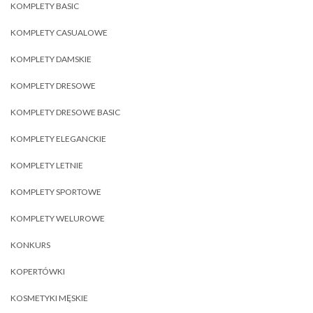
KOMPLETY BASIC
KOMPLETY CASUALOWE
KOMPLETY DAMSKIE
KOMPLETY DRESOWE
KOMPLETY DRESOWE BASIC
KOMPLETY ELEGANCKIE
KOMPLETY LETNIE
KOMPLETY SPORTOWE
KOMPLETY WELUROWE
KONKURS
KOPERTÓWKI
KOSMETYKI MĘSKIE