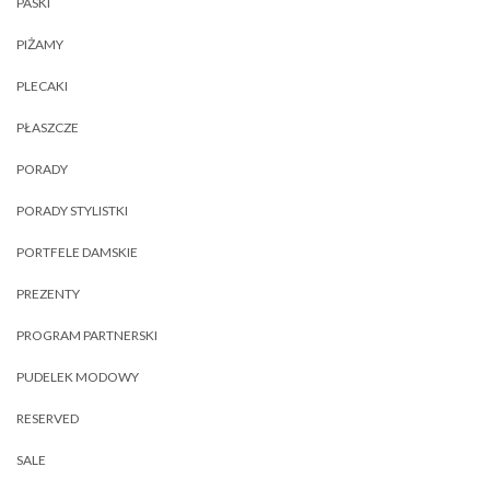
PASKI
PIŻAMY
PLECAKI
PŁASZCZE
PORADY
PORADY STYLISTKI
PORTFELE DAMSKIE
PREZENTY
PROGRAM PARTNERSKI
PUDELEK MODOWY
RESERVED
SALE