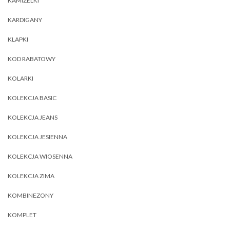
KAMIZELKI
KARDIGANY
KLAPKI
KOD RABATOWY
KOLARKI
KOLEKCJA BASIC
KOLEKCJA JEANS
KOLEKCJA JESIENNA
KOLEKCJA WIOSENNA
KOLEKCJA ZIMA
KOMBINEZONY
KOMPLET