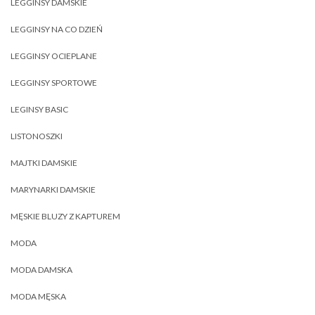
LEGGINSY DAMSKIE
LEGGINSY NA CO DZIEŃ
LEGGINSY OCIEPLANE
LEGGINSY SPORTOWE
LEGINSY BASIC
LISTONOSZKI
MAJTKI DAMSKIE
MARYNARKI DAMSKIE
MĘSKIE BLUZY Z KAPTUREM
MODA
MODA DAMSKA
MODA MĘSKA