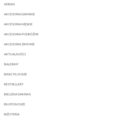
ADIDAS
AKCESORIA DAMSKIE
AKCESORIA MĘSKIE
AKCESORIA PODRÓŻNE
AKCESORIA ZIMOWE
AKTUALNOŚCI
BALERINY
BASIC PLUS SIZE
BESTSELLERY
BIELIZNA DAMSKA
BIUSTONOSZE
BIŻUTERIA