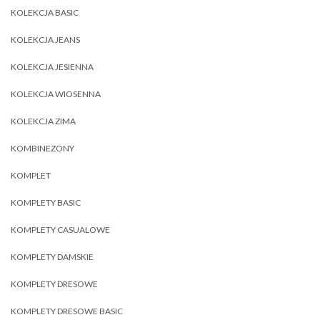
KOLEKCJA BASIC
KOLEKCJA JEANS
KOLEKCJA JESIENNA
KOLEKCJA WIOSENNA
KOLEKCJA ZIMA
KOMBINEZONY
KOMPLET
KOMPLETY BASIC
KOMPLETY CASUALOWE
KOMPLETY DAMSKIE
KOMPLETY DRESOWE
KOMPLETY DRESOWE BASIC