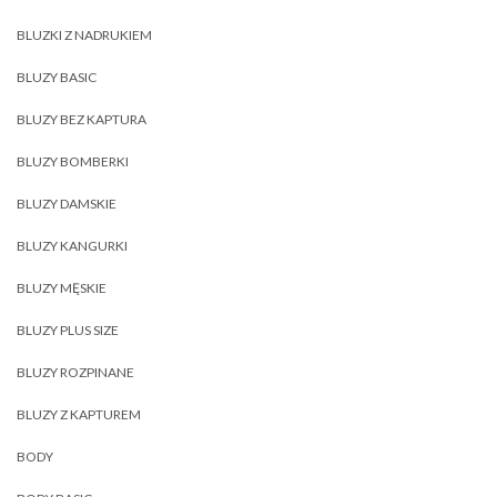
BLUZKI Z NADRUKIEM
BLUZY BASIC
BLUZY BEZ KAPTURA
BLUZY BOMBERKI
BLUZY DAMSKIE
BLUZY KANGURKI
BLUZY MĘSKIE
BLUZY PLUS SIZE
BLUZY ROZPINANE
BLUZY Z KAPTUREM
BODY