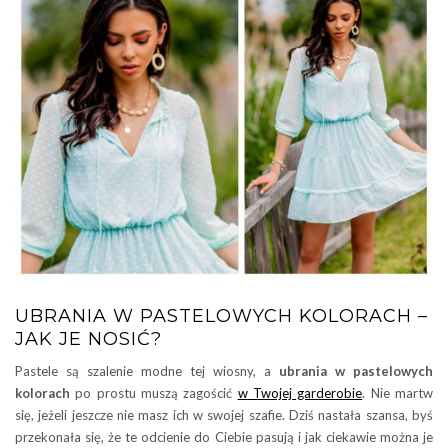
UBRANIA W PASTELOWYCH KOLORACH –
JAK JE NOSIĆ?
Pastele są szalenie modne tej wiosny, a
ubrania w pastelowych
kolorach
po prostu muszą zagościć
w Twojej garderobie
. Nie martw
się, jeżeli jeszcze nie masz ich w swojej szafie. Dziś nastała szansa, byś
przekonała się, że te odcienie do Ciebie pasują i jak ciekawie można je