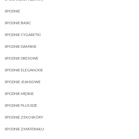
SPODNIE
SPODNIE BASIC
SPODNIE CYGARETKI
SPODNIE DAMSKIE
SPODNIE DRESOWE
SPODNIE ELEGANCKIE
SPODNIE JEANSOWE
SPODNIE MĘSKIE
SPODNIE PLUS SIZE
SPODNIE Z EKOSKÓRY
SPODNIE Z MATERIAŁU