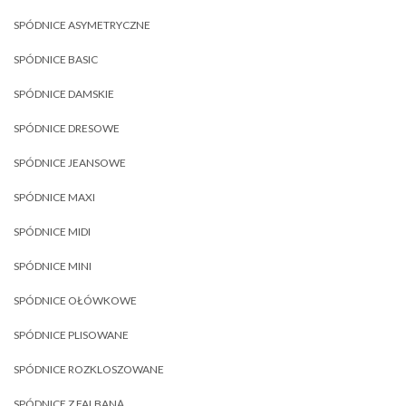
SPÓDNICE ASYMETRYCZNE
SPÓDNICE BASIC
SPÓDNICE DAMSKIE
SPÓDNICE DRESOWE
SPÓDNICE JEANSOWE
SPÓDNICE MAXI
SPÓDNICE MIDI
SPÓDNICE MINI
SPÓDNICE OŁÓWKOWE
SPÓDNICE PLISOWANE
SPÓDNICE ROZKLOSZOWANE
SPÓDNICE Z FALBANĄ