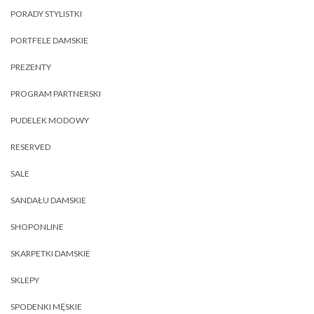
PORADY STYLISTKI
PORTFELE DAMSKIE
PREZENTY
PROGRAM PARTNERSKI
PUDELEK MODOWY
RESERVED
SALE
SANDAŁU DAMSKIE
SHOPONLINE
SKARPETKI DAMSKIE
SKLEPY
SPODENKI MĘSKIE