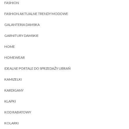
FASHION
FASHION AKTUALNE TRENDY MODOWE
GALANTERIA DAMSKA
GARNITURY DAMSKIE
HOME
HOMEWEAR
IDEALNE PORTALE DO SPRZEDAŻY UBRAŃ
KAMIZELKI
KARDIGANY
KLAPKI
KOD RABATOWY
KOLARKI