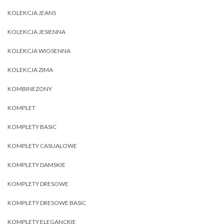
KOLEKCJA JEANS
KOLEKCJA JESIENNA
KOLEKCJA WIOSENNA
KOLEKCJA ZIMA
KOMBINEZONY
KOMPLET
KOMPLETY BASIC
KOMPLETY CASUALOWE
KOMPLETY DAMSKIE
KOMPLETY DRESOWE
KOMPLETY DRESOWE BASIC
KOMPLETY ELEGANCKIE