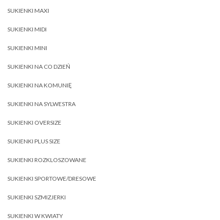
SUKIENKI MAXI
SUKIENKI MIDI
SUKIENKI MINI
SUKIENKI NA CO DZIEŃ
SUKIENKI NA KOMUNIĘ
SUKIENKI NA SYLWESTRA
SUKIENKI OVERSIZE
SUKIENKI PLUS SIZE
SUKIENKI ROZKLOSZOWANE
SUKIENKI SPORTOWE/DRESOWE
SUKIENKI SZMIZJERKI
SUKIENKI W KWIATY