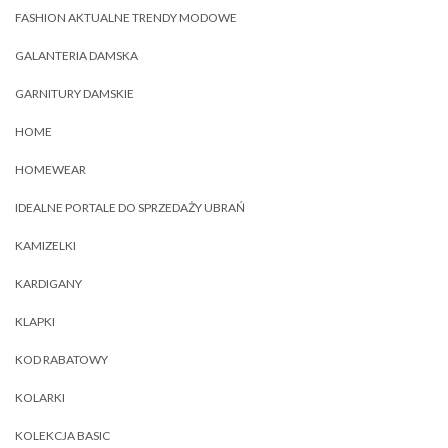
FASHION AKTUALNE TRENDY MODOWE
GALANTERIA DAMSKA
GARNITURY DAMSKIE
HOME
HOMEWEAR
IDEALNE PORTALE DO SPRZEDAŻY UBRAŃ
KAMIZELKI
KARDIGANY
KLAPKI
KOD RABATOWY
KOLARKI
KOLEKCJA BASIC