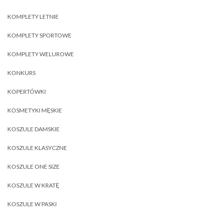
KOMPLETY LETNIE
KOMPLETY SPORTOWE
KOMPLETY WELUROWE
KONKURS
KOPERTÓWKI
KOSMETYKI MĘSKIE
KOSZULE DAMSKIE
KOSZULE KLASYCZNE
KOSZULE ONE SIZE
KOSZULE W KRATĘ
KOSZULE W PASKI