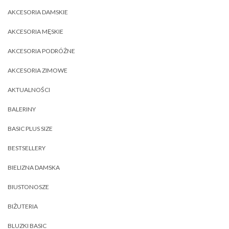
AKCESORIA DAMSKIE
AKCESORIA MĘSKIE
AKCESORIA PODRÓŻNE
AKCESORIA ZIMOWE
AKTUALNOŚCI
BALERINY
BASIC PLUS SIZE
BESTSELLERY
BIELIZNA DAMSKA
BIUSTONOSZE
BIŻUTERIA
BLUZKI BASIC