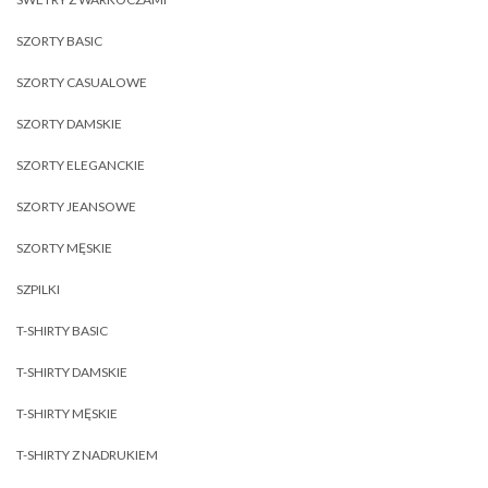
SZORTY BASIC
SZORTY CASUALOWE
SZORTY DAMSKIE
SZORTY ELEGANCKIE
SZORTY JEANSOWE
SZORTY MĘSKIE
SZPILKI
T-SHIRTY BASIC
T-SHIRTY DAMSKIE
T-SHIRTY MĘSKIE
T-SHIRTY Z NADRUKIEM