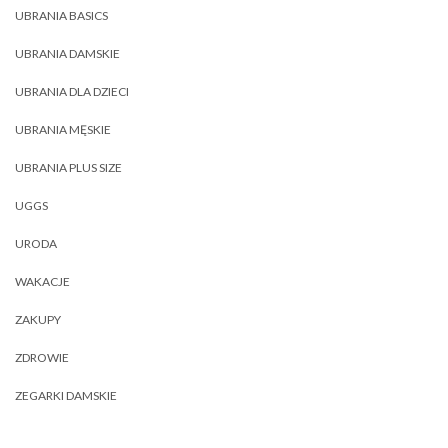
UBRANIA BASICS
UBRANIA DAMSKIE
UBRANIA DLA DZIECI
UBRANIA MĘSKIE
UBRANIA PLUS SIZE
UGGS
URODA
WAKACJE
ZAKUPY
ZDROWIE
ZEGARKI DAMSKIE