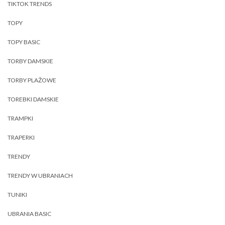
TIKTOK TRENDS
TOPY
TOPY BASIC
TORBY DAMSKIE
TORBY PLAŻOWE
TOREBKI DAMSKIE
TRAMPKI
TRAPERKI
TRENDY
TRENDY W UBRANIACH
TUNIKI
UBRANIA BASIC