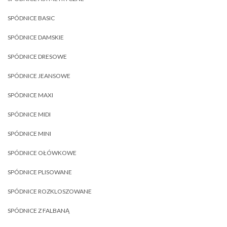
SPÓDNICE BASIC
SPÓDNICE DAMSKIE
SPÓDNICE DRESOWE
SPÓDNICE JEANSOWE
SPÓDNICE MAXI
SPÓDNICE MIDI
SPÓDNICE MINI
SPÓDNICE OŁÓWKOWE
SPÓDNICE PLISOWANE
SPÓDNICE ROZKLOSZOWANE
SPÓDNICE Z FALBANĄ