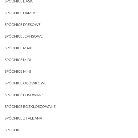
SPÓDNICE BASIC
SPÓDNICE DAMSKIE
SPÓDNICE DRESOWE
SPÓDNICE JEANSOWE
SPÓDNICE MAXI
SPÓDNICE MIDI
SPÓDNICE MINI
SPÓDNICE OŁÓWKOWE
SPÓDNICE PLISOWANE
SPÓDNICE ROZKLOSZOWANE
SPÓDNICE Z FALBANĄ
SPODNIE