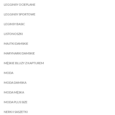
LEGGINSY OCIEPLANE
LEGGINSY SPORTOWE
LEGINSY BASIC
LISTONOSZKI
MAJTKI DAMSKIE
MARYNARKI DAMSKIE
MĘSKIE BLUZY Z KAPTUREM
MODA
MODA DAMSKA
MODA MĘSKA
MODA PLUS SIZE
NERKI I SASZETKI