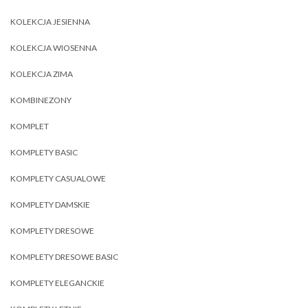
KOLEKCJA JESIENNA
KOLEKCJA WIOSENNA
KOLEKCJA ZIMA
KOMBINEZONY
KOMPLET
KOMPLETY BASIC
KOMPLETY CASUALOWE
KOMPLETY DAMSKIE
KOMPLETY DRESOWE
KOMPLETY DRESOWE BASIC
KOMPLETY ELEGANCKIE