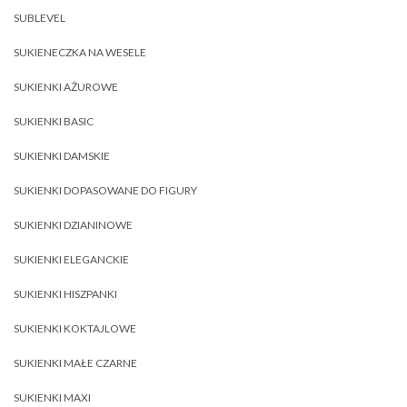
SUBLEVEL
SUKIENECZKA NA WESELE
SUKIENKI AŻUROWE
SUKIENKI BASIC
SUKIENKI DAMSKIE
SUKIENKI DOPASOWANE DO FIGURY
SUKIENKI DZIANINOWE
SUKIENKI ELEGANCKIE
SUKIENKI HISZPANKI
SUKIENKI KOKTAJLOWE
SUKIENKI MAŁE CZARNE
SUKIENKI MAXI