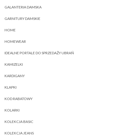
GALANTERIA DAMSKA
GARNITURY DAMSKIE
HOME
HOMEWEAR
IDEALNE PORTALE DO SPRZEDAŻY UBRAŃ
KAMIZELKI
KARDIGANY
KLAPKI
KOD RABATOWY
KOLARKI
KOLEKCJA BASIC
KOLEKCJA JEANS