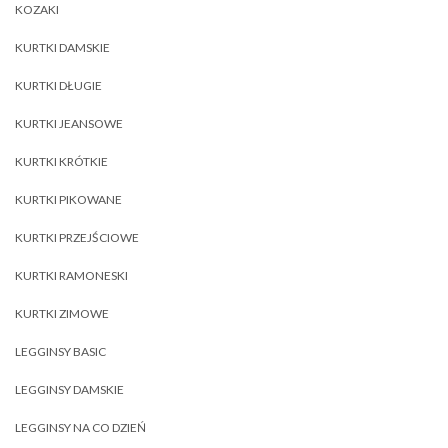
KOZAKI
KURTKI DAMSKIE
KURTKI DŁUGIE
KURTKI JEANSOWE
KURTKI KRÓTKIE
KURTKI PIKOWANE
KURTKI PRZEJŚCIOWE
KURTKI RAMONESKI
KURTKI ZIMOWE
LEGGINSY BASIC
LEGGINSY DAMSKIE
LEGGINSY NA CO DZIEŃ