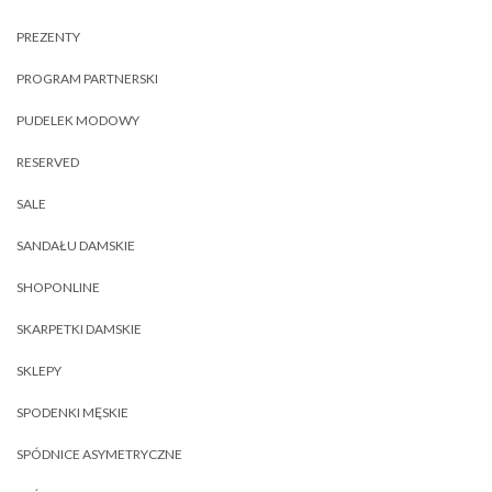
PREZENTY
PROGRAM PARTNERSKI
PUDELEK MODOWY
RESERVED
SALE
SANDAŁU DAMSKIE
SHOPONLINE
SKARPETKI DAMSKIE
SKLEPY
SPODENKI MĘSKIE
SPÓDNICE ASYMETRYCZNE