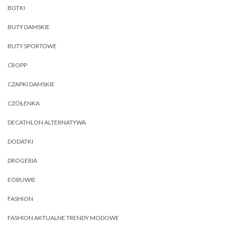
BOTKI
BUTY DAMSKIE
BUTY SPORTOWE
CROPP
CZAPKI DAMSKIE
CZÓŁENKA
DECATHLON ALTERNATYWA
DODATKI
DROGERIA
EOBUWIE
FASHION
FASHION AKTUALNE TRENDY MODOWE