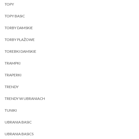
TOPY
TOPY BASIC
TORBY DAMSKIE
TORBY PLAŻOWE
TOREBKI DAMSKIE
TRAMPKI
TRAPERKI
TRENDY
TRENDY W UBRANIACH
TUNIKI
UBRANIA BASIC
UBRANIA BASICS