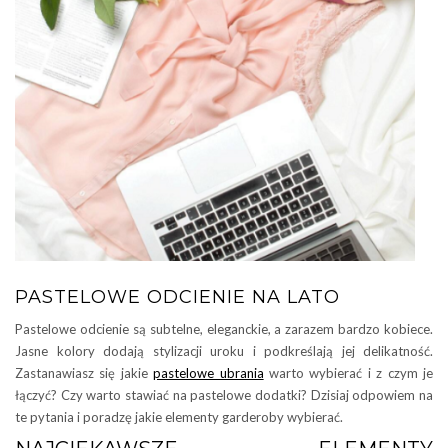
PASTELOWE ODCIENIE NA LATO
Pastelowe odcienie są subtelne, eleganckie, a zarazem bardzo kobiece.
Jasne kolory dodają stylizacji uroku i podkreślają jej delikatność.
Zastanawiasz się jakie
pastelowe ubrania
warto wybierać i z czym je
łączyć? Czy warto stawiać na pastelowe dodatki? Dzisiaj odpowiem na
te pytania i poradzę jakie elementy garderoby wybierać.