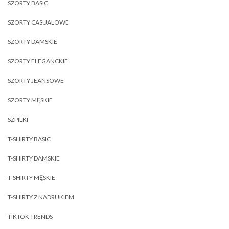
SZORTY BASIC
SZORTY CASUALOWE
SZORTY DAMSKIE
SZORTY ELEGANCKIE
SZORTY JEANSOWE
SZORTY MĘSKIE
SZPILKI
T-SHIRTY BASIC
T-SHIRTY DAMSKIE
T-SHIRTY MĘSKIE
T-SHIRTY Z NADRUKIEM
TIKTOK TRENDS