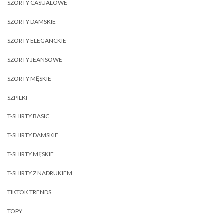
SZORTY CASUALOWE
SZORTY DAMSKIE
SZORTY ELEGANCKIE
SZORTY JEANSOWE
SZORTY MĘSKIE
SZPILKI
T-SHIRTY BASIC
T-SHIRTY DAMSKIE
T-SHIRTY MĘSKIE
T-SHIRTY Z NADRUKIEM
TIKTOK TRENDS
TOPY