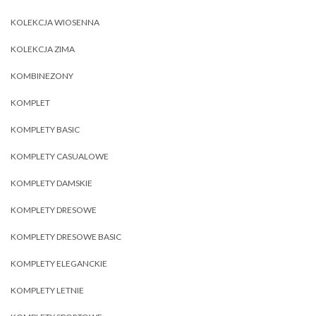
KOLEKCJA WIOSENNA
KOLEKCJA ZIMA
KOMBINEZONY
KOMPLET
KOMPLETY BASIC
KOMPLETY CASUALOWE
KOMPLETY DAMSKIE
KOMPLETY DRESOWE
KOMPLETY DRESOWE BASIC
KOMPLETY ELEGANCKIE
KOMPLETY LETNIE