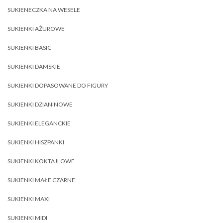
SUKIENECZKA NA WESELE
SUKIENKI AŻUROWE
SUKIENKI BASIC
SUKIENKI DAMSKIE
SUKIENKI DOPASOWANE DO FIGURY
SUKIENKI DZIANINOWE
SUKIENKI ELEGANCKIE
SUKIENKI HISZPANKI
SUKIENKI KOKTAJLOWE
SUKIENKI MAŁE CZARNE
SUKIENKI MAXI
SUKIENKI MIDI