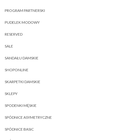
PROGRAM PARTNERSKI
PUDELEK MODOWY
RESERVED
SALE
SANDAŁU DAMSKIE
SHOPONLINE
SKARPETKI DAMSKIE
SKLEPY
SPODENKI MĘSKIE
SPÓDNICE ASYMETRYCZNE
SPÓDNICE BASIC