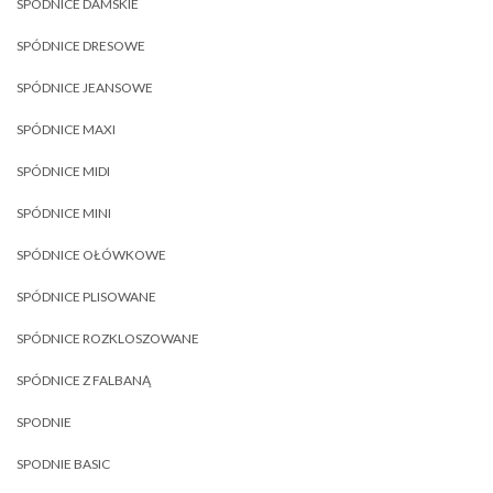
SPÓDNICE DAMSKIE
SPÓDNICE DRESOWE
SPÓDNICE JEANSOWE
SPÓDNICE MAXI
SPÓDNICE MIDI
SPÓDNICE MINI
SPÓDNICE OŁÓWKOWE
SPÓDNICE PLISOWANE
SPÓDNICE ROZKLOSZOWANE
SPÓDNICE Z FALBANĄ
SPODNIE
SPODNIE BASIC