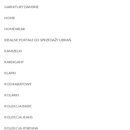
GARNITURY DAMSKIE
HOME
HOMEWEAR
IDEALNE PORTALE DO SPRZEDAŻY UBRAŃ
KAMIZELKI
KARDIGANY
KLAPKI
KOD RABATOWY
KOLARKI
KOLEKCJA BASIC
KOLEKCJA JEANS
KOLEKCJA JESIENNA