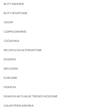
BUTY DAMSKIE
BUTY SPORTOWE
CROPP
CZAPKI DAMSKIE
CZÓŁENKA
DECATHLON ALTERNATYWA
DODATKI
DROGERIA
EOBUWIE
FASHION
FASHION AKTUALNE TRENDY MODOWE
GALANTERIA DAMSKA