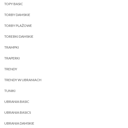
TOPY BASIC
TORBY DAMSKIE
TORBY PLAŻOWE
TOREBKI DAMSKIE
TRAMPKI
TRAPERKI
TRENDY
TRENDY W UBRANIACH
TUNIKI
UBRANIA BASIC
UBRANIA BASICS
UBRANIA DAMSKIE